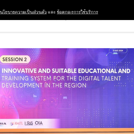
นโยบายความเป็นส่วนตัว
และ
ข้อตกลงการใช้บริการ
OPEN HOUSE
ทุนการศึกษา
อบรม สัม