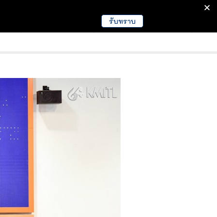
รับทราบ
มนา
ข่าวการศึกษา
EDUCATION NEWS