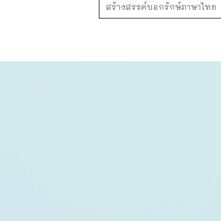
สร้างสรรค์บอกรักษ์ภาษาไทย