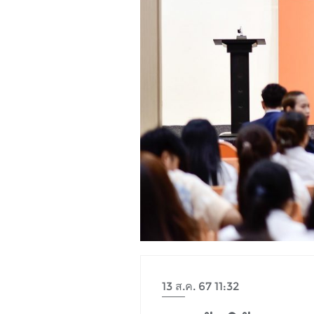
13 ส.ค. 67 11:32