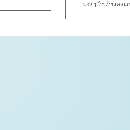
น้อง ๆ โรงเรียนสอน