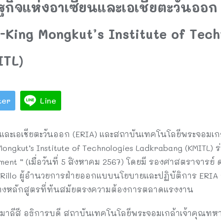
ฐกิจแห่งอาเซียนและเอเชียตะวันออก 
-King Mongkut’s Institute of Tech
ITL)
ter
Line
นและเอเชียตะวันออก (ERIA) และสถาบันเทคโนโลยีพระจอมเก
ongkut’s Institute of Technologies Ladkrabang (KMITL) ร่
ment ” (เมื่อวันที่ 5 สิงหาคม 2567) โดยมี รองศาสตราจารย์ 
 Rillo ผู้อำนวยการฝ่ายออกแบบนโยบายและปฏิบัติการ ERIA ร
ร้างหลักสูตรที่ทันสมัยตรงความต้องการตลาดแรงงาน
าลีสี อธิการบดี สถาบันเทคโนโลยีพระจอมเกล้าเจ้าคุณทหาร