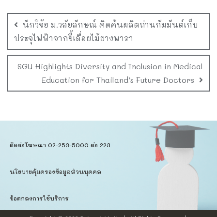
นักวิจัย ม.วลัยลักษณ์ คิดค้นผลิตถ่านกัมมันต์เก็บ
ประจุไฟฟ้าจากขี้เลื่อยไม้ยางพารา
SGU Highlights Diversity and Inclusion in Medical
Education for Thailand’s Future Doctors
ติดต่อโฆษณา 02-253-5000​ ต่อ 223
นโยบายคุ้มครองข้อมูลส่วนบุคคล​
ข้อตกลงการใช้บริการ