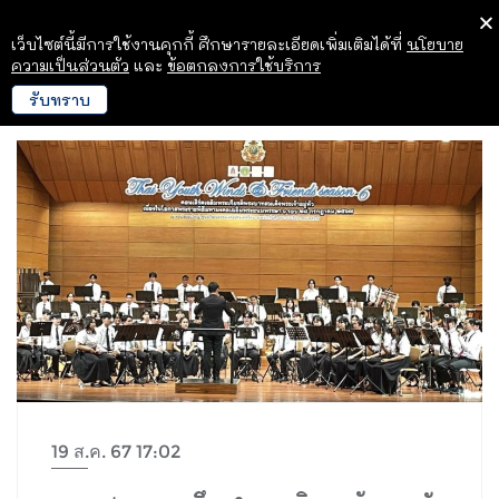
เว็บไซต์นี้มีการใช้งานคุกกี้ ศึกษารายละเอียดเพิ่มเติมได้ที่
นโยบาย
ความเป็นส่วนตัว
และ
ข้อตกลงการใช้บริการ
รับทราบ
19 ส.ค. 67 17:02