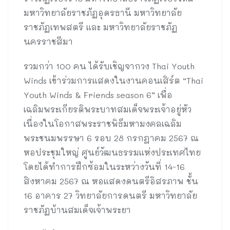
มหาวิทยาลัยราชภัฏอุดรธานี มหาวิทยาลัย
ราชภัฏเทพสตรี และ มหาวิทยาลัยราชภัฏ
นครราชสีมา
รวมกว่า 100 คน ได้รับเชิญจากวง Thai Youth
Winds เข้าร่วมการแสดงในงานคอนเสิร์ต “Thai
Youth Winds & Friends season 6” เพื่อ
เฉลิมพระเกียรติพระบาทสมเด็จพระเจ้าอยู่หัว
เนื่องในโอกาสพระราชพิธีมหามงคลเฉลิม
พระชนมพรรษา 6 รอบ 28 กรกฎาคม 2567 ณ
หอประชุมใหญ่ ศูนย์วัฒนธรรมแห่งประเทศไทย
โดยได้ทำการฝึกซ้อมในระหว่างวันที่ 14-16
สิงหาคม 2567 ณ หอแสดงดนตรีอิสรภาพ ชั้น
16 อาคาร 27 วิทยาลัยการดนตรี มหาวิทยาลัย
ราชภัฏบ้านสมเด็จเจ้าพระยา