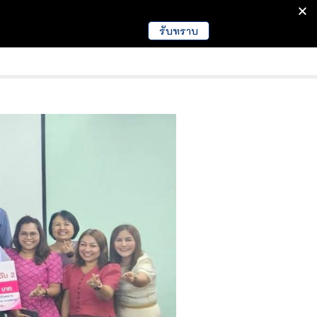
รับทราบ
มนา
ข่าวการศึกษา
EDUCATION NEWS