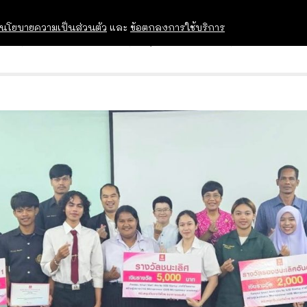
นโยบายความเป็นส่วนตัว
และ
ข้อตกลงการใช้บริการ
OPEN HOUSE
ทุนการศึกษา
อบรม สัม