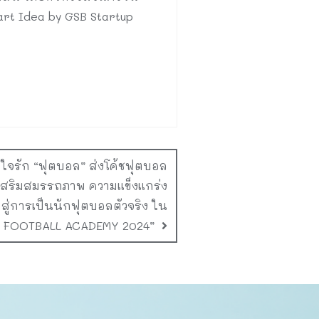
art Idea by GSB Startup
มีใจรัก “ฟุตบอล” ส่งโค้ชฟุตบอล
 เสริมสมรรถภาพ ความแข็งแกร่ง
สู่การเป็นนักฟุตบอลตัวจริง ใน
 FOOTBALL ACADEMY 2024”