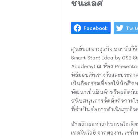
ชนะเลิศ
Facebook
Twit
ศูนย์บ่มเพาะธุรกิจ สถาบัน
Smart Start Idea by GSB S
Academy) ณ ห้อง Presentat
พิธีมอบเงินรางวัลและประกาศ
เป็นกิจกรรมที่ช่วยให้นักศ
พัฒนาเป็นสินค้าหรือผลิตภัณ
สนับสนุนการจัดตั้งกิจการใ
ที่จำเป็นต่อการดำเนินธุรกิจ
สำหรับผลการประกวดไอเดียธุ
เทคโนโลยี จากผลงาน เซรั่มน้