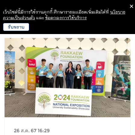
เว็บไซต์นี้มีการใช้งานคุกกี้ ศึกษารายละเอียดเพิ่มเติมได้ที่
นโยบาย
ความเป็นส่วนตัว
และ
ข้อตกลงการใช้บริการ
รับทราบ
26 ส.ค. 67 16:29