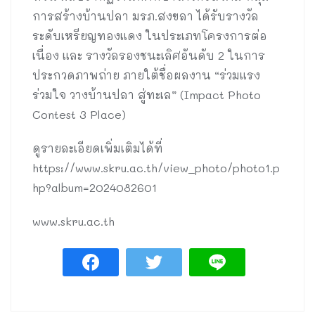
การสร้างบ้านปลา มรภ.สงขลา ได้รับรางวัล
ระดับเหรียญทองแดง ในประเภทโครงการต่อ
เนื่อง และ รางวัลรองชนะเลิศอันดับ 2 ในการ
ประกวดภาพถ่าย ภายใต้ชื่อผลงาน “ร่วมแรง
ร่วมใจ วางบ้านปลา สู่ทะเล” (Impact Photo
Contest 3 Place)
ดูรายละเอียดเพิ่มเติมได้ที่
https://www.skru.ac.th/view_photo/photo1.p
hp?album=2024082601
www.skru.ac.th