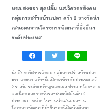
มรภ.สงขลา สุดปลื้ม นศ.วิศวกรสังคม
กลุ่มการสร้างบ้านปลา คว้า 2 รางวัลนำ
เสนอผลงานโครงการพัฒนาที่ยั่งยืนฯ
ระดับประเทศ
นักศึกษาวิศวกรสังคม กลุ่มการสร้างบ้านปลา
มรภ.สงขลา สร้างชื่อเสียงเวทีระดับประเทศ คว้า
2 รางวัล ระดับเหรียญทองแดง ประเภทโครงการ
ต่อเนื่อง และ รางวัลรองชนะเลิศอันดับ 2
ประกวดภาพถ่าย ในงานนำเสนอผลงาน
โครงการพัฒนาที่ยั่งยืนของนิสิตนักศึกษา