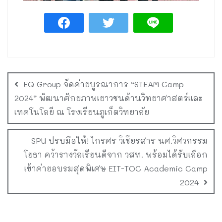
EQ Group จัดค่ายบูรณาการ “STEAM Camp
2024” พัฒนาศักยภาพเยาวชนด้านวิทยาศาสตร์และ
เทคโนโลยี ณ โรงเรียนภูเก็ตวิทยาลัย
SPU ปรบมือให้! ไกรศร วิเชียรสาร นศ.วิศวกรรม
โยธา คว้ารางวัลเรียนดีจาก วสท. พร้อมได้รับเลือก
เข้าค่ายอบรมสุดพิเศษ EIT-TOC Academic Camp
2024