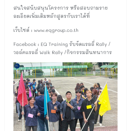
สนใจสนับสนุนโครงการ หรือสอบถามราย
ละเอียดเพิ่มเติมหลักสูตรกับเราได้ที่
เว็บไซต์ : www.eqgroup.co.th
Facebook : EQ Training รับจัดแรลลี่ Rally /
วอล์คแรลลี่ Walk Rally /กิจกรรมสันทนาการ