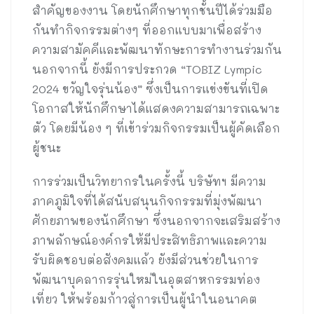
สำคัญของงาน โดยนักศึกษาทุกชั้นปีได้ร่วมมือ
กันทำกิจกรรมต่างๆ ที่ออกแบบมาเพื่อสร้าง
ความสามัคคีและพัฒนาทักษะการทำงานร่วมกัน
นอกจากนี้ ยังมีการประกวด “TOBIZ Lympic
2024 ขวัญใจรุ่นน้อง” ซึ่งเป็นการแข่งขันที่เปิด
โอกาสให้นักศึกษาได้แสดงความสามารถเฉพาะ
ตัว โดยมีน้อง ๆ ที่เข้าร่วมกิจกรรมเป็นผู้คัดเลือก
ผู้ชนะ
การร่วมเป็นวิทยากรในครั้งนี้ บริษัทฯ มีความ
ภาคภูมิใจที่ได้สนับสนุนกิจกรรมที่มุ่งพัฒนา
ศักยภาพของนักศึกษา ซึ่งนอกจากจะเสริมสร้าง
ภาพลักษณ์องค์กรให้มีประสิทธิภาพและความ
รับผิดชอบต่อสังคมแล้ว ยังมีส่วนช่วยในการ
พัฒนาบุคลากรรุ่นใหม่ในอุตสาหกรรมท่อง
เที่ยว ให้พร้อมก้าวสู่การเป็นผู้นำในอนาคต