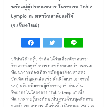
พร้อมสู่ผู้ประกอบการ โครงการ Tobiz
Lympic ณ มหาวิทยาลัยแม่โจ้
(จ.เชียงใหม่)
บริษัทอีคิวกรุ๊ป จำกัด ได้รับเกียรติจากสาขา
วิชาการจัดธุรกิจการท่องเที่ยวและบริการคณะ
พัฒนาการท่องเที่ยว หลักสูตรศิลปศาสตร
บัณฑิต เชิญคุณฉัตรชัย ตันติวัฒนา (อาจารย์
นก) พร้อมทีมงานผู้เชี่ยวชาญ เข้าร่วมเป็น
วิทยากรในโครงการ “Tobiz Lympic” เพื่อ
พัฒนาความรู้และทักษะพื้นฐานด้านบุคลิกภาพ
ของผู้ประกอบการ เมื่อวันที่ 3 สิงหาคม 2567 ณ