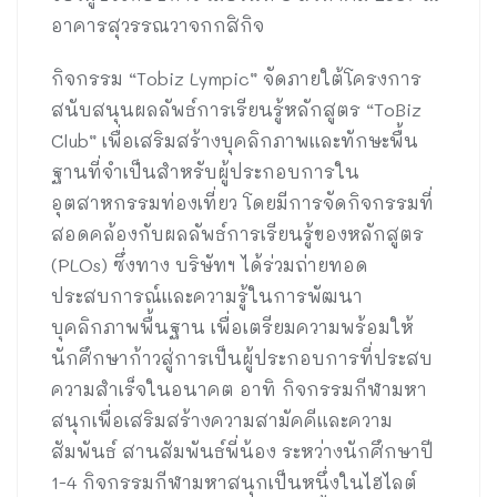
อาคารสุวรรณวาจกกสิกิจ
กิจกรรม “Tobiz Lympic” จัดภายใต้โครงการ
สนับสนุนผลลัพธ์การเรียนรู้หลักสูตร “ToBiz
Club” เพื่อเสริมสร้างบุคลิกภาพและทักษะพื้น
ฐานที่จำเป็นสำหรับผู้ประกอบการใน
อุตสาหกรรมท่องเที่ยว โดยมีการจัดกิจกรรมที่
สอดคล้องกับผลลัพธ์การเรียนรู้ของหลักสูตร
(PLOs) ซึ่งทาง บริษัทฯ ได้ร่วมถ่ายทอด
ประสบการณ์และความรู้ในการพัฒนา
บุคลิกภาพพื้นฐาน เพื่อเตรียมความพร้อมให้
นักศึกษาก้าวสู่การเป็นผู้ประกอบการที่ประสบ
ความสำเร็จในอนาคต อาทิ กิจกรรมกีฬามหา
สนุกเพื่อเสริมสร้างความสามัคคีและความ
สัมพันธ์ สานสัมพันธ์พี่น้อง ระหว่างนักศึกษาปี
1-4 กิจกรรมกีฬามหาสนุกเป็นหนึ่งในไฮไลต์