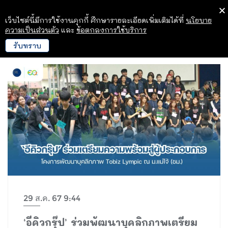
เว็บไซต์นี้มีการใช้งานคุกกี้ ศึกษารายละเอียดเพิ่มเติมได้ที่
นโยบาย
ความเป็นส่วนตัว
และ
ข้อตกลงการใช้บริการ
รับทราบ
29 ส.ค. 67 9:44
‘อีคิวกรุ๊ป’ ร่วมพัฒนาบุคลิกภาพเตรียม