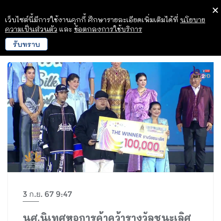
เว็บไซต์นี้มีการใช้งานคุกกี้ ศึกษารายละเอียดเพิ่มเติมได้ที่
นโยบาย
ความเป็นส่วนตัว
และ
ข้อตกลงการใช้บริการ
รับทราบ
3 ก.ย. 67 9:47
นศ.นิเทศหอการค้าคว้ารางวัลชนะเลิศ