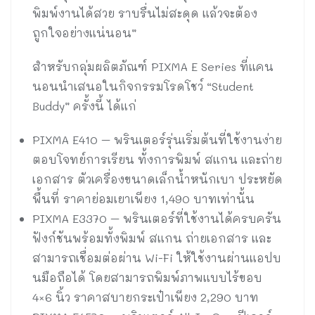
พิมพ์งานได้สวย ราบรื่นไม่สะดุด แล้วจะต้อง
ถูกใจอย่างแน่นอน”
สำหรับกลุ่มผลิตภัณฑ์ PIXMA E Series ที่แคน
นอนนำเสนอในกิจกรรมโรดโชว์ “Student
Buddy” ครั้งนี้ ได้แก่
PIXMA E410 – พรินเตอร์รุ่นเริ่มต้นที่ใช้งานง่าย
ตอบโจทย์การเรียน ทั้งการพิมพ์ สแกน และถ่าย
เอกสาร ตัวเครื่องขนาดเล็กน้ำหนักเบา ประหยัด
พื้นที่ ราคาย่อมเยาเพียง 1,490 บาทเท่านั้น
PIXMA E3370 – พรินเตอร์ที่ใช้งานได้ครบครัน
ฟังก์ชันพร้อมทั้งพิมพ์ สแกน ถ่ายเอกสาร และ
สามารถเชื่อมต่อผ่าน Wi-Fi ให้ใช้งานผ่านแอปบ
นมือถือได้ โดยสามารถพิมพ์ภาพแบบไร้ขอบ
4×6 นิ้ว ราคาสบายกระเป๋าเพียง 2,290 บาท