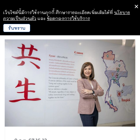
เว็บไซต์นี้มีการใช้งานคุกกี้ ศึกษารายละเอียดเพิ่มเติมได้ที่
นโยบาย
ความเป็นส่วนตัว
และ
ข้อตกลงการใช้บริการ
รับทราบ