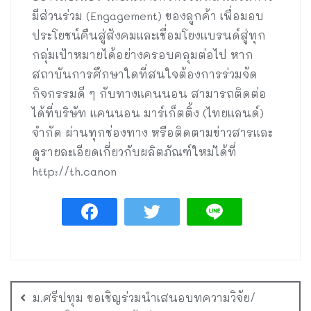
มีส่วนร่วม (Engagement) ของลูกค้า เพื่อมอบ
ประโยชน์คืนสู่สังคมและเชื่อมโยงแบรนด์สู่ทุก
กลุ่มเป้าหมายได้อย่างครอบคลุมต่อไป หาก
สถาบันการศึกษาใดที่สนใจต้องการร่วมจัด
กิจกรรมดี ๆ กับทางแคนนอน สามารถติดต่อ
ได้ที่บริษัท แคนนอน มาร์เก็ตติ้ง (ไทยแลนด์)
จำกัด ผ่านทุกช่องทาง หรือติดตามข่าวสารและ
ดูรายละเอียดเกี่ยวกับผลิตภัณฑ์ใหม่ได้ที่
http://th.canon
ม.ศรีปทุม ขอเชิญร่วมนำเสนอบทความวิจัย/