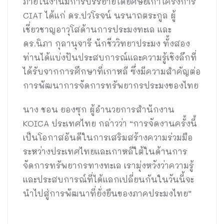
ภายในงานมีการบรรยายโดยศิษย์เก่าโครงการ
CIAT ได้แก่ ดร.ปวโรจน์ นรนาถตระกูล ผู้
เชี่ยวชาญอาวุโสด้านการประมงทะเล และ
ดร.นิภา กุลานุจารี นักชีววิทยาประมง ทั้งสอง
ท่านได้แบ่งปันประสบการณ์และความรู้เชิงลึกที่
ได้รับจากการศึกษาที่เกาหลี ซึ่งมีความสำคัญต่อ
การพัฒนาการจัดการทรัพยากรประมงของไทย
นาง ชอน ยองซุก ผู้อำนวยการสำนักงาน
KOICA ประเทศไทย กล่าวว่า “การจัดงานครั้งนี้
เป็นโอกาสอันดีในการเสริมสร้างความร่วมมือ
ระหว่างประเทศไทยและเกาหลีใต้ในด้านการ
จัดการทรัพยากรทางทะเล เรามุ่งหวังว่าความรู้
และประสบการณ์ที่ได้แลกเปลี่ยนกันในวันนี้จะ
นำไปสู่การพัฒนาที่ยั่งยืนของภาคประมงไทย”