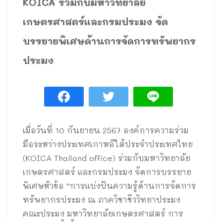
KOICA ร่วมกับมหาวิทยาลัย
เกษตรศาสตร์และกรมประมง จัด
บรรยายพิเศษด้านการจัดการทรัพยากร
ประมง
เมื่อวันที่ 10 กันยายน 2567 องค์การความร่วม
มือระหว่างประเทศเกาหลีใต้ประจำประเทศไทย
(KOICA Thailand office) ร่วมกับมหาวิทยาลัย
เกษตรศาสตร์ และกรมประมง จัดการบรรยาย
พิเศษหัวข้อ “การแบ่งปันความรู้ด้านการจัดการ
ทรัพยากรประมง ณ ภาควิชาชีววิทยาประมง
คณะประมง มหาวิทยาลัยเกษตรศาสตร์ การ