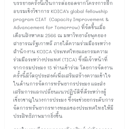
บรรยายครั้งนี้เป็นการต่อยอดจากโครงการฝึก
อบรมเชิงวิชาการ KOICA’s global fellowship
program CIAT (Capacity Improvement &
Advancement for Tomorrow) ที่จัดขึ้นเมื่อ
เดือนสิงหาคม 2566 ณ มหาวิทยาลัยพุคยอง
สาธารณรัฐเกาหลี ภายใต้ความร่วมมือระหว่าง
สำนักงาน KOICA ประเทศไทยและกรมความ
ร่วมมือระหว่างประเทศ (TICA) ซึ่งมีเจ้าหน้าที่
จากกรมประมง 15 ท่านเข้าร่วม โดยการจัดงาน
ครั้งนี้มีวัตถุประสงค์เพื่อเสริมสร้างความเข้าใจ
ในด้านการจัดการทรัพยากรประมง และส่ง
เสริมการแลกเปลี่ยนแนวปฏิบัติที่ดีระหว่างผู้
เชี่ยวชาญในวงการประมง ซึ่งจะช่วยยกระดับการ
จัดการทรัพยากรทางทะเลของประเทศไทยให้มี
ประสิทธิภาพมากยิ่งขึ้น