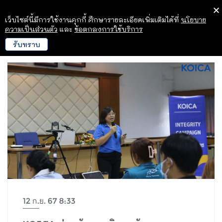
เว็บไซต์นี้มีการใช้งานคุกกี้ ศึกษารายละเอียดเพิ่มเติมได้ที่
นโยบาย
ความเป็นส่วนตัว
และ
ข้อตกลงการใช้บริการ
รับทราบ
12 ก.ย. 67 8:33