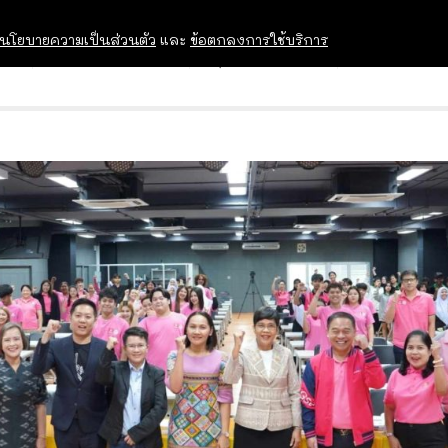
นโยบายความเป็นส่วนตัว
และ
ข้อตกลงการใช้บริการ
OPEN HOUSE
ทุนการศึกษา
อบรม สัม