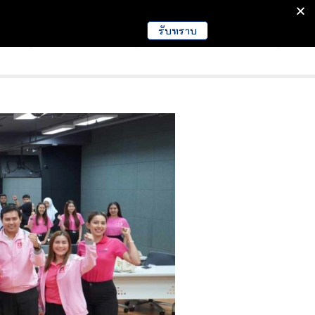
รับทราบ
มนา
ข่าวการศึกษา
EDUCATION NEWS