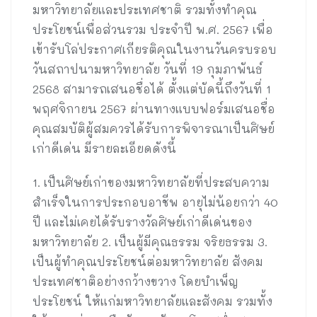
มหาวิทยาลัยและประเทศชาติ รวมทั้งทำคุณ
ประโยชน์เพื่อส่วนรวม ประจำปี พ.ศ. 2567 เพื่อ
เข้ารับโล่ประกาศเกียรติคุณในงานวันครบรอบ
วันสถาปนามหาวิทยาลัย วันที่ 19 กุมภาพันธ์
2568 สามารถเสนอชื่อได้ ตั้งแต่บัดนี้ถึงวันที่ 1
พฤศจิกายน 2567 ผ่านทางแบบฟอร์มเสนอชื่อ
คุณสมบัติผู้สมควรได้รับการพิจารณาเป็นศิษย์
เก่าดีเด่น มีรายละเอียดดังนี้
1. เป็นศิษย์เก่าของมหาวิทยาลัยที่ประสบความ
สำเร็จในการประกอบอาชีพ อายุไม่น้อยกว่า 40
ปี และไม่เคยได้รับรางวัลศิษย์เก่าดีเด่นของ
มหาวิทยาลัย 2. เป็นผู้มีคุณธรรม จริยธรรม 3.
เป็นผู้ทำคุณประโยชน์ต่อมหาวิทยาลัย สังคม
ประเทศชาติอย่างกว้างขวาง โดยบำเพ็ญ
ประโยชน์ ให้แก่มหาวิทยาลัยและสังคม รวมทั้ง