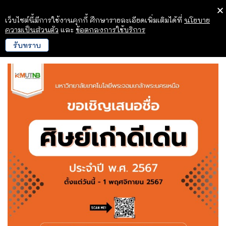
เว็บไซต์นี้มีการใช้งานคุกกี้ ศึกษารายละเอียดเพิ่มเติมได้ที่
นโยบาย
ความเป็นส่วนตัว
และ
ข้อตกลงการใช้บริการ
รับทราบ