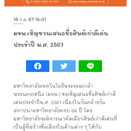
18 ก.ย. 67 16:01
มจพ.เชิญชวนเสนอชื่อศิษย์เก่าดีเด่น
ประจำปี พ.ศ. 2567
มหาวิทยาลัยเทคโนโลยีพระจอมเกล้า
พระนครเหนือ (มจพ.) ขอเชิญเสนอชื่อศิษย์เก่าดี
เด่นประจำปีพ.ศ. 2567 เนื่องในวันคล้ายวัน
สถาปนามหาวิทยาลัยครบ 66 ปี โดย
มหาวิทยาลัยจะพิจารณาคัดเลือกศิษย์เก่าดีเด่นที่
เป็นผู้ที่สร้างชื่อเสียงในด้านต่าง ๆ ให้กับ