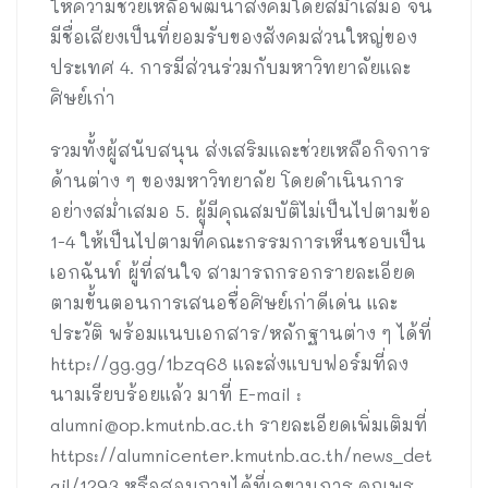
ให้ความช่วยเหลือพัฒนาสังคมโดยสม่ำเสมอ จน
มีชื่อเสียงเป็นที่ยอมรับของสังคมส่วนใหญ่ของ
ประเทศ 4. การมีส่วนร่วมกับมหาวิทยาลัยและ
ศิษย์เก่า
รวมทั้งผู้สนับสนุน ส่งเสริมและช่วยเหลือกิจการ
ด้านต่าง ๆ ของมหาวิทยาลัย โดยดำเนินการ
อย่างสม่ำเสมอ 5. ผู้มีคุณสมบัติไม่เป็นไปตามข้อ
1-4 ให้เป็นไปตามที่คณะกรรมการเห็นชอบเป็น
เอกฉันท์ ผู้ที่สนใจ สามารถกรอกรายละเอียด
ตามขั้นตอนการเสนอชื่อศิษย์เก่าดีเด่น และ
ประวัติ พร้อมแนบเอกสาร/หลักฐานต่าง ๆ ได้ที่
http://gg.gg/1bzq68 และส่งแบบฟอร์มที่ลง
นามเรียบร้อยแล้ว มาที่ E-mail :
alumni@op.kmutnb.ac.th
รายละเอียดเพิ่มเติมที่
https://alumnicenter.kmutnb.ac.th/news_det
ail/1293 หรือสอบถามได้ที่เลขานุการ คุณพร