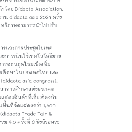
ให้บริการเทคโนโลยีด้านการ
โดย Didacta Association,
งาน didacta asia 2024 ครั้ง
ระสิทธิภาพสามารถนำไปปรับ
รศการและการประชุมไบเทค
ด้วยการเน้นใช้เทคโนโลยีมาย
สอนยุคใหม่เพื่อเพิ่ม
การศึกษาในประเทศไทย และ
 (didacta asia congress),
พัฒนาการศึกษาแห่งอนาคต
ดงสินค้าที่เกี่ยวข้องกับ
ื้นที่จัดแสดงกว่า 1,500
 (didacta Trade Fair &
 4.0 ครั้งที่ 3 ชิงถ้วยพระ