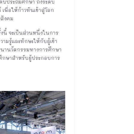
ระดับประถมศึกษา ถึงระดับ
พื่อให้ก้าวทันเข้าสู่โลก
อสังคม
งนี้ จะเป็นส่วนหนึ่งในการ
รู้และทักษะให้กับผู้เข้า
พัฒนานวัตกรรมทางการศึกษา
ศึกษาสำหรับผู้ประกอบการ