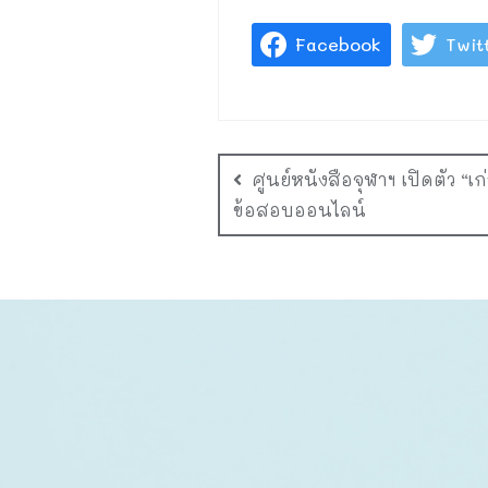
Facebook
Twit
ศูนย์หนังสือจุฬาฯ เปิดตัว 
ข้อสอบออนไลน์