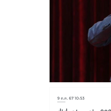
9 ต.ค. 67 10:53