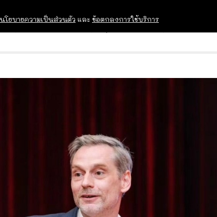
นโยบายความเป็นส่วนตัว
และ
ข้อตกลงการใช้บริการ
OPEN HOUSE
ทุนการศึกษา
อบรม สัม