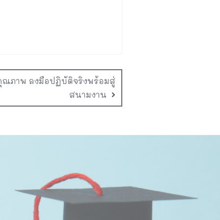
ุณภาพ ลงมือปฏิบัติจริงพร้อมสู่
สนามงาน