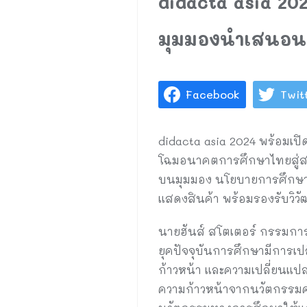
didacta asia 202
มุมมองนำเสนอน
Facebook
Twit
didacta asia 2024 พร้อมเปิ
โฉมอนาคตการศึกษาไทยสู่สากล
บนมุมมอง นโยบายการศึกษา 
แสดงสินค้า พร้อมรองรับวิ
นายฮันส์ สโตเตอร์ กรรมการผ
ยุคปัจจุบันการศึกษามีการเป
ก้าวหน้า และความเปลี่ยนแป
ความก้าวหน้าจากนวัตกรรมคว