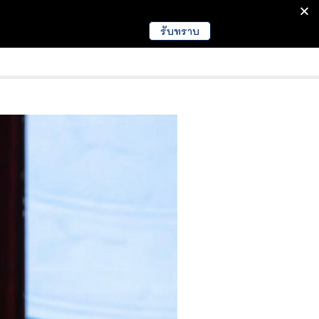
รับทราบ
มนา
ข่าวการศึกษา
EDUCATION NEWS