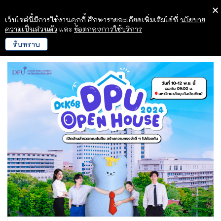
เว็บไซต์นี้มีการใช้งานคุกกี้ ศึกษารายละเอียดเพิ่มเติมได้ที่
นโยบาย
ความเป็นส่วนตัว
และ
ข้อตกลงการใช้บริการ
รับทราบ