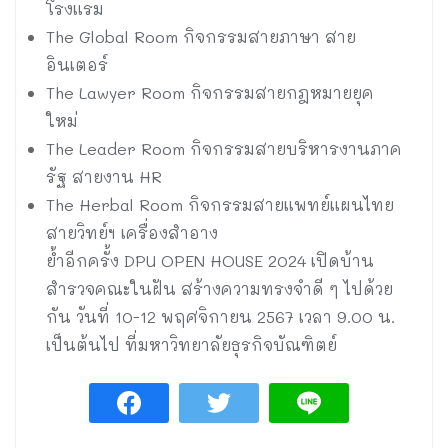
โรงแรม
The Global Room กิจกรรมสายภาษา สาย
อินเตอร์
The Lawyer Room กิจกรรมสายกฎหมายยุค
ใหม่
The Leader Room กิจกรรมสายบริหารงานภาค
รัฐ สายงาน HR
The Herbal Room กิจกรรมสายแพทย์แผนไทย
สายวิทย์ฯ เครื่องสำอาง
ย้ำอีกครั้ง DPU OPEN HOUSE 2024 เปิดบ้าน
สำรวจคณะในฝัน สร้างความทรงจำดี ๆ ไปด้วย
กัน วันที่ 10-12 พฤศจิกายน 2567 เวลา 9.00 น.
เป็นต้นไป ที่มหาวิทยาลัยธุรกิจบัณฑิตย์