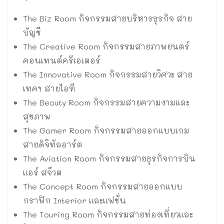
The Biz Room กิจกรรมสายบริหารธุรกิจ สาย
บัญชี
The Creative Room กิจกรรมสายภาพยนตร์
คอนเทนต์ครีเอเตอร์
The Innovative Room กิจกรรมสายวิศวะ สาย
เทคฯ สายไอที
The Beauty Room กิจกรรมสายความงามและ
สุขภาพ
The Gamer Room กิจกรรมสายออกแบบเกม
สายดิจิทัลอาร์ต
The Aviation Room กิจกรรมสายธุรกิจการบิน
แอร์ สจ๊วต
The Concept Room กิจกรรมสายออกแบบ
กราฟิก Interior และแฟชั่น
The Touring Room กิจกรรมสายท่องเที่ยวและ