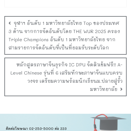
จุฬาฯ อันดับ 1 มหาวิทยาลัยไทย Top ของประเทศ
3 ด้าน จากการจัดอันดับโดย THE WUR 2025 ครอง
Triple Champions อันดับ 1 มหาวิทยาลัยไทย จาก
สามรายการจัดอันดับที่เป็นที่ยอมรับระดับโลก
หลักสูตรภาษาจีนธุรกิจ IC DPU จัดติวเข้มฟรี!! A-
Level Chinese รุ่นที่ 6 เสริมทักษะภาษาจีนแบบครบ
วงจร เตรียมความพร้อมนักเรียนม.ปลายสู่รั้ว
มหาวิทยาลัย
ติดต่อโฆษณา 02-253-5000​ ต่อ 223