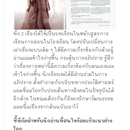
ทั้ง 2 เรื่องได้ใช้เป็นบทเรียนในหลักสูตรการ
เรียนการสอนในโรงเรียน โดยปรับเปลี่ยนการ
เล่าเรื่องแบบเดิม ๆ ให้มีความเกี่ยวข้องกับตัวอผู้
อ่านและเข้าใจง่ายขึ้น กระตุ้นการอภิปราย รู้สึก
ว่าเรื่องราวเหล่านี้มีความเกี่ยวข้องกับตนเองและ
เข้าใจง่ายขึ้น นักเรียนจะได้มีส่วนร่วมในการ
อภิปราย ตั้งคำถามกับบริบททางประวัติศาสตร์
และเชื่อมโยงกับประเด็นทางสังคมในปัจจุบันได้
อีกด้วย ในขณะเดียวกันก็ยังคงรักษาวัฒนธรรม
และเนื้อเรื่องจากต้นฉบับเอาไว้
ชี้พิกัดสำหรับนักอ่านที่สนใจร้อยแก้วแนวต่าง
โลก