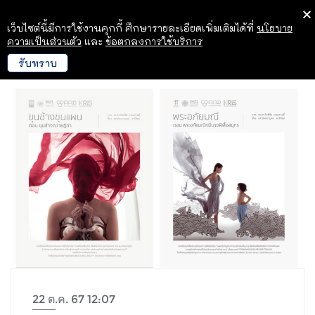
เว็บไซต์นี้มีการใช้งานคุกกี้ ศึกษารายละเอียดเพิ่มเติมได้ที่
นโยบาย
ความเป็นส่วนตัว
และ
ข้อตกลงการใช้บริการ
รับทราบ
22 ต.ค. 67 12:07