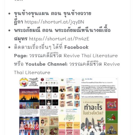
ขุนช้างขุนแผน ตอน ขุนช้างถวาย
ฎีกา
https://shorturl.at/jqyBN
พระอภัยมณี ตอน พระอภัยมณีหนีนางผีเสื้อ
สมุทร
https://shorturl.at/Pn4zE
ติดตามเรื่องอื่นๆ ได้ที่
Facebook
Page:
วรรณคดีมีชีวิต Revive Thai Literature
หรือ
Youtube Channel
: วรรณคดีมีชีวิต Revive
Thai Literature