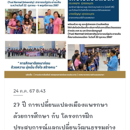
24 ต.ค. 67 8:43
27 ปี การเปลี่ยนแปลงเมืองแพรกษา
ด้วยการศึกษา กับ โครงการฝึก
ประสบการณ์แลกเปลี่ยนวัฒนธรรมต่าง