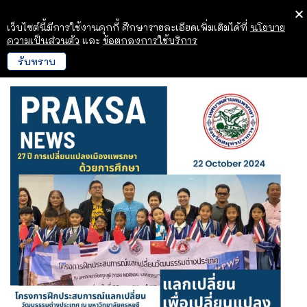
เว็บไซต์นี้มีการใช้งานคุกกี้ ศึกษารายละเอียดเพิ่มเติมได้ที่
นโยบาย
ความเป็นส่วนตัว
และ
ข้อตกลงการใช้บริการ
รับทราบ