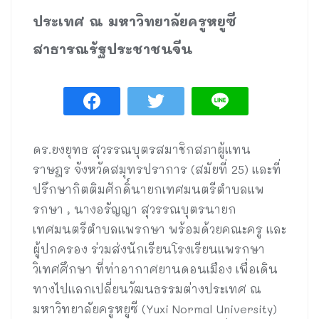
ประเทศ ณ มหาวิทยาลัยครูหยูซี
สาธารณรัฐประชาชนจีน
ดร.ยงยุทธ สุวรรณบุตรสมาชิกสภาผู้แทน
ราษฎร จังหวัดสมุทรปราการ (สมัยที่ 25) และที่
ปรึกษากิตติมศักดิ์นายกเทศมนตรีตำบลแพ
รกษา , นางอรัญญา สุวรรณบุตรนายก
เทศมนตรีตำบลแพรกษา พร้อมด้วยคณะครู และ
ผู้ปกครอง ร่วมส่งนักเรียนโรงเรียนแพรกษา
วิเทศศึกษา ที่ท่าอากาศยานดอนเมือง เพื่อเดิน
ทางไปแลกเปลี่ยนวัฒนธรรมต่างประเทศ ณ
มหาวิทยาลัยครูหยูซี (Yuxi Normal University)