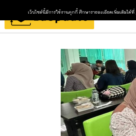
เว็บไซต์นี้มีการใช้งานคุกกี้ ศึกษารายละเอียดเพิ่มเติมได้ที่