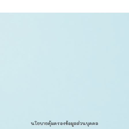
นโยบายคุ้มครองข้อมูลส่วนบุคคล​