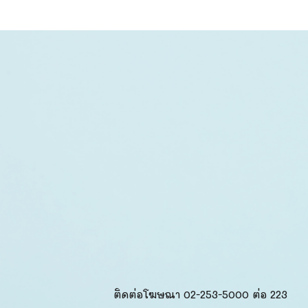
ติดต่อโฆษณา 02-253-5000​ ต่อ 223