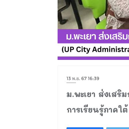
13 พ.ย. 67 16:39
ม.พะเยา ส่งเสริม
การเรียนรู้ภาคใต้