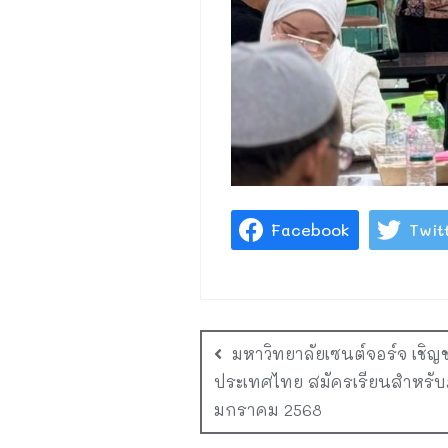
Facebook
Twit
มหาวิทยาลัยเซนต์จอร์จ เชิ
ประเทศไทย สมัครเรียนสำหรั
มกราคม 2568