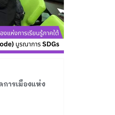
ัดการเมืองแห่ง