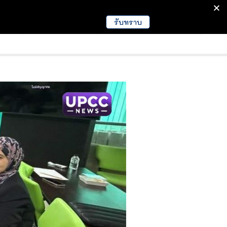
รับทราบ
มนา
ข่าวการศึกษา
EDUCATION NEWS