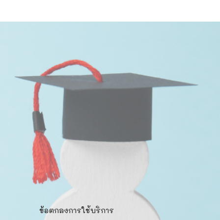
ข้อตกลงการใช้บริการ