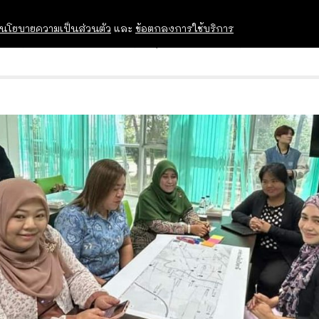
นโยบายความเป็นส่วนตัว
และ
ข้อตกลงการใช้บริการ
OPEN HOUSE
ทุนการศึกษา
อบรม สัม