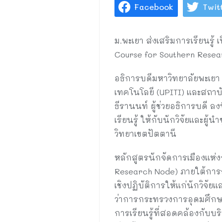
Facebook
Twit
ม.พะเยา ส่งเสริมการเรียนรู้
Course for Southern Rese
อธิการบดีมหาวิทยาลัยพะเย
เทคโนโลยี (UPITI) และสถาบ
ธีรานนท์ ผู้ช่วยอธิการบดี ล
เรียนรู้ ให้กับนักวิจัยและผ
วิทยาเขตปัตตานี
หลักสูตรนักจัดการเมืองแห่ง
Research Node) ภายใต้การส
เชิงปฏิบัติการให้แก่นักวิจั
ว่าการกระทรวงการอุดมศึกษา ว
การเรียนรู้ที่สอดคล้องกั