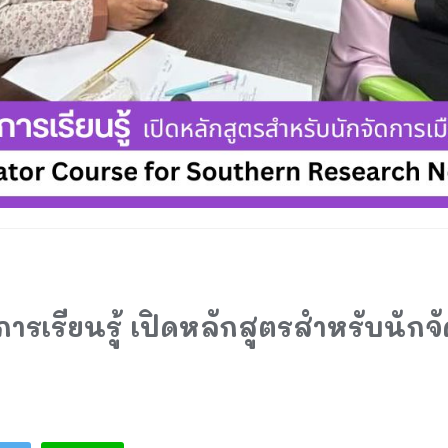
การเรียนรู้ เปิดหลักสูตรสำหรับนักจ