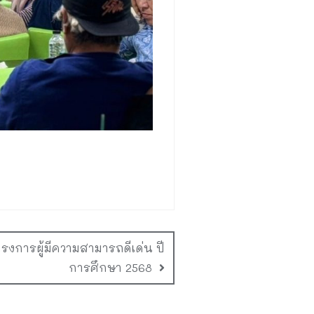
รงการผู้มีความสามารถดีเด่น ปี
การศึกษา 2568