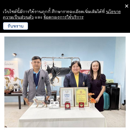
เว็บไซต์นี้มีการใช้งานคุกกี้ ศึกษารายละเอียดเพิ่มเติมได้ที่
นโยบาย
ความเป็นส่วนตัว
และ
ข้อตกลงการใช้บริการ
รับทราบ