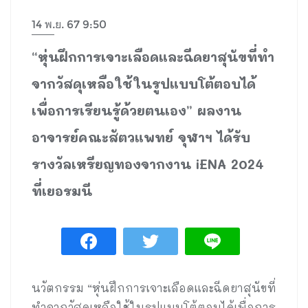
14 พ.ย. 67 9:50
“หุ่นฝึกการเจาะเลือดและฉีดยาสุนัขที่ทำ
จากวัสดุเหลือใช้ในรูปแบบโต้ตอบได้
เพื่อการเรียนรู้ด้วยตนเอง” ผลงาน
อาจารย์คณะสัตวแพทย์ จุฬาฯ ได้รับ
รางวัลเหรียญทองจากงาน iENA 2024
ที่เยอรมนี
นวัตกรรม “หุ่นฝึกการเจาะเลือดและฉีดยาสุนัขที่
ทำจากวัสดุเหลือใช้ในรูปแบบโต้ตอบได้เพื่อการ