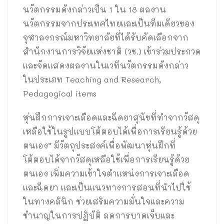
นวัตกรรมดังกล่าวเป็น 1 ใน 18 ผลงาน
นวัตกรรมจากประเทศไทยและเป็นทีมเดียวของ
จุฬาลงกรณ์มหาวิทยาลัยที่ได้รับคัดเลือกจาก
สำนักงานการวิจัยแห่งชาติ (วช.) เข้าร่วมประกวด
และจัดแสดงผลงานในเวทีนวัตกรรมดังกล่าว
ในประเภท Teaching and Research,
Pedagogical items
หุ่นฝึกการเจาะเลือดและฉีดยาสุนัขที่ทำจากวัสดุ
เหลือใช้ในรูปแบบโต้ตอบได้เพื่อการเรียนรู้ด้วย
ตนเอง” มีวัตถุประสงค์เพื่อพัฒนาหุ่นฝึกที่
โต้ตอบได้จากวัสดุเหลือใช้เพื่อการเรียนรู้ด้วย
ตนเอง เพิ่มความเข้าใจตำแหน่งการเจาะเลือด
และฉีดยา และเป็นแนวทางการสอนที่นำไปใช้
ในทางคลินิก ช่วยเสริมความมั่นใจและความ
ชำนาญในการปฏิบัติ ลดการบาดเจ็บและ