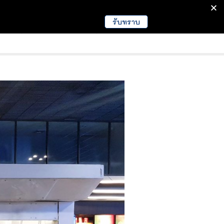
รับทราบ
มนา
ข่าวการศึกษา
EDUCATION NEWS