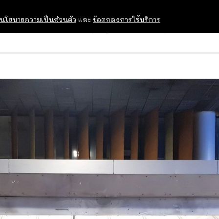
นโยบายความเป็นส่วนตัว
และ
ข้อตกลงการใช้บริการ
OPEN HOUSE
ทุนการศึกษา
อบรม สัม