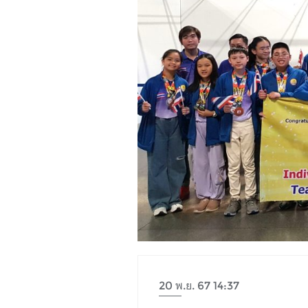
20 พ.ย. 67 14:37