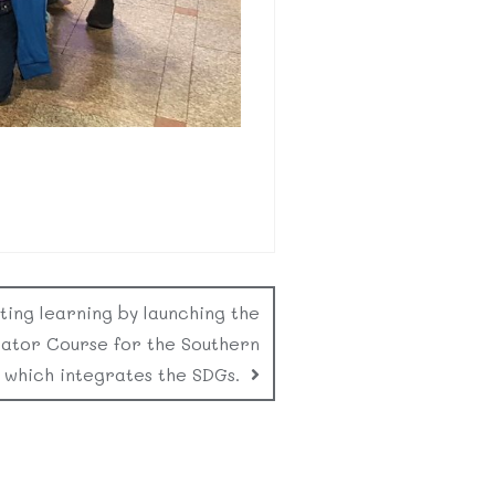
ing learning by launching the
rator Course for the Southern
which integrates the SDGs.