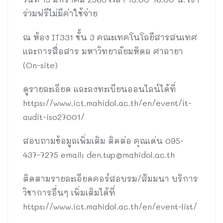
ร่วมฟรีไม่มีค่าใช้จ่าย
ณ ห้อง IT331 ชั้น 3 คณะเทคโนโลยีสารสนเทศ
และการสื่อสาร มหาวิทยาลัยมหิดล ศาลายา
(On-site)
ดูรายละเอียด และลงทะเบียนออนไลน์ได้ที่
https://www.ict.mahidol.ac.th/en/event/it-
audit-iso27001/
สอบถามข้อมูลเพิ่มเติม ติดต่อ คุณเด่น 095-
437-7275 email:
den.tup@mahidol.ac.th
ติดตามรายละเอียดคอร์สอบรม/สัมมนา บริการ
วิชาการอื่นๆ เพิ่มเติมได้ที่
https://www.ict.mahidol.ac.th/en/event-list/