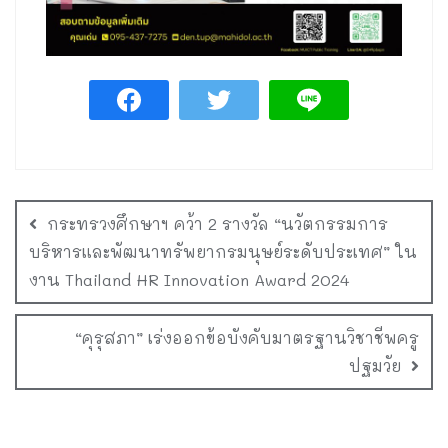
กระทรวงศึกษาฯ คว้า 2 รางวัล “นวัตกรรมการ
บริหารและพัฒนาทรัพยากรมนุษย์ระดับประเทศ” ใน
งาน Thailand HR Innovation Award 2024
“คุรุสภา” เร่งออกข้อบังคับมาตรฐานวิชาชีพครู
ปฐมวัย