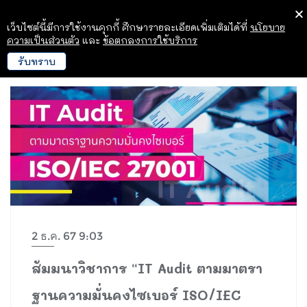
เว็บไซต์นี้มีการใช้งานคุกกี้ ศึกษารายละเอียดเพิ่มเติมได้ที่
นโยบาย
ความเป็นส่วนตัว
และ
ข้อตกลงการใช้บริการ
รับทราบ
2 ธ.ค. 67 9:03
สัมมนาวิชาการ “IT Audit ตามมาตรา
ฐานความมั่นคงไซเบอร์ ISO/IEC