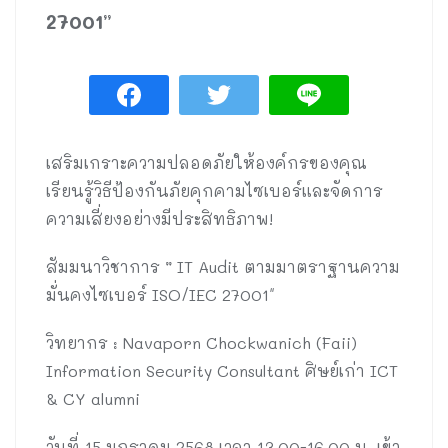
27001”
เสริมเกราะความปลอดภัยให้องค์กรของคุณ
เรียนรู้วิธีป้องกันภัยคุกคามไซเบอร์และจัดการ
ความเสี่ยงอย่างมีประสิทธิภาพ!
สัมมนาวิชาการ ” IT Audit ตามมาตราฐานความ
มั่นคงไซเบอร์ ISO/IEC 27001″
วิทยากร : Navaporn Chockwanich (Faii)
Information Security Consultant ศิษย์เก่า ICT
& CY alumni
วันที่ 15 มกราคม 2568 เวลา 13.00-16.00 น. เข้า