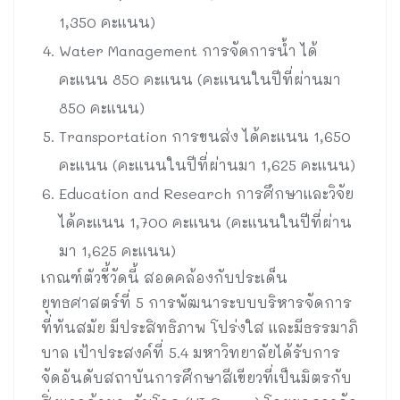
1,350 คะแนน)
Water Management การจัดการน้ำ ได้
คะแนน 850 คะแนน (คะแนนในปีที่ผ่านมา
850 คะแนน)
Transportation การขนส่ง ได้คะแนน 1,650
คะแนน (คะแนนในปีที่ผ่านมา 1,625 คะแนน)
Education and Research การศึกษาและวิจัย
ได้คะแนน 1,700 คะแนน (คะแนนในปีที่ผ่าน
มา 1,625 คะแนน)
เกณฑ์ตัวชี้วัดนี้ สอดคล้องกับประเด็น
ยุทธศาสตร์ที่ 5 การพัฒนาระบบบริหารจัดการ
ที่ทันสมัย มีประสิทธิภาพ โปร่งใส และมีธรรมาภิ
บาล เป้าประสงค์ที่ 5.4 มหาวิทยาลัยได้รับการ
จัดอันดับสถาบันการศึกษาสีเขียวที่เป็นมิตรกับ