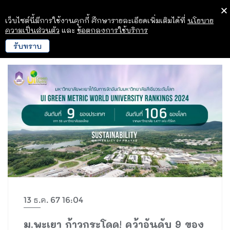
เว็บไซต์นี้มีการใช้งานคุกกี้ ศึกษารายละเอียดเพิ่มเติมได้ที่
นโยบาย
ความเป็นส่วนตัว
และ
ข้อตกลงการใช้บริการ
รับทราบ
13 ธ.ค. 67 16:04
ม.พะเยา ก้าวกระโดด! คว้าอันดับ 9 ของ