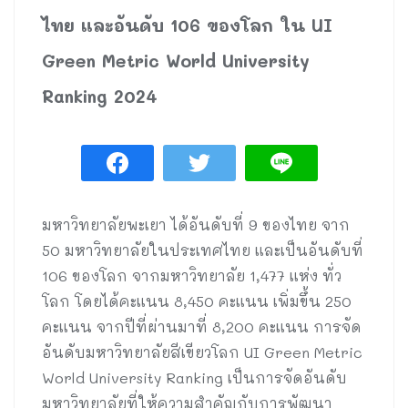
ไทย และอันดับ 106 ของโลก ใน UI
Green Metric World University
Ranking 2024
มหาวิทยาลัยพะเยา ได้อันดับที่ 9 ของไทย จาก
50 มหาวิทยาลัยในประเทศไทย และเป็นอันดับที่
106 ของโลก จากมหาวิทยาลัย 1,477 แห่ง ทั่ว
โลก โดยได้คะแนน 8,450 คะแนน เพิ่มขึ้น 250
คะแนน จากปีที่ผ่านมาที่ 8,200 คะแนน การจัด
อันดับมหาวิทยาลัยสีเขียวโลก UI Green Metric
World University Ranking เป็นการจัดอันดับ
มหาวิทยาลัยที่ให้ความสำคัญกับการพัฒนา