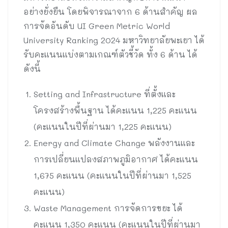
อย่างยั่งยืน โดยพิจารณาจาก 6 ด้านสำคัญ ผล
การจัดอันดับ UI Green Metric World
University Ranking 2024 มหาวิทยาลัยพะเยา ได้
รับคะแนนแบ่งตามเกณฑ์ตัวชี้วัด ทั้ง 6 ด้าน ได้
ดังนี้
Setting and Infrastructure ที่ตั้งและ
โครงสร้างพื้นฐาน ได้คะแนน 1,225 คะแนน
(คะแนนในปีที่ผ่านมา 1,225 คะแนน)
Energy and Climate Change พลังงานและ
การเปลี่ยนแปลงสภาพภูมิอากาศ ได้คะแนน
1,675 คะแนน (คะแนนในปีที่ผ่านมา 1,525
คะแนน)
Waste Management การจัดการขยะ ได้
คะแนน 1,350 คะแนน (คะแนนในปีที่ผ่านมา