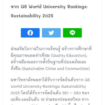
จาก QS World University Rankings:
Sustainability 2025
ส่งเสริมโอกาสในการเรียนรู้ สร้างการศึกษาที่
มีคุณภาพและเท่าเทียม (Quality Education),
สร้างเมืองและการตั้งถิ่นฐานที่ปลอดภัยและ
ยั่งยืน (Sustainable Cities and Communities)
มหาวิทยาลัยพะเยาได้รับการจัดอันดับจาก QS
World University Rankings: Sustainability
2025 โดยได้รับการจัดอันดับ 561 – 580 ของ
เอเชีย และอันดับ 16 ร่วมของประเทศไทย จาก