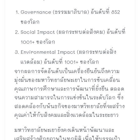
Governance (ธรรมมาภิบาล) อันดับที่ 852
ของโลก
Social Impact (ผลกระทบต่อสังคม) อันดับที่
1001+ ของโลก
Environmental Impact (ผลกระทบต่อสิ่ง
แวดล้อม) อันดับที่ 1001+ ของโลก
จากผลการจัดอันดับเป็นเครื่องยืนยันถึงความ
มุ่งมั่นของมหาวิทยาลัยพะเยาในการขับเคลื่อน
คุณภาพการศึกษาและการพัฒนาที่ยั่งยืน ตลอด
จนความสามารถในการแข่งขันในระดับโลก ซึ่ง
สอดคล้องกับพันธกิจของมาหวิทยาลัยที่จะสร้าง
คุณค่าให้กับสังคมและสิ่งแวดล้อมในระยะยาว
มหาวิทยาลัยพะเยายังคงเดินหน้าพัฒนาและ
เสริมสร้างศักยภาพในทุกมิติ เพื่อให้บรรลุเป้า