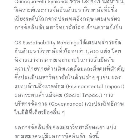
Quacquarelli Symonds หรือ QS ซึ่งเป็นสถาบัน
วิเคราะห์และการจัดอันดับมหาวิทยาลัยที่มีชื่อ
เสียงระดับโลกจากประเทศอังกฤษ เผยแพร่ผล
การจัดอันดับมหาวิทยาลัยโลก ด้านความยั่งยืน
QS Sustainability Rankings ได้เผยแพร่การจัด
อันดับมหาวิทยาลัยทั่วโลกกว่า 1,700 แห่ง โดย
พิจารณาจากความพยายามในการรับมือกับ
ความท้ายทายด้านสิ่งแวดล้อมและสังคมที่สำคัญ
ซึ่งประเมินมหาวิทยาลัยในด้านต่าง ๆ เช่น ผลก
ระทบด้านสิ่งแวดล้อม (Environmental Impact)
ผลกระทบด้านสังคม (Social Impact) การ
บริหารจัดการ (Governance) และประสิทธิภาพ
ในมิติที่เกี่ยวข้องอื่น ๆ
ผลการจัดอันดับของมหาวิทยาลัยพะเยา แบ่ง
ตามหมวดหมู่มีผลการจัดอันดับ ดังนี้