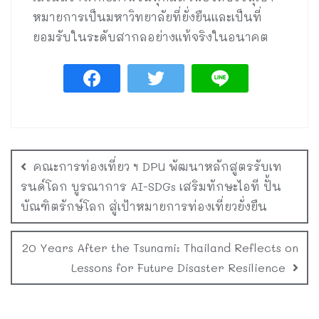
หมายการเป็นมหาวิทยาลัยที่ยั่งยืนและเป็นที่
ยอมรับในระดับสากลอย่างแท้จริงในอนาคต
คณะการท่องเที่ยว ฯ DPU พัฒนาหลักสูตรรับเท
รนด์โลก บูรณาการ AI-SDGs เสริมทักษะไอที ปั้น
บัณฑิตรักษ์โลก สู่เป้าหมายการท่องเที่ยวยั่งยืน
20 Years After the Tsunami: Thailand Reflects on
Lessons for Future Disaster Resilience