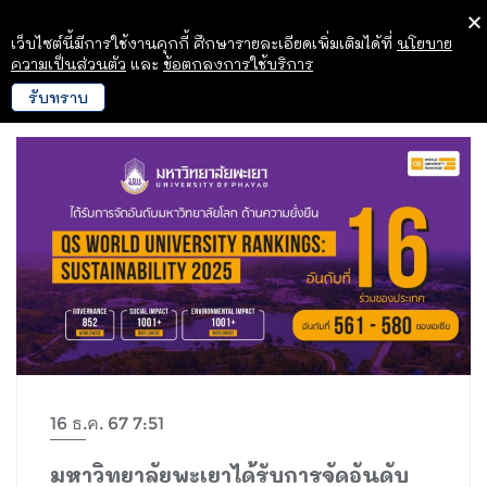
เว็บไซต์นี้มีการใช้งานคุกกี้ ศึกษารายละเอียดเพิ่มเติมได้ที่
นโยบาย
ความเป็นส่วนตัว
และ
ข้อตกลงการใช้บริการ
รับทราบ
16 ธ.ค. 67 7:51
มหาวิทยาลัยพะเยาได้รับการจัดอันดับ