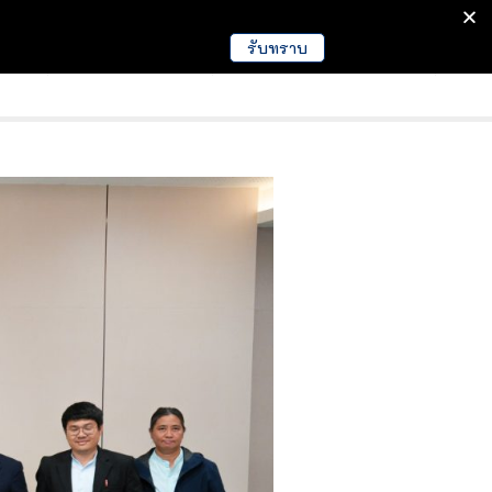
รับทราบ
มนา
ข่าวการศึกษา
EDUCATION NEWS