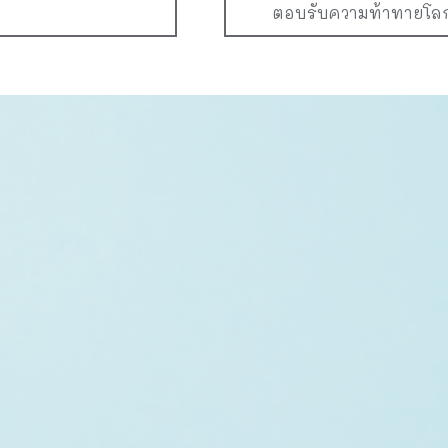
ตอบรับความท้าทายโ