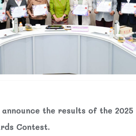
 announce the results of the 2025
ards Contest.