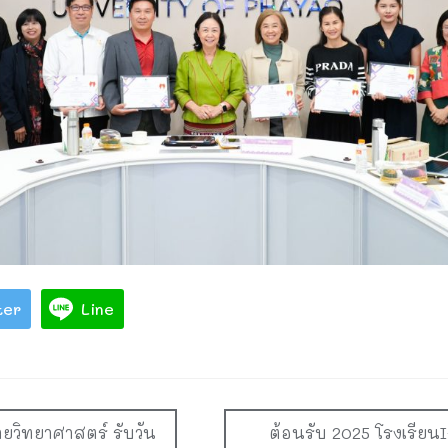
ter
Line
ยวิทยาศาสตร์ รับวัน
ต้อนรับ 2025 โรงเรียน