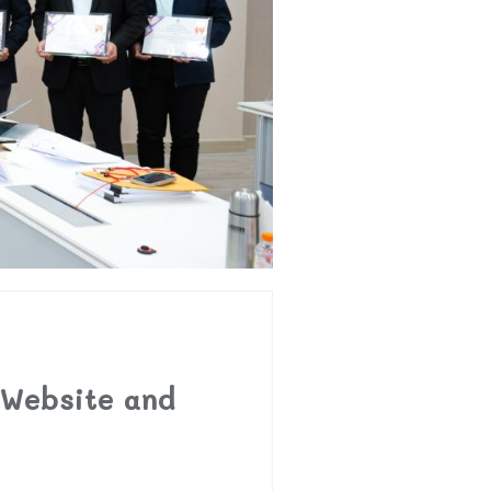
 Website and