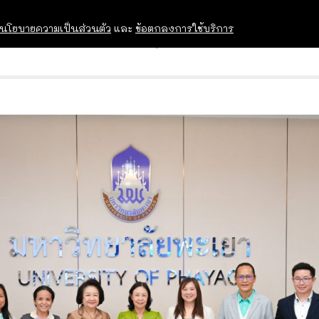
นโยบายความเป็นส่วนตัว
และ
ข้อตกลงการใช้บริการ
OPEN HOUSE
ทุนการศึกษา
อบรม สัม