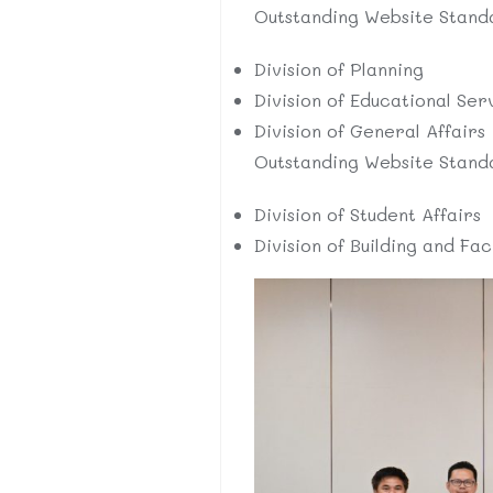
Outstanding Website Stand
Division of Planning
Division of Educational Ser
Division of General Affairs
Outstanding Website Stand
Division of Student Affairs
Division of Building and Faci