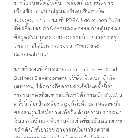
รางวัลชนะเลิศอันดับ 1 พร้อมถ้วยรางวัลทรง
เกียรติจากนายกรัฐมนตรีและเงินรางวัล
100,000 บาท บนเวที PDPA Hackathon 2024
ที่จัดขึ้นโดย สำนักงานคณะกรรมการคุ้มครอง
ข้อมูลส่วนบุคคล (PDPC) ร่วมกับ ธนาคารกรุง
ไทย ภายใต้ธีมการแข่งขัน “Trust and
Sustainability”
นายธีระพงษ์ จันทร Vice President – Cloud
Business Development บริษัท จีเอเบิล จำกัด
(มหาชน) ได้กล่าวถึงความสำเร็จในครั้งนี้ว่า
“ชัยชนะของทีมเยาวชนที่เราให้การสนับสนุนใน
ครั้งนี้ ถือเป็นเครื่องพิสูจน์ถึงศักยภาพและพลัง
ของคนรุ่นใหม่อย่างแท้จริง ด้วยความปรารถนา
อันแรงกล้าของทีมงานจีเอเบิลที่มุ่งมั่นสร้างแรง
ผลักดันให้เยาวชนสามารถพัฒนาขีดความ