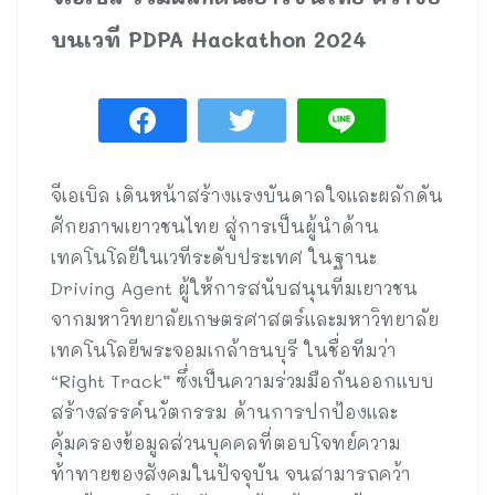
บนเวที PDPA Hackathon 2024
จีเอเบิล เดินหน้าสร้างแรงบันดาลใจและผลักดัน
ศักยภาพเยาวชนไทย สู่การเป็นผู้นำด้าน
เทคโนโลยีในเวทีระดับประเทศ ในฐานะ
Driving Agent ผู้ให้การสนับสนุนทีมเยาวชน
จากมหาวิทยาลัยเกษตรศาสตร์และมหาวิทยาลัย
เทคโนโลยีพระจอมเกล้าธนบุรี ในชื่อทีมว่า
“Right Track” ซึ่งเป็นความร่วมมือกันออกแบบ
สร้างสรรค์นวัตกรรม ด้านการปกป้องและ
คุ้มครองข้อมูลส่วนบุคคลที่ตอบโจทย์ความ
ท้าทายของสังคมในปัจจุบัน จนสามารถคว้า