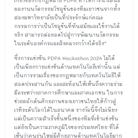
เกี่ยวข้องกับกฎหมาย PDPA ทำให้การนำเสนอ
ผลงานนวัตกรรมโซลูชันของทีมเยาวชนจากทั้ง
สองมหาวิทยาลัยเป็นที่ประจักษ์แก่คณะ
กรรมการว่าเป็นโซลูชันที่ทันสมัยและใช้งานได้
จริง สามารถต่อยอดไปสู่การพัฒนานวัตกรรม
ในระดับองค์กรและสังคมวงกว้างได้จริง”
ซึ่งการแข่งขัน PDPA Hackathon 2024 ไม่ได้
เป็นเพียงการแข่งขันด้านเทคโนโลยีเท่านั้น แต่
เป็นการรวมเรื่องของกฎหมายกับเทคโนโลยีให้
สอดประสานกัน และสะท้อนให้เห็นถึงความร่วม
มือระหว่างภาคการศึกษาและภาคเอกชน ในการ
ช่วยผลักดันศักยภาพของเยาวชนไทยให้ก้าวสู่
เวทีระดับโลกได้ในอนาคต รางวัลนี้จึงไม่เพียง
แต่เป็นความสำเร็จขั้นหนึ่งของทีมที่เข้าแข่งขัน
แต่ยังเป็นความภาคภูมิใจของประเทศไทย ที่ได้
เห็นว่าคนรุ่นใหม่มีศักยภาพด้านเทคโนโลยีมาก