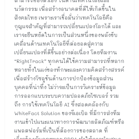
สามารถของตัวเอง ในด้านเทคโนโลยีและ
นวัตกรรม เพื่อสร้างอนาคตที่ดีให้เกิดขึ้นใน
สังคมไทย เพราะเราเชื่อมั่นว่าเทคโนโลยีคือ
กุญแจสำคัญที่สามารถเปลี่ยนแปลงโลกได้ และ
เราจะยืนหยัดในการเป็นส่วนหนึ่งของพลังขับ
เคลื่อนด้านเทคโนโลยีที่ต่อยอดสู่ความ
เปลี่ยนแปลงที่ดีขึ้นอย่างต่อเนื่อง โดยทีมงาน
“RightTrack” ทุกคนได้ใช้ความสามารถที่หลาก
หลายทั้งในแง่ของทักษะและความคิดสร้างสรรค์
เพื่อสร้างโซลูชันด้านการปกป้องข้อมูลส่วน
บุคคลที่น่าทึ่ง ไม่ว่าจะเป็นการวิเคราะห์ข้อมูล
การออกแบบระบบความปลอดภัยไซเบอร์ รวม
ถึง การใช้เทคโนโลยี AI ซึ่งสอดคล้องกับ
WhiteFact Solution ของจีเอเบิล ที่มีการส่งทีม
งานเข้าไปแนะแนวทางการพัฒนาผลิตภัณฑ์หรือ
แพลตฟอร์มที่เป็นที่ต้องการของตลาด ที่