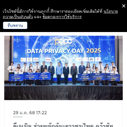
เว็บไซต์นี้มีการใช้งานคุกกี้ ศึกษารายละเอียดเพิ่มเติมได้ที่
นโยบาย
ความเป็นส่วนตัว
และ
ข้อตกลงการใช้บริการ
รับทราบ
29 ม.ค. 68 17:22
จีเอเบิล ร่วมผลักดันเยาวชนไทย คว้าชัย