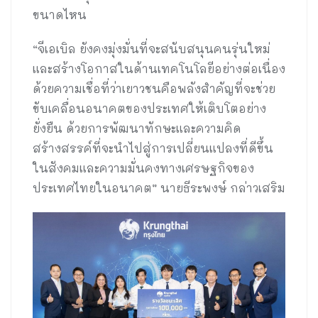
ขนาดไหน
“จีเอเบิล ยังคงมุ่งมั่นที่จะสนับสนุนคนรุ่นใหม่
และสร้างโอกาสในด้านเทคโนโลยีอย่างต่อเนื่อง
ด้วยความเชื่อที่ว่าเยาวชนคือพลังสำคัญที่จะช่วย
ขับเคลื่อนอนาคตของประเทศให้เติบโตอย่าง
ยั่งยืน ด้วยการพัฒนาทักษะและความคิด
สร้างสรรค์ที่จะนำไปสู่การเปลี่ยนแปลงที่ดีขึ้น
ในสังคมและความมั่นคงทางเศรษฐกิจของ
ประเทศไทยในอนาคต” นายธีระพงษ์ กล่าวเสริม