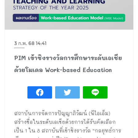
3 ก.พ. 68 14:41
PIM เข้าชิงรางวัลการศึกษาระดับเอเชีย
ด้วยโมเดล Work-based Education
สถาบันการจัดการปัญญาภิวัฒน์ (พีไอเอ็ม)
สร้างชื่อในระดับเอเชียด้วยการได้รับคัดเลือก
เป็น 1 ใน 8 สถาบันที่เข้าชิงรางวัล “กลยุทธ์การ