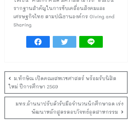
รากฐานสำคัญในการขับเคลื่อนสังคมและ
เศรษฐกิจไทย ตามปณิธานองค์กร Giving and
Sharing
ม.ทักษิณ เปิดคณะสหเวชศาสตร์ พร้อมรับนิสิต
ใหม่ ปีการศึกษา 2569
มทร.ล้านนาปรับตัวรับมือจำนวนนักศึกษาลด เร่ง
พัฒนาหลักสูตรตอบโจทย์อุตสาหกรรม