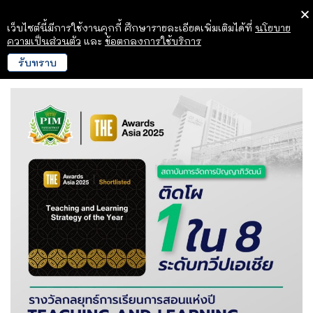
เว็บไซต์นี้มีการใช้งานคุกกี้ ศึกษารายละเอียดเพิ่มเติมได้ที่
นโยบาย
ความเป็นส่วนตัว
และ
ข้อตกลงการใช้บริการ
รับทราบ