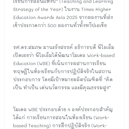
เรียนการสอนแห่งปี” (Teaching and Learning
Strategy of the Year) ในงาน Times Higher
Education Awards Asia 2025 จากผลงานที่ส่ง
เข้าประกวดกว่า 500 ผลงานทั่วทั้งทวีปเอเชีย
รศ.ดร.สมภพ มานะรังสรรค์ อธิการบดี พีไอเอ็ม
เปิดเผยว่า พีไอเอ็มได้พัฒนาโมเดล Work-based
Education (WBE) ที่เน้นการผสานการเรียน
ทฤษฎีในห้องเรียนกับการปฏิบัติจริงในสถาน
ประกอบการ โดยมีเป้าหมายผลิตบัณฑิตที่ “คิด
เป็น ทำเป็น เด่นนวัตกรรม และมีคุณธรรมสูง”
โมเดล WBE ประกอบด้วย 4 องค์ประกอบสำคัญ
ได้แก่ การเรียนการสอนในห้องเรียน (Work-
based Teaching) การฝึกปฏิบัติจริง (Work-