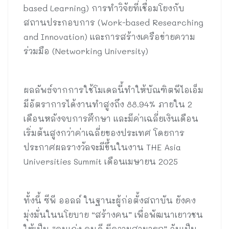
based Learning) การทำวิจัยที่เชื่อมโยงกับ
สถานประกอบการ (Work-based Researching
and Innovation) และการสร้างเครือข่ายความ
ร่วมมือ (Networking University)
ผลลัพธ์จากการใช้โมเดลนี้ทำให้บัณฑิตพีไอเอ็ม
มีอัตราการได้งานทำสูงถึง 88.94% ภายใน 2
เดือนหลังจบการศึกษา และมีค่าเฉลี่ยเงินเดือน
เริ่มต้นสูงกว่าค่าเฉลี่ยของประเทศ โดยการ
ประกาศผลรางวัลจะมีขึ้นในงาน THE Asia
Universities Summit เดือนเมษายน 2025
ทั้งนี้ ซีพี ออลล์ ในฐานะผู้ก่อตั้งสถาบัน ยังคง
มุ่งมั่นในนโยบาย “สร้างคน” เพื่อพัฒนาเยาวชน
ให้เป็น “คนเก่ง คนดี มีความสามารถ” อันเป็น