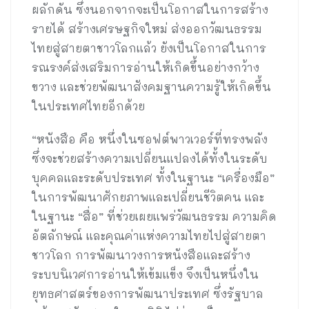
ผลักดัน ซึ่งนอกจากจะเป็นโอกาสในการสร้าง
รายได้ สร้างเศรษฐกิจใหม่ ส่งออกวัฒนธรรม
ไทยสู่สายตาชาวโลกแล้ว ยังเป็นโอกาสในการ
รณรงค์ส่งเสริมการอ่านให้เกิดขึ้นอย่างกว้าง
ขวาง และช่วยพัฒนาสังคมฐานความรู้ให้เกิดขึ้น
ในประเทศไทยอีกด้วย
“หนังสือ คือ หนึ่งในซอฟต์พาวเวอร์ที่ทรงพลัง
ซึ่งจะช่วยสร้างความเปลี่ยนแปลงได้ทั้งในระดับ
บุคคลและระดับประเทศ ทั้งในฐานะ “เครื่องมือ”
ในการพัฒนาศักยภาพและเปลี่ยนชีวิตคน และ
ในฐานะ “สื่อ” ที่ช่วยเผยแพร่วัฒนธรรม ความคิด
อัตลักษณ์ และคุณค่าแห่งความไทยไปสู่สายตา
ชาวโลก การพัฒนาวงการหนังสือและสร้าง
ระบบนิเวศการอ่านให้เข้มแข็ง จึงเป็นหนึ่งใน
ยุทธศาสตร์ของการพัฒนาประเทศ ซึ่งรัฐบาล