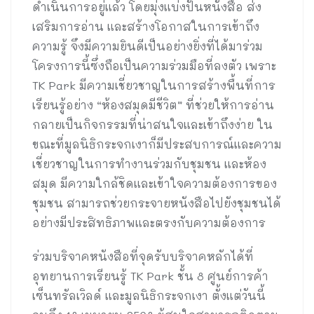
ดำเนินการอยู่แล้ว โดยมุ่งแบ่งปันหนังสือ ส่ง
เสริมการอ่าน และสร้างโอกาสในการเข้าถึง
ความรู้ จึงมีความยินดีเป็นอย่างยิ่งที่ได้มาร่วม
โครงการนี้ซึ่งถือเป็นความร่วมมือที่ลงตัว เพราะ
TK Park มีความเชี่ยวชาญในการสร้างพื้นที่การ
เรียนรู้อย่าง “ห้องสมุดมีชีวิต” ที่ช่วยให้การอ่าน
กลายเป็นกิจกรรมที่น่าสนใจและเข้าถึงง่าย ใน
ขณะที่มูลนิธิกระจกเงาก็มีประสบการณ์และความ
เชี่ยวชาญในการทำงานร่วมกับชุมชน และห้อง
สมุด มีความใกล้ชิดและเข้าใจความต้องการของ
ชุมชน สามารถช่วยกระจายหนังสือไปยังชุมชนได้
อย่างมีประสิทธิภาพและตรงกับความต้องการ
ร่วมบริจาคหนังสือที่จุดรับบริจาคหลักได้ที่
อุทยานการเรียนรู้ TK Park ชั้น 8 ศูนย์การค้า
เซ็นทรัลเวิลด์ และมูลนิธิกระจกเงา ตั้งแต่วันนี้