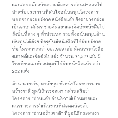
และสอดคล้องกับความต้องการก่อนส่งออกไป
สำหรับประชาชนที่สนใจสนับสนุนโครงการ
นอกจากร่วมบริจาคหนังสือแล้ว ยังสามารถร่วม
เป็นอาสาสมัคร ช่วยคัดแยกและจัดส่งหนังสือไป
ยังพื้นที่ต่าง ๆ ทั่วประเทศ รวมทั้งสนับสนุนด้าน
เงินทุนได้ด้วย ปัจจุบันมีหนังสือที่ได้รับบริจาค
ร่วมโครงการกว่า 667,969 เล่ม คัดสรรหนังสือ
สภาพดีและจัดส่งไปแล้ว จำนวน 74,527 เล่ม มี
โรงเรียนและห้องสมุดที่ได้รับหนังสือแล้ว กว่า
202 แห่ง
ด้าน นายจรัญ มาลัยกุล หัวหน้าโครงการอ่าน
สร้างชาติ มูลนิธิกระจกเงา กล่าวเสริมว่า
โครงการ “อ่านแล้ว อ่านอีก” มีเป้าหมายและ
แนวทางการดำเนินงานที่สอดคล้องกับ
โครงการ “อ่านสร้างชาติ” ที่มูลนิธิกระจกเงา