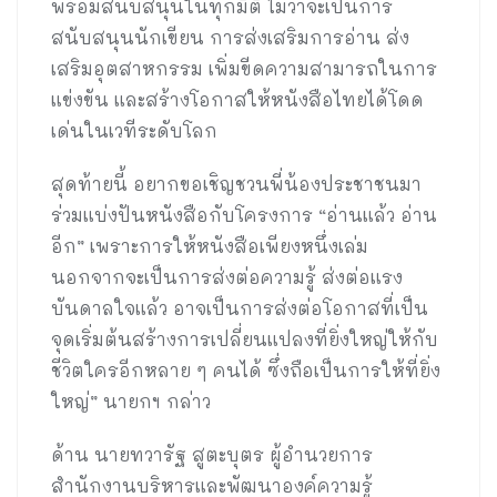
พร้อมสนับสนุนในทุกมิติ ไม่ว่าจะเป็นการ
สนับสนุนนักเขียน การส่งเสริมการอ่าน ส่ง
เสริมอุตสาหกรรม เพิ่มขีดความสามารถในการ
แข่งขัน และสร้างโอกาสให้หนังสือไทยได้โดด
เด่นในเวทีระดับโลก
สุดท้ายนี้ อยากขอเชิญชวนพี่น้องประชาชนมา
ร่วมแบ่งปันหนังสือกับโครงการ “อ่านแล้ว อ่าน
อีก” เพราะการให้หนังสือเพียงหนึ่งเล่ม
นอกจากจะเป็นการส่งต่อความรู้ ส่งต่อแรง
บันดาลใจแล้ว อาจเป็นการส่งต่อโอกาสที่เป็น
จุดเริ่มต้นสร้างการเปลี่ยนแปลงที่ยิ่งใหญ่ให้กับ
ชีวิตใครอีกหลาย ๆ คนได้ ซึ่งถือเป็นการให้ที่ยิ่ง
ใหญ่” นายกฯ กล่าว
ด้าน นายทวารัฐ สูตะบุตร ผู้อำนวยการ
สำนักงานบริหารและพัฒนาองค์ความรู้