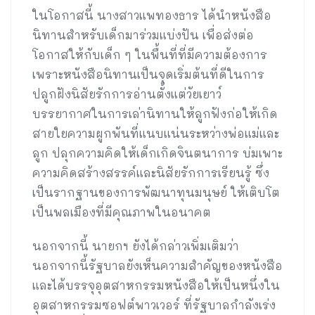
ในโอกาสนี้ นางสาวแพทองธาร ได้นำหนังสือ
นิทานสำหรับเด็กมาร่วมแบ่งปัน เพื่อส่งต่อ
โอกาสให้กับเด็ก ๆ ในพื้นที่ที่มีความต้องการ
เพราะหนังสือนิทานเป็นจุดเริ่มต้นที่ดีในการ
ปลูกฝังนิสัยรักการอ่านตั้งแต่วัยเยาว์
บรรยากาศในการเล่านิทานให้ลูกฟังก่อให้เกิด
สายใยความผูกพันที่แนบแน่นระหว่างพ่อแม่และ
ลูก ปลุกความคิดให้เด็กเกิดจินตนาการ บ่มเพาะ
ความคิดสร้างสรรค์และนิสัยรักการเรียนรู้ ซึ่ง
เป็นรากฐานของการพัฒนาทุนมนุษย์ ให้เติบโต
เป็นพลเมืองที่มีคุณภาพในอนาคต
นอกจากนี้ นายกฯ ยังได้กล่าวเพิ่มเติมว่า
นอกจากนี้รัฐบาลยังเห็นความสำคัญของหนังสือ
และได้บรรจุอุตสาหกรรมหนังสือให้เป็นหนึ่งใน
อุตสาหกรรมซอฟต์พาวเวอร์ ที่รัฐบาลกำลังเร่ง