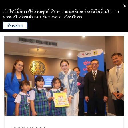
เว็บไซต์นี้มีการใช้งานคุกกี้ ศึกษารายละเอียดเพิ่มเติมได้ที่
นโยบาย
ความเป็นส่วนตัว
และ
ข้อตกลงการใช้บริการ
รับทราบ