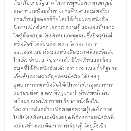
กับนโยบายรัฐบาล ในการมุ่งพัฒนาทุนมนุษย์
ลดความเหลื่อมล้ำทางการศึกษาและส่งเสริม
การเรียนรู้ตลอดชีวิตโดยได้ร่วมมอบหนังสือ
นิทานเพื่อส่งต่อโอกาส ความรู้ และแรงบันดาล
ใจสู่ห้องสมุด โรงเรียน และชุมชน ซึ่งปัจจุบันมี
หนังสือที่ได้รับบริจาคร่วมโครงการกว่า
667,969 เล่ม คัดสรรหนังสือสภาพดีและจัดส่ง
ไปแล้ว จำนวน 74,527 เล่ม มีโรงเรียนและห้อง
สมุดที่ได้รับหนังสือแล้ว กว่า 202 แห่ง ย้ำรัฐบาล
เล็งเห็นความสำคัญของหนังสือ ได้บรรจุ
อุตสาหกรรมหนังสือให้เป็นหนึ่งในอุตสาหกร
รมซอฟต์พาวเวอร์ ที่รัฐบาลกำลังเร่งผลักดัน
พร้อมชวนคนไทยร่วมบริจาคหนังสือใน
โครงการดังกล่าว เพื่อส่งต่อความรู้และโอกาส
ไปยังโรงเรียนและห้องสมุดที่ต้องการหนังสือที่
เสริมสร้างและพัฒนาการเรียนรู้ โดยตั้งเป้า