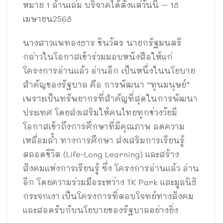
หมาย 1 ล้านเล่ม บริจาคได้ตั้งแต่วันนี้ – 18
เมษายน2568
นางสาวแพทองธาร ชินวัตร นายกรัฐมนตรี
กล่าวในโอกาสเข้าร่วมมอบหนังสือให้แก่
โครงการอ่านแล้ว อ่านอีก เป็นหนึ่งในนโยบาย
สำคัญของรัฐบาล คือ การพัฒนา “ทุนมนุษย์”
เพราะเป็นทรัพยากรที่สำคัญที่สุดในการพัฒนา
ประเทศ โดยส่งเสริมให้คนไทยทุกช่วงวัยมี
โอกาสเข้าถึงการศึกษาที่มีคุณภาพ ลดความ
เหลื่อมล้ำ ทางการศึกษา ส่งเสริมการเรียนรู้
ตลอดชีวิต (Life-Long Learning) และสร้าง
สังคมแห่งการเรียนรู้ ซึ่ง โครงการอ่านแล้ว อ่าน
อีก โดยความร่วมมือระหว่าง TK Park และมูลนิธิ
กระจกเงา เป็นโครงการที่ตอบโจทย์ทางสังคม
และสอดรับกับนโยบายของรัฐบาลอย่างยิ่ง