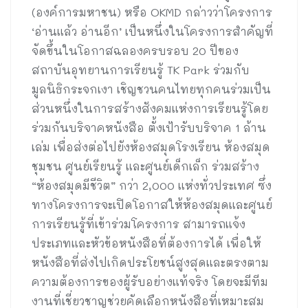
(องค์การมหาชน) หรือ OKMD กล่าวว่าโครงการ
‘อ่านแล้ว อ่านอีก’ เป็นหนึ่งในโครงการสำคัญที่
จัดขึ้นในโอกาสฉลองครบรอบ 20 ปีของ
สถาบันอุทยานการเรียนรู้ TK Park ร่วมกับ
มูลนิธิกระจกเงา เชิญชวนคนไทยทุกคนร่วมเป็น
ส่วนหนึ่งในการสร้างสังคมแห่งการเรียนรู้โดย
ร่วมกันบริจาคหนังสือ ตั้งเป้ารับบริจาค 1 ล้าน
เล่ม เพื่อส่งต่อไปยังห้องสมุดโรงเรียน ห้องสมุด
ชุมชน ศูนย์เรียนรู้ และศูนย์เด็กเล็ก ร่วมสร้าง
“ห้องสมุดมีชีวิต” กว่า 2,000 แห่งทั่วประเทศ ซึ่ง
ทางโครงการจะเปิดโอกาสให้ห้องสมุดและศูนย์
การเรียนรู้ที่เข้าร่วมโครงการ สามารถแจ้ง
ประเภทและหัวข้อหนังสือที่ต้องการได้ เพื่อให้
หนังสือที่ส่งไปเกิดประโยชน์สูงสุดและตรงตาม
ความต้องการของผู้รับอย่างแท้จริง โดยจะมีทีม
งานที่เชี่ยวชาญช่วยคัดเลือกหนังสือที่เหมาะสม