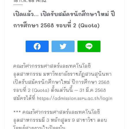
18 ก.พ. 68 14:52
เปิดแล้ว… เปิดรับสมัครนักศึกษาใหม่ ปี
การศึกษา 2568 รอบที่ 2 (Quota)
คณะวิศวกรรมศาสตร์และเทคโนโลยี
อุตสาหกรรม มหาวิทยาลัยราชภัฏสวนสุนันทา
เปิดรับสมัครนักศึกษาใหม่ ปีการศึกษา 2568
รอบที่ 2 (Quota) ตั้งแต่วันนี้ – 31 มี.ค 2568
สมัครได้ที่ https://admission.ssru.ac.th/login
*** คณะวิศวกรรมศาสตร์และเทคโนโลยี
อุตสาหกรรมมี 3 หลักสูตร 9 สาขาวิชา ตอบ
โจทย์สายงานในปัจจุบัน