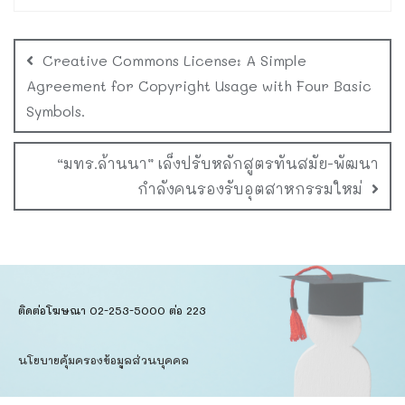
Creative Commons License: A Simple
Agreement for Copyright Usage with Four Basic
Symbols.
“มทร.ล้านนา” เล็งปรับหลักสูตรทันสมัย-พัฒนา
กำลังคนรองรับอุตสาหกรรมใหม่
ติดต่อโฆษณา 02-253-5000​ ต่อ 223
นโยบายคุ้มครองข้อมูลส่วนบุคคล​