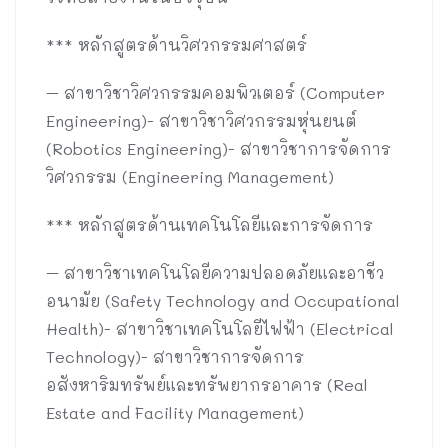
*** หลักสูตรด้านวิศวกรรมศาสตร์
– สาขาวิชาวิศวกรรมคอมพิวเตอร์ (Computer
Engineering)- สาขาวิชาวิศวกรรมหุ่นยนต์
(Robotics Engineering)- สาขาวิชาการจัดการ
วิศวกรรม (Engineering Management)
*** หลักสูตรด้านเทคโนโลยีและการจัดการ
– สาขาวิชาเทคโนโลยีความปลอดภัยและอาชีว
อนามัย (Safety Technology and Occupational
Health)- สาขาวิชาเทคโนโลยีไฟฟ้า (Electrical
Technology)- สาขาวิชาการจัดการ
อสังหาริมทรัพย์และทรัพยากรอาคาร (Real
Estate and Facility Management)