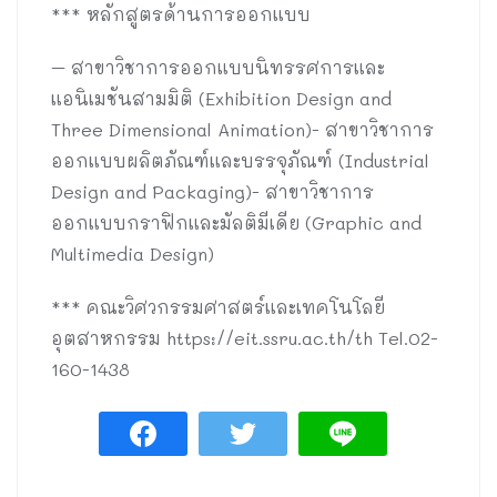
*** หลักสูตรด้านการออกแบบ
– สาขาวิชาการออกแบบนิทรรศการและ
แอนิเมชันสามมิติ (Exhibition Design and
Three Dimensional Animation)- สาขาวิชาการ
ออกแบบผลิตภัณฑ์และบรรจุภัณฑ์ (Industrial
Design and Packaging)- สาขาวิชาการ
ออกแบบกราฟิกและมัลติมีเดีย (Graphic and
Multimedia Design)
*** คณะวิศวกรรมศาสตร์และเทคโนโลยี
อุตสาหกรรม https://eit.ssru.ac.th/th Tel.02-
160-1438