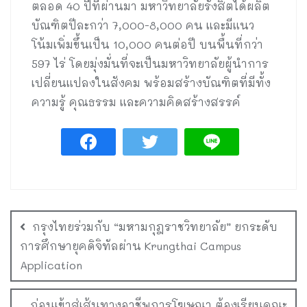
ตลอด 40 ปีที่ผ่านมา มหาวิทยาลัยรังสิตได้ผลิต
บัณฑิตปีละกว่า 7,000-8,000 คน และมีแนว
โน้มเพิ่มขึ้นเป็น 10,000 คนต่อปี บนพื้นที่กว่า
597 ไร่ โดยมุ่งมั่นที่จะเป็นมหาวิทยาลัยผู้นำการ
เปลี่ยนแปลงในสังคม พร้อมสร้างบัณฑิตที่มีทั้ง
ความรู้ คุณธรรม และความคิดสร้างสรรค์
กรุงไทยร่วมกับ “มหามกุฎราชวิทยาลัย” ยกระดับ
การศึกษายุคดิจิทัลผ่าน Krungthai Campus
Application
ก่อนเข้าสู่เส้นทางอาชีพการโฆษณา ต้องเรียนคณะ