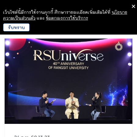
เว็บไซต์นี้มีการใช้งานคุกกี้ ศึกษารายละเอียดเพิ่มเติมได้ที่
นโยบาย
ความเป็นส่วนตัว
และ
ข้อตกลงการใช้บริการ
รับทราบ