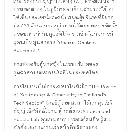
เกี่ยวข้องกับปัญญาประดิษฐ์ (AI) พร้อมเน้นย้ำว่า
ประเทศต่างๆ ในภูมิภาคอาเซียนสามารถใช้ AI
ให้เป็นประโยชน์และสนับสนุนผู้บริโภคที่มีมาก
ถึง 673 ล้านคนของภูมิภาคนี้ โดยผ่านการจัดตั้ง
กรอบการกำกับดูแลที่ให้ความสำคัญกับการมี
ผู้คนเป็นศูนย์กลาง (?Human-Centric
Approach?)
การส่งเสริมผู้นำหญิงในระบบนิเวศของ
อุตสาหกรรมเทคโนโลยีในประเทศไทย
ภายในงานยังมีการเสวนาในหัวข้อ “The Power
of Mentorship & Community in Thailand’s
Tech Sector” โดยมีผู้ร่วมเสวนา ได้แก่ คุณสิริ
กัญญ์ เลิศศักดิ์วิมาน ผู้ก่อตั้ง KCX Earth and
People Lab คุณกนกกร ประสงค์ธนกิจ ผู้ร่วม
ก่อตั้งและประธานเจ้าหน้าที่บริหารของ