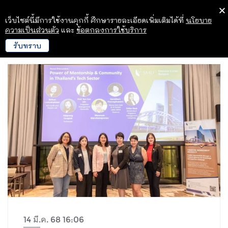
เว็บไซต์นี้มีการใช้งานคุกกี้ ศึกษารายละเอียดเพิ่มเติมได้ที่
นโยบาย
ความเป็นส่วนตัว
และ
ข้อตกลงการใช้บริการ
รับทราบ
14 มี.ค. 68 16:06