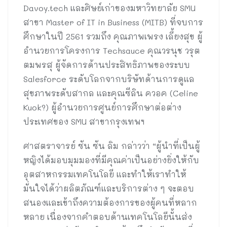
Davoy.tech และศิษย์เก่าของมหาวิทยาลัย SMU
สาขา Master of IT in Business (MITB) ที่จบการ
ศึกษาในปี 2561 รวมถึง คุณภาพเพรง เลี้ยงสุข ผู้
อำนวยการโครงการ Techsauce คุณวรนุช วรุต
ตมพรสุ ผู้จัดการด้านประสิทธิภาพของระบบ
Salesforce ระดับโลกจากบริษัทด้านการดูแล
สุขภาพระดับสากล และคุณซีลิน ควอค (Celine
Kuok?) ผู้อำนวยการศูนย์การศึกษาต่อต่าง
ประเทศของ SMU สาขากรุงเทพฯ
ศาสตราจารย์ ซัน ซัน ลิม กล่าวว่า “ผู้นำที่เป็นผู้
หญิงได้มอบมุมมองที่มีคุณค่าเป็นอย่างยิ่งให้กับ
อุตสาหกรรมเทคโนโลยี และทำให้เราทำให้
มั่นใจได้ว่าผลิตภัณฑ์และบริการต่าง ๆ จะตอบ
สนองและเข้าถึงความต้องการของผู้คนที่หลาก
หลาย เนื่องจากคำตอบด้านเทคโนโลยีนั้นส่ง