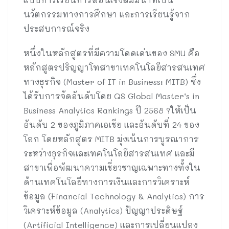
นวัตกรรมทางการศึกษา และการเรียนรู้จาก
ประสบการณ์จริง
หนึ่งในหลักสูตรที่มีความโดดเด่นของ SMU คือ
หลักสูตรปริญญาโทสาขาเทคโนโลยีสารสนเทศ
ทางธุรกิจ (Master of IT in Business: MITB) ซึ่ง
ได้รับการจัดอันดับโดย QS Global Master’s in
Business Analytics Rankings ปี 2568 ?ให้เป็น
อันดับ 2 ของภูมิภาคเอเชีย และอันดับที่ 24 ของ
โลก โดยหลักสูตร MITB มุ่งเน้นการบูรณาการ
ระหว่างธุรกิจและเทคโนโลยีสารสนเทศ และมี
สาขาเพื่อพัฒนาความเชี่ยวชาญเฉพาะทางทั้งใน
ด้านเทคโนโลยีทางการเงินและการวิเคราะห์
ข้อมูล (Financial Technology & Analytics) การ
วิเคราะห์ข้อมูล (Analytics) ปัญญาประดิษฐ์
(Artificial Intelligence) และการเปลี่ยนแปลง