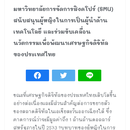
มหาวิทยาลัยการจัดการสิงคโปร์ (SMU)
สนับสนุนผู้หญิงในการเป็นผู้นำด้าน
เทคโนโลยี และร่วมขับเคลื่อน
นวัตกรรมเพื่อพัฒนาเศรษฐกิจดิจิทัล
ของประเทศไทย
ขณะที่เศรษฐกิจดิจิทัลของประเทศไทยเติบโตขึ้น
อย่างต่อเนื่องและมีส่วนสำคัญต่อการขยายตัว
ของตลาดดิจิทัลในเอเชียตะวันออกเฉียงใต้ ซึ่ง
คาดการณ์ว่าจะมีมูลค่าถึง 1 ล้านล้านดอลลาร์
สหรัฐภายในปี 2573 ?บทบาทของผู้หญิงในการ