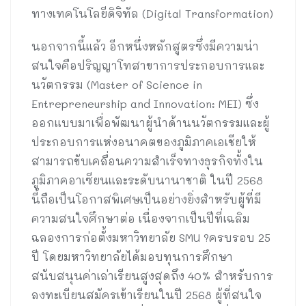
ทางเทคโนโลยีดิจิทัล (Digital Transformation)
นอกจากนี้แล้ว อีกหนึ่งหลักสูตรซึ่งมีความน่า
สนใจคือปริญญาโทสาขาการประกอบการและ
นวัตกรรม (Master of Science in
Entrepreneurship and Innovation: MEI) ซึ่ง
ออกแบบมาเพื่อพัฒนาผู้นำด้านนวัตกรรมและผู้
ประกอบการแห่งอนาคตของภูมิภาคเอเชียให้
สามารถขับเคลื่อนความสำเร็จทางธุรกิจทั้งใน
ภูมิภาคอาเซียนและระดับนานาชาติ ในปี 2568
นี้ถือเป็นโอกาสพิเศษเป็นอย่างยิ่งสำหรับผู้ที่มี
ความสนใจศึกษาต่อ เนื่องจากเป็นปีที่เฉลิม
ฉลองการก่อตั้งมหาวิทยาลัย SMU ?ครบรอบ 25
ปี โดยมหาวิทยาลัยได้มอบทุนการศึกษา
สนับสนุนค่าเล่าเรียนสูงสุดถึง 40% สำหรับการ
ลงทะเบียนสมัครเข้าเรียนในปี 2568 ผู้ที่สนใจ