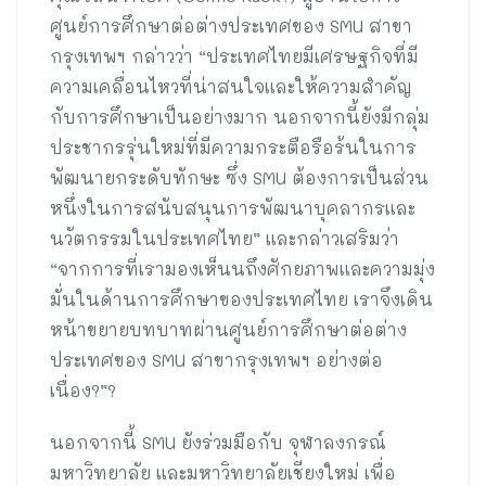
ศูนย์การศึกษาต่อต่างประเทศของ SMU สาขา
กรุงเทพฯ กล่าวว่า “ประเทศไทยมีเศรษฐกิจที่มี
ความเคลื่อนไหวที่น่าสนใจและให้ความสำคัญ
กับการศึกษาเป็นอย่างมาก นอกจากนี้ยังมีกลุ่ม
ประชากรรุ่นใหม่ที่มีความกระตือรือร้นในการ
พัฒนายกระดับทักษะ ซึ่ง SMU ต้องการเป็นส่วน
หนึ่งในการสนับสนุนการพัฒนาบุคลากรและ
นวัตกรรมในประเทศไทย” และกล่าวเสริมว่า
“จากการที่เรามองเห็นนถึงศักยภาพและความมุ่ง
มั่นในด้านการศึกษาของประเทศไทย เราจึงเดิน
หน้าขยายบทบาทผ่านศูนย์การศึกษาต่อต่าง
ประเทศของ SMU สาขากรุงเทพฯ อย่างต่อ
เนื่อง?”?
นอกจากนี้ SMU ยังร่วมมือกับ จุฬาลงกรณ์
มหาวิทยาลัย และมหาวิทยาลัยเชียงใหม่ เพื่อ