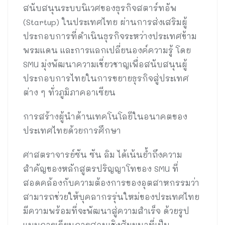
สนับสนุนระบบนิเวศของธุรกิจสตาร์ทอัพ
(Startup) ในประเทศไทย ผ่านการส่งเสริมผู้
ประกอบการที่ดำเนินธุรกิจระหว่างประเทศข้าม
พรมแดน และการแลกเปลี่ยนองค์ความรู้ โดย
SMU มุ่งพัฒนาความเชี่ยวชาญเพื่อสนับสนุนผู้
ประกอบการไทยในการขยายธุรกิจสู่ประเทศ
ต่าง ๆ ทั่วภูมิภาคอาเซียน
การสร้างผู้นำด้านเทคโนโลยีในอนาคตของ
ประเทศไทยด้วยการศึกษา
ศาสตราจารย์ซัน ซัน ลิม ได้เน้นย้ำถึงความ
สำคัญของหลักสูตรปริญญาโทของ SMU ที่
สอดคล้องกับความต้องการของอุตสาหกรรมว่า
สามารถช่วยให้บุคลากรรุ่นใหม่ของประเทศไทย
มีความพร้อมที่จะพัฒนาสู่ความสำเร็จ ด้วยรูป
แบบการเรียนการสอนเชิงสัมมนาที่เป็น