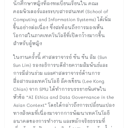
นักศึกษาหญิงที่ลงทะเบียนเรียนใน คณะ
คอมพิวเตอร์และระบบสารสนเทศ (School of
Computing and Information Systems) ได้เพิ่ม
ขึ้นอย่างต่อเนื่อง ซึ่งสะท้อนถึงการมองเห็น
โอกาสในภาคเทคโนโลยีที่เปิดกว้างมากขึ้น
สำหรับผู้หญิง
ในงานครั้งนี้ ศาสตราจารย์ ซัน ซัน ลิม
(Sun
Sun Lim) รองอธิการบดีฝ่ายความสัมพันธ์และ
การมีส่วนร่วม และศาสตราจารย์ด้านการ
สื่อสารและเทคโนโลยี ลีคงเชียน (Lee Kong
Chian) จาก SMU ได้ทำการบรรยายพิเศษใน
หัวข้อ “AI Ethics and Data Governance in the
Asian Context” โดยได้กล่าวถึงการเปลี่ยนแปลง
ทางสังคมที่เนื่องมาจากการพัฒนาเทคโนโลยี
อนาคตของการทำงาน และหลักจริยธรรมที่