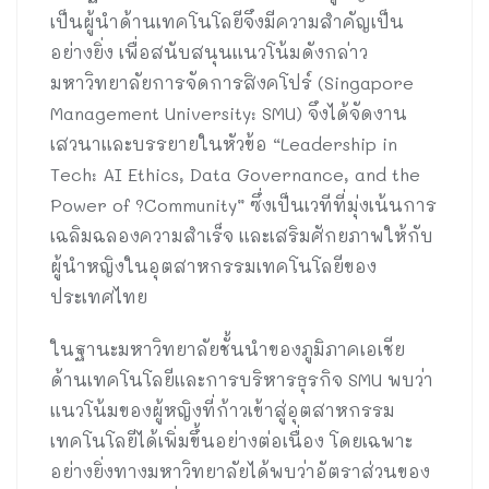
เป็นผู้นำด้านเทคโนโลยีจึงมีความสำคัญเป็น
อย่างยิ่ง เพื่อสนับสนุนแนวโน้มดังกล่าว
มหาวิทยาลัยการจัดการสิงคโปร์ (Singapore
Management University: SMU) จึงได้จัดงาน
เสวนาและบรรยายในหัวข้อ “Leadership in
Tech: AI Ethics, Data Governance, and the
Power of ?Community” ซึ่งเป็นเวทีที่มุ่งเน้นการ
เฉลิมฉลองความสำเร็จ และเสริมศักยภาพให้กับ
ผู้นำหญิงในอุตสาหกรรมเทคโนโลยีของ
ประเทศไทย
ในฐานะมหาวิทยาลัยชั้นนำของภูมิภาคเอเชีย
ด้านเทคโนโลยีและการบริหารธุรกิจ SMU พบว่า
แนวโน้มของผู้หญิงที่ก้าวเข้าสู่อุตสาหกรรม
เทคโนโลยีได้เพิ่มขึ้นอย่างต่อเนื่อง โดยเฉพาะ
อย่างยิ่งทางมหาวิทยาลัยได้พบว่าอัตราส่วนของ