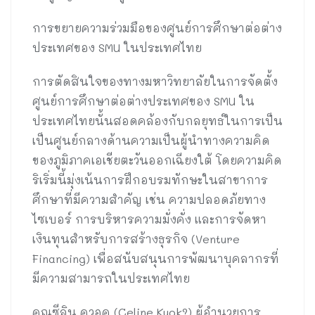
การขยายความร่วมมือของศูนย์การศึกษาต่อต่าง
ประเทศของ SMU ในประเทศไทย
การตัดสินใจของทางมหาวิทยาลัยในการจัดตั้ง
ศูนย์การศึกษาต่อต่างประเทศของ SMU ใน
ประเทศไทยนั้นสอดคล้องกับกลยุทธ์ในการเป็น
เป็นศูนย์กลางด้านความเป็นผู้นำทางความคิด
ของภูมิภาคเอเชียตะวันออกเฉียงใต้ โดยความคิด
ริเริ่มนี้มุ่งเน้นการฝึกอบรมทักษะในสาขาการ
ศึกษาที่มีความสำคัญ เช่น ความปลอดภัยทาง
ไซเบอร์ การบริหารความมั่งคั่ง และการจัดหา
เงินทุนสำหรับการสร้างธุรกิจ (Venture
Financing) เพื่อสนับสนุนการพัฒนาบุคลากรที่
มีความสามารถในประเทศไทย
คุณซีลิน ควอค (Celine Kuok?) ผู้อำนวยการ