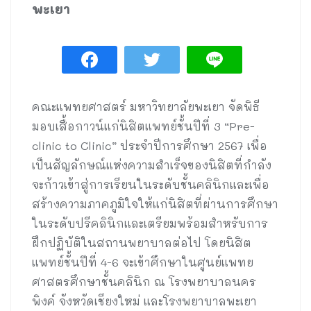
พะเยา
คณะแพทยศาสตร์ มหาวิทยาลัยพะเยา จัดพิธี
มอบเสื้อกาวน์แก่นิสิตแพทย์ชั้นปีที่ 3 “Pre-
clinic to Clinic” ประจำปีการศึกษา 2567 เพื่อ
เป็นสัญลักษณ์แห่งความสำเร็จของนิสิตที่กำลัง
จะก้าวเข้าสู่การเรียนในระดับชั้นคลินิกและเพื่อ
สร้างความภาคภูมิใจให้แก่นิสิตที่ผ่านการศึกษา
ในระดับปรีคลินิกและเตรียมพร้อมสำหรับการ
ฝึกปฏิบัติในสถานพยาบาลต่อไป โดยนิสิต
แพทย์ชั้นปีที่ 4-6 จะเข้าศึกษาในศูนย์แพทย
ศาสตรศึกษาชั้นคลินิก ณ โรงพยาบาลนคร
พิงค์ จังหวัดเชียงใหม่ และโรงพยาบาลพะเยา