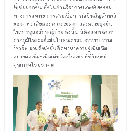
ที่เพิ่มมากขึ้น ทั้งในด้านวิชาการและจริยธรรม
ทางการแพทย์ การสวมเสื้อกาวน์เป็นสัญลักษณ์
ของความเสียสละ ความเมตตา และความมุ่งมั่น
ในการดูแลรักษาผู้ป่วย ดังนั้น นิสิตแพทย์ควร
ภาคภูมิใจและตั้งมั่นในคุณธรรม จรรยาบรรณ
วิชาชีพ รวมถึงมุ่งมั่นศึกษาหาความรู้เพิ่มเติม
อย่างต่อเนื่องเพื่อเติบโตเป็นแพทย์ที่ดีและมี
คุณภาพในอนาคต