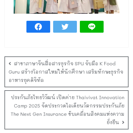
สาขาภาษาจีนสื่อสารธุรกิจ SPU จับมือ K Food
Guru สร้างโอกาสใหม่ให้นักศึกษา เสริมทักษะธุรกิจ
อาหารยุคดิจิทัล
ประกันภัยไทยวิวัฒน์ เปิดค่าย Thaivivat Innovation
Camp 2025 จัดประกวดไอเดียนวัตกรรมประกันภัย
The Next Gen Insurance ขับเคลื่อนสังคมแห่งความ
ยั่งยืน