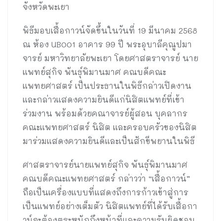
จังหวัดพะเยา
พิธีมอบเสื้อกาวน์จัดขึ้นในวันที่ 19 มีนาคม 2568
ณ ห้อง UB001 อาคาร 99 ปี พระอุบาลีคุณูปมา
จารย์ มหาวิทยาลัยพะเยา โดยศาสตราจารย์ นาย
แพทย์สุกิจ พันธุ์พิมานมาศ คณบดีคณะ
แพทยศาสตร์ เป็นประธานในพิธีกล่าวเปิดงาน
และกล่าวแสดงความยินดีแก่นิสิตแพทย์ที่เข้า
ร่วมงาน พร้อมด้วยคณาจารย์ผู้สอน บุคลากร
คณะแพทยศาสตร์ นิสิต และครอบครัวของนิสิต
มาร่วมแสดงความยินดีและเป็นสักขีพยานในพิธี
ศาสตราจารย์นายแพทย์สุกิจ พันธุ์พิมานมาศ
คณบดีคณะแพทยศาสตร์ กล่าวว่า “เสื้อกาวน์”
ถือเป็นเครื่องแบบที่แสดงถึงการก้าวเข้าสู่การ
เป็นแพทย์อย่างเต็มตัว นิสิตแพทย์ที่ได้รับเสื้อกา
วน์จะต้องตระหนักถึงหน้าที่และความรับผิดชอบ