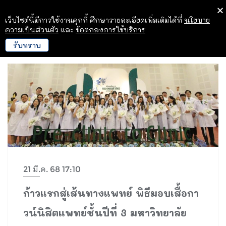
เว็บไซต์นี้มีการใช้งานคุกกี้ ศึกษารายละเอียดเพิ่มเติมได้ที่
นโยบาย
ความเป็นส่วนตัว
และ
ข้อตกลงการใช้บริการ
รับทราบ
21 มี.ค. 68 17:10
ก้าวแรกสู่เส้นทางแพทย์ พิธีมอบเสื้อกา
วน์นิสิตแพทย์ชั้นปีที่ 3 มหาวิทยาลัย