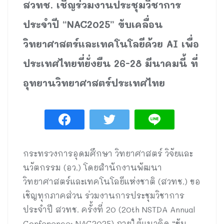
สวทช. เชิญร่วมงานประชุมวิชาการ
ประจำปี “NAC2025” ขับเคลื่อน
วิทยาศาสตร์และเทคโนโลยีด้วย AI เพื่อ
ประเทศไทยที่ยั่งยืน 26-28 มีนาคมนี้ ที่
อุทยานวิทยาศาสตร์ประเทศไทย
กระทรวงการอุดมศึกษา วิทยาศาสตร์ วิจัยและ
นวัตกรรม (อว.) โดยสำนักงานพัฒนา
วิทยาศาสตร์และเทคโนโลยีแห่งชาติ (สวทช.) ขอ
เชิญทุกภาคส่วน ร่วมงานการประชุมวิชาการ
ประจำปี สวทช. ครั้งที่ 20 (20th NSTDA Annual
Conference: NAC2025) ภายใต้แนวคิด “ขับ