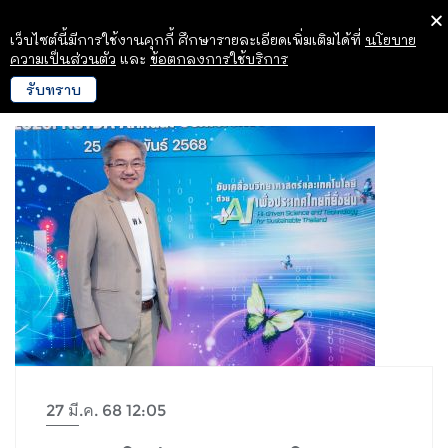
เว็บไซต์นี้มีการใช้งานคุกกี้ ศึกษารายละเอียดเพิ่มเติมได้ที่
นโยบาย
ความเป็นส่วนตัว
และ
ข้อตกลงการใช้บริการ
รับทราบ
27 มี.ค. 68 12:05