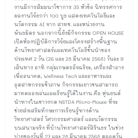
งานมีการสัมมนาวิชาการ 35 หัวข้อ นิทรรศการ
ผลงานวิจัยกว่า 100 บูธ แสดงเทคโนโลยีและ
นวัตกรรม AI จาก สวทช. และหน่วยงาน
พันธมิตร นอกจากนี้ยังมีกิจกรรม OPEN HOUSE
เปิดห้องปฏิบัติการวิจัยและโครงสร้างพื้นฐาน
ด้านวิทยาศาสตร์และเทคโนโลยีชั้นนำของ
ประเทศ 2 วัน (26 และ 28 มีนาคม 2568) วันละ 9
เส้นทาง อาทิ กลุ่มเกษตรอัจฉริยะ, เครื่องสำอาง
เพื่ออนาคต, Wellness Tech และอาหารและ
อุตสาหกรรมชีวภาพ กิจกรรมเยาวชนสามารถ
มาทดลองเล่นและเรียนรู้ได้ในงาน คือ หุ่นยนต์
นำทางในเขาวงกต NSTDA Micro-Mouse ที่จะ
ช่วยส่งเสริมทักษะการเรียนรู้ทางด้าน
วิทยาศาสตร์ วิศวกรรมศาสตร์ และนวัตกรรม
บนสนามจริง ที่บ้านวิทยาศาสตร์สิรินธร ในช่วง
บ่ายของวันที่ 27 และ 28 มีนาคม 2568 ตลอดวัน