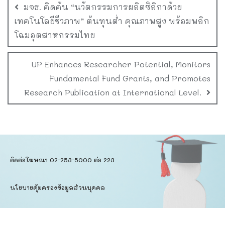
มจธ. คิดค้น “นวัตกรรมการผลิตซิลิกาด้วย
เทคโนโลยีชีวภาพ” ต้นทุนต่ำ คุณภาพสูง พร้อมพลิก
โฉมอุตสาหกรรมไทย
UP Enhances Researcher Potential, Monitors
Fundamental Fund Grants, and Promotes
Research Publication at International Level.
ติดต่อโฆษณา 02-253-5000​ ต่อ 223
นโยบายคุ้มครองข้อมูลส่วนบุคคล​
ข้อตกลงการใช้บริการ