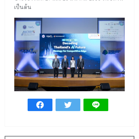
เป็นต้น