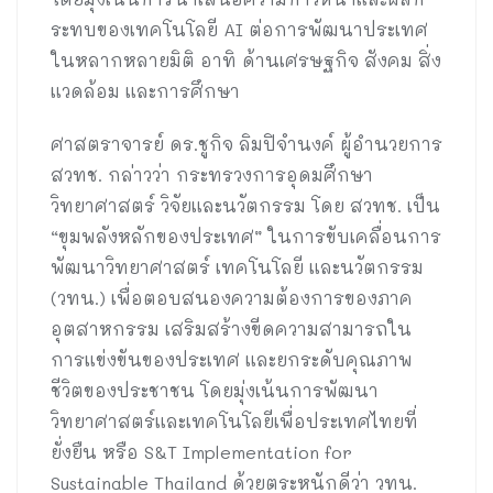
ระทบของเทคโนโลยี AI ต่อการพัฒนาประเทศ
ในหลากหลายมิติ อาทิ ด้านเศรษฐกิจ สังคม สิ่ง
แวดล้อม และการศึกษา
ศาสตราจารย์ ดร.ชูกิจ ลิมปิจำนงค์ ผู้อำนวยการ
สวทช. กล่าวว่า กระทรวงการอุดมศึกษา
วิทยาศาสตร์ วิจัยและนวัตกรรม โดย สวทช. เป็น
“ขุมพลังหลักของประเทศ” ในการขับเคลื่อนการ
พัฒนาวิทยาศาสตร์ เทคโนโลยี และนวัตกรรม
(วทน.) เพื่อตอบสนองความต้องการของภาค
อุตสาหกรรม เสริมสร้างขีดความสามารถใน
การแข่งขันของประเทศ และยกระดับคุณภาพ
ชีวิตของประชาชน โดยมุ่งเน้นการพัฒนา
วิทยาศาสตร์และเทคโนโลยีเพื่อประเทศไทยที่
ยั่งยืน หรือ S&T Implementation for
Sustainable Thailand ด้วยตระหนักดีว่า วทน.