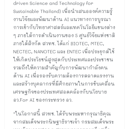
driven Science and Technology for
Sustainable Thailand) เพื่อนำเสนอองค์ความรู้
งานวิจัยและพัฒนาด้าน AI แนวทางการบูรณา
การเข้ากับวิทยาศาสตร์และเทคโนโลยีแขนงต่าง
ๆ ภายใต้การดำเนินงานของ 5 ศูนย์วิจัยแห่งชาติ
ภายใต้สังกัด สวทช. ได้แก่ BIOTEC, MTEC,
NECTEC, NANOTEC และ ENTEC เพื่อประยุกต์ใช้
ให้เกิดประโยชน์สูงสุดกับประเทศและประชาชน
รวมถึงให้ความสำคัญกับการพัฒนากำลังคน
ด้าน AI เพื่อรองรับความต้องการตลาดแรงงาน
และสร้างบุคลากรที่มีศักยภาพในการขับเคลื่อน
เศรษฐกิจของประเทศสอดคล้องกับนโยบาย
อว.For AI ของกระทรวง อว.
“ในโอกาสนี้ สวทช. ได้รับพระมหากรุณาธิคุณ
จากสมเด็จพระกนิษฐาธิราชเจ้า กรมสมเด็จพระ