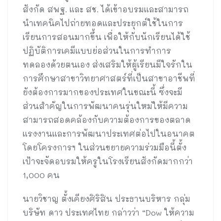
สังกัด สพฐ. และ สช. ได้เข้าอบรมและสามารถ
นำเทคนิคไปถ่ายทอดและประยุกต์ใช้ในการ
เรียนการสอนมากขึ้น เพื่อให้กับนักเรียนได้ใช้
ปฏิบัติการเคมีแบบย่อส่วนในการทำการ
ทดลองด้วยตนเอง ส่งเสริมให้ผู้เรียนมีใจรักใน
การศึกษาสาขาวิทยาศาสตร์ที่เป็นสาขาอาชีพที่
ยังต้องการมากของประเทศในขณะนี้ ซึ่งจะมี
ส่วนสำคัญในการพัฒนาคนรุ่นใหม่ให้มีความ
สามารถสอดคล้องกับความต้องการของตลาด
แรงงานและการพัฒนาประเทศต่อไปในอนาคต
โดยโครงการฯ ในส่วนขยายความร่วมมือนี้ตั้ง
เป้าจะจัดอบรมให้ครูในโรงเรียนสังกัดมากกว่า
1,000 คน
นายวิชาญ ตั้งเคียงศิริสิน ประธานบริหาร กลุ่ม
บริษัท ดาว ประเทศไทย กล่าวว่า “Dow ให้ความ