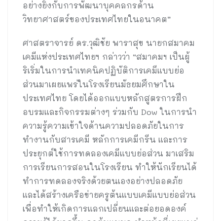
อย่างยิ่งกับการพัฒนาบุคคลกรด้าน
วิทยาศาสตร์ของประเทศไทยในอนาคต”
ศาสตราจารย์ ดร.วุฒิชัย พาราสุข นายกสมาคม
เคมีแห่งประเทศไทยฯ กล่าวว่า “สมาคมฯ เป็นผู้
ริเริ่มในการนำเทคนิคปฏิบัติการเคมีแบบย่อ
ส่วนมาเผยแพร่ในโรงเรียนมัธยมศึกษาใน
ประเทศไทย โดยได้ออกแบบหลักสูตรการฝึก
อบรมและกิจกรรมต่างๆ ร่วมกับ Dow ในการนำ
ความรู้ความเข้าใจด้านความปลอดภัยในการ
ทำงานกับสารเคมี หลักการเคมีกรีน และการ
ประยุกต์ใช้การทดลองเคมีแบบย่อส่วน มาเสริม
การเรียนการสอนในโรงเรียน ทำให้นักเรียนได้
ทำการทดลองจริงด้วยตนเองอย่างปลอดภัย
และได้สร้างเครือข่ายครูต้นแบบเคมีแบบย่อส่วน
เพื่อทำให้เกิดการแลกเปลี่ยนและต่อยอดองค์