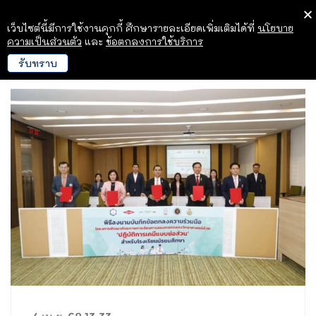
เว็บไซต์นี้มีการใช้งานคุกกี้ ศึกษารายละเอียดเพิ่มเติมได้ที่
นโยบาย
ความเป็นส่วนตัว
และ
ข้อตกลงการใช้บริการ
รับทราบ