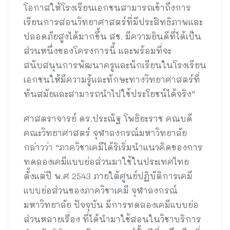
โอกาสให้โรงเรียนเอกชนสามารถเข้าถึงการ
เรียนการสอนวิทยาศาสตร์ที่มีประสิทธิภาพและ
ปลอดภัยสูงได้มากขึ้น สช. มีความยินดีที่ได้เป็น
ส่วนหนึ่งของโครงการนี้ และพร้อมที่จะ
สนับสนุนการพัฒนาครูและนักเรียนในโรงเรียน
เอกชนให้มีความรู้และทักษะทางวิทยาศาสตร์ที่
ทันสมัยและสามารถนำไปใช้ประโยชน์ได้จริง”
ศาสตราจารย์ ดร.ประณัฐ โพธิยะราช คณบดี
คณะวิทยาศาสตร์ จุฬาลงกรณ์มหาวิทยาลัย
กล่าวว่า “ภาควิชาเคมีได้ริเริ่มนำแนวคิดของการ
ทดลองเคมีแบบย่อส่วนมาใช้ในประเทศไทย
ตั้งแต่ปี พ.ศ 2543 ภายใต้ศูนย์ปฏิบัติการเคมี
แบบย่อส่วนของภาควิชาเคมี จุฬาลงกรณ์
มหาวิทยาลัย ปัจจุบัน มีการทดลองเคมีแบบย่อ
ส่วนหลายเรื่อง ที่ได้นำมาใช้สอนในวิชาบริการ