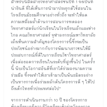
สำหรับนิสิตสายวิทยาศาสตร์ชั้นปีที่ 1 จึงเป็นที่
น่ายินดี ที่ได้เห็นการนำมาประยุกต์ใช้สอนใน
โรงเรียนมัธยมศึกษาอย่างทั่วถึง จะทำให้ลด
ความเหลื่อมล้ำด้านการสอนการทดลอง
วิทยาศาสตร์แก่นักเรียนในโรงเรียนเล็กและห่าง
ไกล คณะวิทยาศาสตร์ จุฬาลงกรณ์มหาวิทยาลัย
เล็งเห็นความสำคัญของโครงการนี้ซึ่งจะเป็น
ประโยชน์อย่างมากกับการพัฒนาเยาวชนให้มี
ประสบการณ์ที่ดีในการเรียนวิชาวิทยาศาสตร์
เพื่อต่อยอดการเรียนในระดับที่สูงขึ้นไป ในครั้ง
นี้ นับเป็นโอกาสอันดีที่เราได้ร่วมลงนามความ
ร่วมมือ ซึ่งจะทำให้เราเข้ามาเป็นพันธมิตรอย่าง
เป็นทางการเพื่อร่วมผลักดันโครงการดี ๆ ให้ไป
ถึงเด็กไทยทั่วประเทศต่อไป”
จากการดำเนินงานกว่า 10 ปี ของโครงการ
ห้องเรียนเคมีดาว มีโรงเรียนเข้าร่วมโครงการ