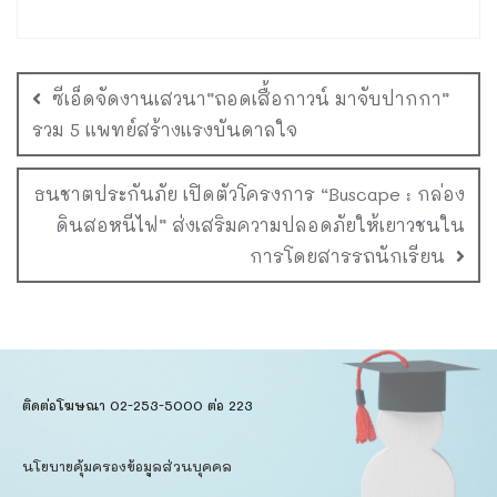
ซีเอ็ดจัดงานเสวนา”ถอดเสื้อกาวน์ มาจับปากกา”
รวม 5 แพทย์สร้างแรงบันดาลใจ
ธนชาตประกันภัย เปิดตัวโครงการ “Buscape : กล่อง
ดินสอหนีไฟ” ส่งเสริมความปลอดภัยให้เยาวชนใน
การโดยสารรถนักเรียน
ติดต่อโฆษณา 02-253-5000​ ต่อ 223
นโยบายคุ้มครองข้อมูลส่วนบุคคล​