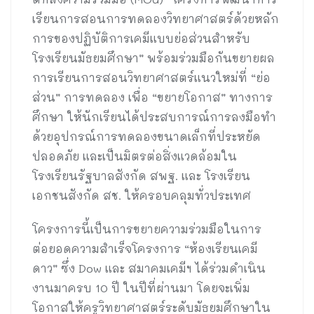
เรียนการสอนการทดลองวิทยาศาสตร์ด้วยหลัก
การของปฏิบัติการเคมีแบบย่อส่วนสำหรับ
โรงเรียนมัธยมศึกษา” พร้อมร่วมมือกันขยายผล
การเรียนการสอนวิทยาศาสตร์แนวใหม่ที่ “ย่อ
ส่วน” การทดลอง เพื่อ “ขยายโอกาส” ทางการ
ศึกษา ให้นักเรียนได้ประสบการณ์การลงมือทำ
ด้วยอุปกรณ์การทดลองขนาดเล็กที่ประหยัด
ปลอดภัย และเป็นมิตรต่อสิ่งแวดล้อมใน
โรงเรียนรัฐบาลสังกัด สพฐ. และ โรงเรียน
เอกชนสังกัด สช. ให้ครอบคลุมทั่วประเทศ
โครงการนี้เป็นการขยายความร่วมมือในการ
ต่อยอดความสำเร็จโครงการ “ห้องเรียนเคมี
ดาว” ซึ่ง Dow และ สมาคมเคมีฯ ได้ร่วมดำเนิน
งานมาครบ 10 ปี ในปีที่ผ่านมา โดยจะเพิ่ม
โอกาสให้ครูวิทยาศาสตร์ระดับมัธยมศึกษาใน