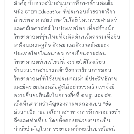
สำคัญกับการสนับสนุนการศึกษาด้านสะเต็ม
หรือ STEM Education ที่ประกอบด้วยสาขาวิชา
ด้านวิทยาศาสตร์ เทคโนโลยี วิศวกรรมศาสตร์
และคณิตศาสตร์ ในประเทศไทย เพื่อสร้างนัก
วิทยาศาสตร์รุ่นใหม่ที่จะคิดค้นนวัตกรรมเพื่อขับ
เคลื่อนเศรษฐกิจ สังคม และสิ่งแวดล้อมของ
ประเทศไทยในอนาคต การเรียนการสอน
วิทยาศาสตร์แนวใหม่นี้ จะช่วยให้โรงเรียน
จำนวนมากสามารถเข้าถึงการเรียนการสอน
วิทยาศาสตร์ที่ใช้งบประมาณต่ำ มีประสิทธิภาพ
และมีความปลอดภัยสูงได้อย่างรวดเร็ว เราจึงมี
ความชื่นชมยินดีเป็นอย่างยิ่งที่ สพฐ. และ สช.
เล็งเห็นความสำคัญของการทดลองแบบ “ย่อ
ส่วน” เพื่อ “ขยายโอกาส” ทางการศึกษาอย่างทั่ว
ถึงและเท่าเทียม โดยทั้งสองหน่วยงานจะเป็น
กำลังสำคัญในการขยายผลซึ่งจะเป็นประโยชน์