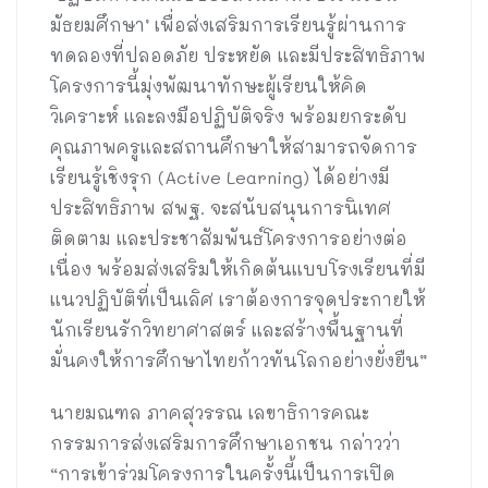
มัธยมศึกษา’ เพื่อส่งเสริมการเรียนรู้ผ่านการ
ทดลองที่ปลอดภัย ประหยัด และมีประสิทธิภาพ
โครงการนี้มุ่งพัฒนาทักษะผู้เรียนให้คิด
วิเคราะห์ และลงมือปฏิบัติจริง พร้อมยกระดับ
คุณภาพครูและสถานศึกษาให้สามารถจัดการ
เรียนรู้เชิงรุก (Active Learning) ได้อย่างมี
ประสิทธิภาพ สพฐ. จะสนับสนุนการนิเทศ
ติดตาม และประชาสัมพันธ์โครงการอย่างต่อ
เนื่อง พร้อมส่งเสริมให้เกิดต้นแบบโรงเรียนที่มี
แนวปฏิบัติที่เป็นเลิศ เราต้องการจุดประกายให้
นักเรียนรักวิทยาศาสตร์ และสร้างพื้นฐานที่
มั่นคงให้การศึกษาไทยก้าวทันโลกอย่างยั่งยืน”
นายมณฑล ภาคสุวรรณ เลขาธิการคณะ
กรรมการส่งเสริมการศึกษาเอกชน กล่าวว่า
“การเข้าร่วมโครงการในครั้งนี้เป็นการเปิด