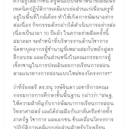
ความรู้ได้มากขึ้น ครูต้นแบบจะทำหน้าที่เผยแพร่
เทคนิคปฏิบัติการเคมีแบบย่อส่วนแก่เพื่อนครูที่
อยู่ในพื้นที่ใกล้เคียง ทำให้เกิดการพัฒนาอย่าง
ต่อเนื่อง กิจกรรมดังกล่าวได้ดำเนินการอย่างต่อ
เนื่องเป็นเวลา 10 ปีแล้ว ในความร่วมมือครั้งนี้
สมาคมฯ จะทำหน้าที่บริหารงานด้านวิชาการ
จัดหาบุคลากรผู้ชำนาญที่เหมาะสมกับหลักสูตร
ฝึกอบรม และเป็นส่วนหนึ่งในคณะกรรมการผู้
เชี่ยวชาญในการประเมินผลการเรียนการสอน
ตามแนวทางการสอนแบบใหม่ของโครงการฯ”
ว่าที่ร้อยตรี ดร.ธนุ วงษ์จินดา เลขาธิการคณะ
กรรมการการศึกษาขั้นพื้นฐาน กล่าวว่า “สพฐ.
ให้ความสำคัญกับการพัฒนาการเรียนการสอน
วิทยาศาสตร์ และได้ร่วมมือกับภาคีเครือข่ายทั้ง
ภาครัฐ วิชาการ และเอกชน ขับเคลื่อนโครงการ
‘ปฏิบัติการเคมีแบบย่อส่วนสำหรับโรงเรียน