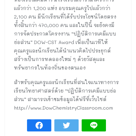
แล้วกว่า 1,200 แห่ง อบรมคุณครูไปแล้วกว่า
2,100 คน มีนักเรียนที่ได้รับประโยชน์โดยตรง
ทั้งสิ้นกว่า 470,000 คน และในปีนี้ จะยังคงมี
การจัดประกวดโครงงาน “ปฏิบัติการเคมีแบบ
ย่อส่วน” DOW-CST Award เพื่อเป็นเวทีให้
คุณครูและนักเรียนได้นำแนวคิดไปประยุกต์
สร้างเป็นการทดลองใหม่ ๆ ด้วยวัสดุและ
ทรัพยากรในท้องถิ่นของตนเอง
สำหรับคุณครูและนักเรียนที่สนใจแนวทางการ
เรียนวิทยาศาสตร์ด้วย “ปฏิบัติการเคมีแบบย่อ
ส่วน” สามารถเข้าชมข้อมูลได้ฟรีที่เว็บไซต์
http://www.DowChemistryClassroom.com