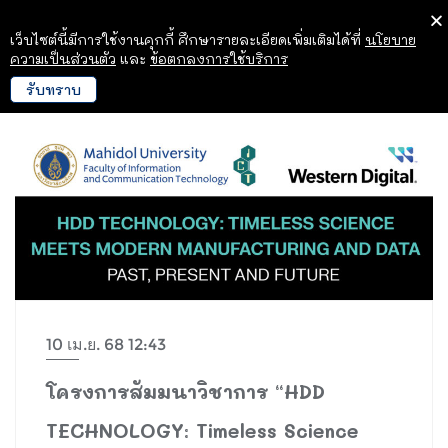
เว็บไซต์นี้มีการใช้งานคุกกี้ ศึกษารายละเอียดเพิ่มเติมได้ที่
นโยบาย
ความเป็นส่วนตัว
และ
ข้อตกลงการใช้บริการ
รับทราบ
10 เม.ย. 68 12:43
โครงการสัมมนาวิชาการ “HDD
TECHNOLOGY: Timeless Science