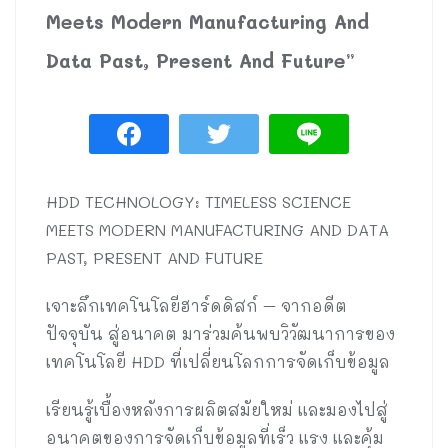
Meets Modern Manufacturing And
Data Past, Present And Future”
HDD TECHNOLOGY: TIMELESS SCIENCE
MEETS MODERN MANUFACTURING AND DATA
PAST, PRESENT AND FUTURE
เจาะลึกเทคโนโลยีฮาร์ดดิสก์ – จากอดีต
ปัจจุบัน สู่อนาคต มาร่วมค้นพบวิวัฒนาการของ
เทคโนโลยี HDD ที่เปลี่ยนโลกการจัดเก็บข้อมูล
เรียนรู้เบื้องหลังการผลิตสมัยใหม่ และมองไปสู่
อนาคตของการจัดเก็บข้อมูลที่เร็ว แรง และคุ้ม