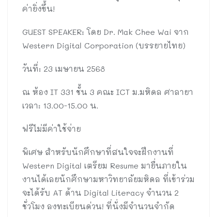
ค่ายิ่งขึ้น!
GUEST SPEAKER: โดย Dr. Mak Chee Wai จาก
Western Digital Corporation (บรรยายไทย)
วันที่: 23 เมษายน 2568
ณ ห้อง IT 331 ชั้น 3 คณะ ICT ม.มหิดล ศาลายา
เวลา: 13.00-15.00 น.
ฟรีไม่มีค่าใช้จ่าย
พิเศษ สำหรับนักศึกษาที่สนใจจะฝึกงานที่
Western Digital เตรียม Resume มายื่นภายใน
งานได้เลยนักศึกษามหาวิทยาลัยมหิดล ที่เข้าร่วม
จะได้รับ AT ด้าน Digital Literacy จำนวน 2
ชั่วโมง ลงทะเบียนด่วน! ที่นั่งมีจำนวนจำกัด