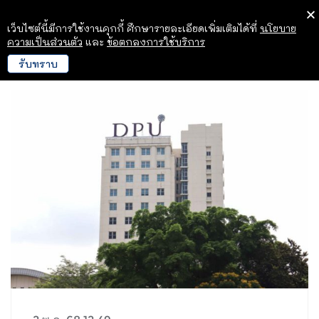
เว็บไซต์นี้มีการใช้งานคุกกี้ ศึกษารายละเอียดเพิ่มเติมได้ที่
นโยบาย
ความเป็นส่วนตัว
และ
ข้อตกลงการใช้บริการ
รับทราบ