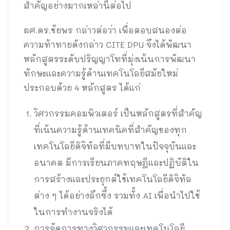
สำคัญอย่างมากเหล่านี้ต่อไป
ผศ.ดร.ชัยพร กล่าวต่อว่า เพื่อตอบสนองต่อ
ความท้าทายดังกล่าว CITE DPU จึงได้พัฒนา
หลักสูตรระดับปริญญาโทที่มุ่งเน้นการพัฒนา
ทักษะและความรู้ด้านเทคโนโลยีสมัยใหม่
ประกอบด้วย 4 หลักสูตร ได้แก่
วิศวกรรมคอมพิวเตอร์ เป็นหลักสูตรที่สำคัญ
ที่เน้นความรู้ด้านเทคนิคที่สำคัญของทุก
เทคโนโลยีดิจิทัลที่มีบทบาทในปัจจุบันและ
อนาคต มีการเรียนภาคทฤษฎีและปฏิบัติใน
การสร้างและประยุกต์ใช้เทคโนโลยีดิจิทัล
ต่าง ๆ ได้อย่างลึกซึ้ง รวมทั้ง AI เพื่อนำไปใช้
ในการทำงานจริงได้
การจัดการทางวิศวกรรมและเทคโนโลยี