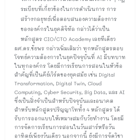
ระเบียบที่เกี่ยวข้องในการดำเนินการ การ
สร้างกลยุทธ์เพื่อตอบสนองความต้องการ
ขององค์กรในยุคดิจิทัล กล่าวได้ว่าเป็น
หลักสูตร CIO/CTO Academy เลยทีเดียว
ผศ.ดร.ชัยพร กล่าวเพิ่มเติมว่า ทุกหลักสูตรตอบ
โจทย์ความต้องการในยุคปัจจุบันที่ AI มีบทบาท
ในทุกองค์กร โดยมีการเรียนการสอนในหัวข้อ
สำคัญที่เป็นคีย์เวิร์ดของยุคสมัย เช่น Digital
Transformation, Digital Twin, Cloud
Computing, Cyber Security, Big Data, และ AI
ซึ่งเป็นสิ่งจำเป็นสำหรับปัจจุบันและอนาคต
สำหรับหลักสูตรปริญญาโททั้ง 4 หลักสูตร ได้
รับการออกแบบให้เหมาะสมกับวัยทำงาน โดยมี
การจัดการเรียนการสอนในวันเสาร์หรือวัน
อาทิตย์เพียงวันเดียว นอกจากนี้ ยังมีการจัดวิชา