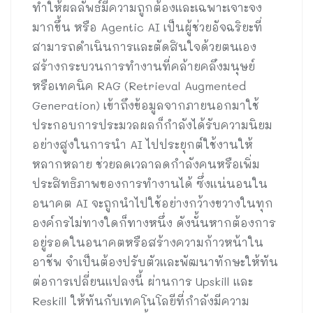
ทำให้ผลลัพธ์มีความถูกต้องและเฉพาะเจาะจง
มากขึ้น หรือ Agentic AI เป็นผู้ช่วยอัจฉริยะที่
สามารถดำเนินการและตัดสินใจด้วยตนเอง
สร้างกระบวนการทำงานที่คล้ายคลึงมนุษย์
หรือเทคนิค RAG (Retrieval Augmented
Generation) เข้าถึงข้อมูลจากภายนอกมาใช้
ประกอบการประมวลผลก็กำลังได้รับความนิยม
อย่างสูงในการนำ AI ไปประยุกต์ใช้งานให้
หลากหลาย ช่วยลดเวลาลดกำลังคนหรือเพิ่ม
ประสิทธิภาพของการทำงานได้ ซึ่งแน่นอนใน
อนาคต AI จะถูกนำไปใช้อย่างกว้างขวางในทุก
องค์กรไม่ทางใดก็ทางหนึ่ง ดังนั้นหากต้องการ
อยู่รอดในอนาคตหรือสร้างความก้าวหน้าใน
อาชีพ จำเป็นต้องปรับตัวและพัฒนาทักษะให้ทัน
ต่อการเปลี่ยนแปลงนี้ ผ่านการ Upskill และ
Reskill ให้ทันกับเทคโนโลยีที่กำลังมีความ