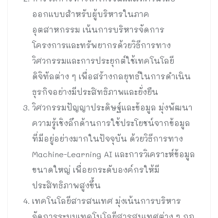
ออกแบบสำหรับผู้บริหารในภาค
อุตสาหกรรม เน้นการบริหารจัดการ
โครงการและทรัพยากรด้วยวิธีการทาง
วิศวกรรมและการประยุกต์ใช้เทคโนโลยี
ดิจิทัลต่าง ๆ เพื่อสร้างกลยุทธ์ในการดำเนิน
ธุรกิจอย่างมีประสิทธิภาพและยั่งยืน
วิศวกรรมปัญญาประดิษฐ์และข้อมูล มุ่งพัฒนา
ความรู้เชิงลึกด้านการใช้ประโยชน์จากข้อมูล
ที่มีอยู่อย่างมากในปัจจุบัน ด้วยวิธีการทาง
Machine-Learning AI และการวิเคราะห์ข้อมูล
ขนาดใหญ่ เพื่อยกระดับองค์กรให้มี
ประสิทธิภาพสูงขึ้น
เทคโนโลยีสารสนเทศ มุ่งเน้นการบริหาร
จัดการระบบเทคโนโลยีสารสนเทศต่าง ๆ กฎ