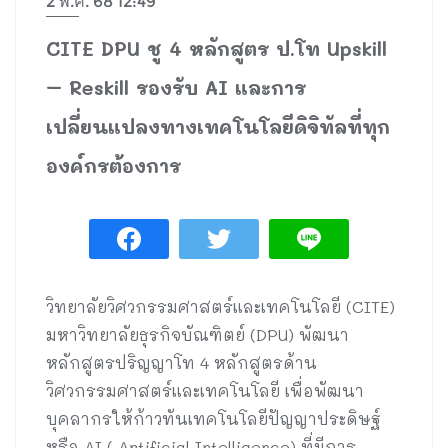
2 พ.ค. 68 12:49
CITE DPU ชู 4 หลักสูตร ป.โท Upskill
– Reskill รองรับ AI และการ
เปลี่ยนแปลงทางเทคโนโลยีดิจิทัลที่ทุก
องค์กรต้องการ
วิทยาลัยวิศวกรรมศาสตร์และเทคโนโลยี (CITE)
มหาวิทยาลัยธุรกิจบัณฑิตย์ (DPU) พัฒนา
หลักสูตรปริญญาโท 4 หลักสูตรด้าน
วิศวกรรมศาสตร์และเทคโนโลยี เพื่อพัฒนา
บุคลากรให้ก้าวทันเทคโนโลยีปัญญาประดิษฐ์
หรือ AI ( Artificial Intelligence) ที่มีการ