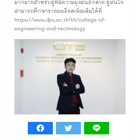
มากมายสำหรับผู้ที่มีความมุ่งมั่นอีกด้วย ผู้สนใจ
สามารถศึกษารายละเอียดเพิ่มเติมได้ที่
https://www.dpu.ac.th/th/college-of-
engineering-and-technology