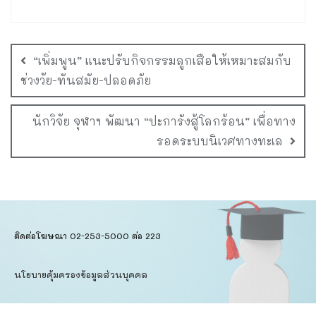
“เพิ่มพูน” แนะปรับกิจกรรมลูกเสือให้เหมาะสมกับ
ช่วงวัย-ทันสมัย-ปลอดภัย
นักวิจัย จุฬาฯ พัฒนา “ปะการังสู้โลกร้อน” เพื่อทาง
รอดระบบนิเวศทางทะเล
ติดต่อโฆษณา 02-253-5000​ ต่อ 223
นโยบายคุ้มครองข้อมูลส่วนบุคคล​
ข้อตกลงการใช้บริการ