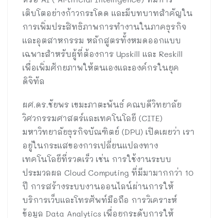
เติบโตอย่างก้าวกระโดด และมีบทบาทสำคัญใน
การเพิ่มประสิทธิภาพการทำงานในภาคธุรกิจ
และอุตสาหกรรม หลักสูตรทั้งหมดออกแบบ
เฉพาะสำหรับผู้ที่ต้องการ Upskill และ Reskill
เพื่อเพิ่มศักยภาพให้ตนเองและองค์กรในยุค
ดิจิทัล
ผศ.ดร.ชัยพร เขมะภาตะพันธ์ คณบดีวิทยาลัย
วิศวกรรมศาสตร์และเทคโนโลยี (CITE)
มหาวิทยาลัยธุรกิจบัณฑิตย์ (DPU) เปิดเผยว่า เรา
อยู่ในกระแสของการเปลี่ยนแปลงทาง
เทคโนโลยีที่รวดเร็ว เช่น การใช้งานระบบ
ประมวลผล Cloud Computing ที่มีมามากกว่า 10
ปี การสร้างระบบงานออนไลน์ผ่านการให้
บริการเว็บและโทรศัพท์มือถือ การวิเคราะห์
ข้อมูล Data Analytics เพื่อยกระดับการให้