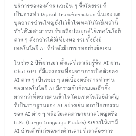
บริการขององค์กร และอื่น ๆ ซึ่งโดยรวมก็
เป็นการทำ Digital Transformation นั่นเอง แต่
บุคลากรส่วนใหญ่ยังไม่เข้าใจเทคโนโลยีเหล่านี้
ทำให้ไม่สามารถปรับหรือประยุกต์ใช้เทคโนโลยี
ต่าง ๆ ดังกล่าวได้ดีเพียงพอ รวมทั้งยังมี
เทคโนโลยี AI ที่กำลังมีบทบาทอย่างชัดเจน
ในช่วง 2 ปีที่ผ่านมา ตั้งแต่ที่เราเริ่มรู้จัก AI ผ่าน
Chat GPT ก็มีแรงกระเพื่อมจากการเปิดตัวของ
AI ต่าง ๆ เป็นระยะ ๆ แต่เบื้องหลังการทำงาน
ของเทคโนโลยี AI มีความซับซ้อนและลึกซึ้ง
มากกว่าที่หลายคนเข้าใจ โดยเทคโนโลยีสำคัญ
ที่เป็นรากฐานของ AI อย่างเช่น สถาปัตยกรรม
ของ AI ต่าง ๆ หรือโมเดลภาษาขนาดใหญ่หรือ
LLMs (Large Language Models) จะช่วยให้เรามี
AI ส่วนตัวที่เก่งเฉพาะด้านตามที่เราต้องการ