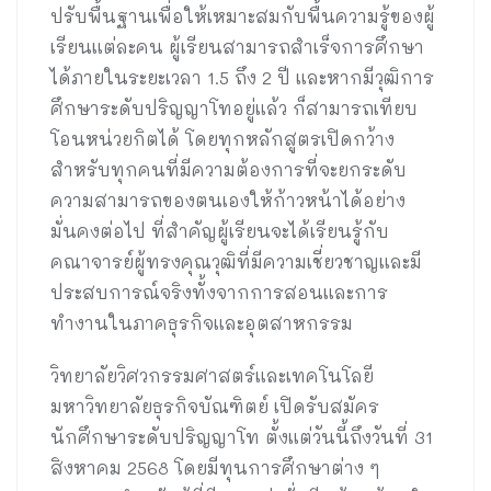
ปรับพื้นฐานเพื่อให้เหมาะสมกับพื้นความรู้ของผู้
เรียนแต่ละคน ผู้เรียนสามารถสำเร็จการศึกษา
ได้ภายในระยะเวลา 1.5 ถึง 2 ปี และหากมีวุฒิการ
ศึกษาระดับปริญญาโทอยู่แล้ว ก็สามารถเทียบ
โอนหน่วยกิตได้ โดยทุกหลักสูตรเปิดกว้าง
สำหรับทุกคนที่มีความต้องการที่จะยกระดับ
ความสามารถของตนเองให้ก้าวหน้าได้อย่าง
มั่นคงต่อไป ที่สำคัญผู้เรียนจะได้เรียนรู้กับ
คณาจารย์ผู้ทรงคุณวุฒิที่มีความเชี่ยวชาญและมี
ประสบการณ์จริงทั้งจากการสอนและการ
ทำงานในภาคธุรกิจและอุตสาหกรรม
วิทยาลัยวิศวกรรมศาสตร์และเทคโนโลยี
มหาวิทยาลัยธุรกิจบัณฑิตย์ เปิดรับสมัคร
นักศึกษาระดับปริญญาโท ตั้งแต่วันนี้ถึงวันที่ 31
สิงหาคม 2568 โดยมีทุนการศึกษาต่าง ๆ