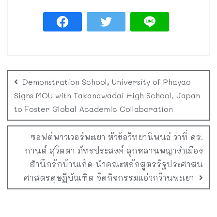
Demonstration School, University of Phayao
Signs MOU with Takanawadai High School, Japan
to Foster Global Academic Collaboration
ซอฟต์พาวเวอร์พะเยา หัวข้อวิทยานิพนธ์ ว่าที่ ดร.
กานต์ สุวิตตา ภัทรประสงค์ ลูกหลานพญางำเมือง
สำนึกรักบ้านเกิด นำคณะหลักสูตรรัฐประศาสน
ศาสตรดุษฎีบัณฑิต จัดกิจกรรมแอ่วกว๊านพะเยา