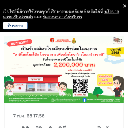
เว็บไซต์นี้มีการใช้งานคุกกี้ ศึกษารายละเอียดเพิ่มเติมได้ที่
นโยบาย
ความเป็นส่วนตัว
และ
ข้อตกลงการใช้บริการ
รับทราบ
7 พ.ค. 68 17:56