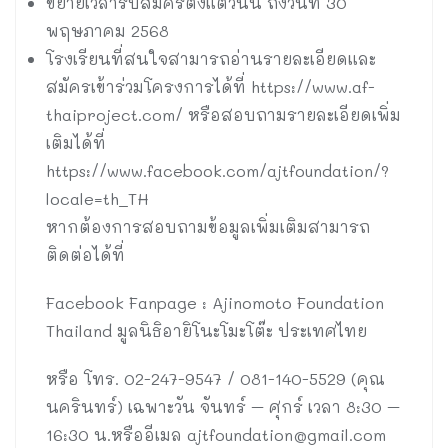
ขยายเวลารับสมัครตั้งแต่วันนี้ ถึงวันที่ 30
พฤษภาคม 2568
โรงเรียนที่สนใจสามารถอ่านรายละเอียดและ
สมัครเข้าร่วมโครงการได้ที่ https://www.af-
thaiproject.com/ หรือสอบถามรายละเอียดเพิ่ม
เติมได้ที่
https://www.facebook.com/ajtfoundation/?
locale=th_TH
หากต้องการสอบถามข้อมูลเพิ่มเติมสามารถ
ติดต่อได้ที่
Facebook Fanpage : Ajinomoto Foundation
Thailand มูลนิธิอายิโนะโมะโต๊ะ ประเทศไทย
หรือ โทร. 02-247-9547 / 081-140-5529 (คุณ
นครินทร์) เฉพาะวัน จันทร์ – ศุกร์ เวลา 8:30 –
16:30 น.หรืออีเมล
ajtfoundation@gmail.com