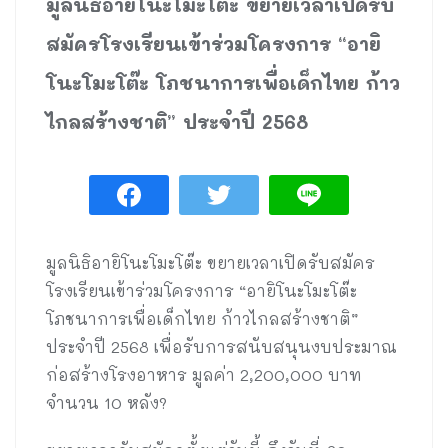
มูลนิธิอายิโนะโมะโต๊ะ ขยายเวลาเปิดรับ
สมัครโรงเรียนเข้าร่วมโครงการ “อายิ
โนะโมะโต๊ะ โภชนาการเพื่อเด็กไทย ก้าว
ไกลสร้างชาติ” ประจำปี 2568
มูลนิธิอายิโนะโมะโต๊ะ ขยายเวลาเปิดรับสมัคร
โรงเรียนเข้าร่วมโครงการ “อายิโนะโมะโต๊ะ
โภชนาการเพื่อเด็กไทย ก้าวไกลสร้างชาติ”
ประจำปี 2568 เพื่อรับการสนับสนุนงบประมาณ
ก่อสร้างโรงอาหาร มูลค่า 2,200,000 บาท
จำนวน 10 หลัง?