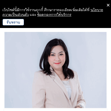
เว็บไซต์นี้มีการใช้งานคุกกี้ ศึกษารายละเอียดเพิ่มเติมได้ที่
นโยบาย
ความเป็นส่วนตัว
และ
ข้อตกลงการใช้บริการ
รับทราบ