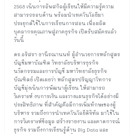
2568 เน้นการอัพสกิลผู้เรียนให้มีความรู้ความ
สามารถรอบด้าน พร้อมนำเทคโนโลยีมา
ประยุกต์ใช้ในการเรียนการสอน เพื่อผลิต
บุคลากรคุณภาพสู่ภาคธุรกิจ เปิดรับสมัครแล้ว
วันนี้
ดร.อริสรา ธานีรณานนท์ ผู้อำนวยการหลักสูตร
บัญชีมหาบัณฑิต วิทยาลัยบริหารธุรกิจ
นวัตกรรมและการบัญชี มหาวิทยาลัยธุรกิจ
บัณฑิตย์ เปิดเผยว่า หลักสูตรปริญญาโทการ
บัญชีมุ่งเน้นการพัฒนาผู้เรียน ให้สามารถ
วิเคราะห์ งบการเงิน และวางแผนธุรกิจได้อย่างมี
ประสิทธิภาพ ที่สำคัญคือมีการเพิ่มทักษะของผู้
บริหาร รวมถึงการนำเทคโนโลยีดิจิทัล มาใช้ใน
การวิเคราะห์ข้อมูล สร้างรายงาน และคาดการณ์
ธุรกิจ รวมถึงการเรียนรู้ด้าน Big Data และ