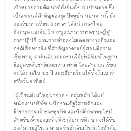
เป้าหมายการพัฒนาที่ยั่งยืนทั้ง 17 เป้าหมาย ซึ่ง
เป็นเทรนด์สำคัญของยุคปัจจุบัน นอกจากนี้ ยัง
รองรับการเรียน 3 ภาษา ได้แก่ ภาษาไทย
อังกฤษ และจีน มีการบูรณาการภาคทฤษฎีสู่
ภาคปฏิบัติ ผ่านการจำลองโมเดลทางธุรกิจและ
กรณีศึกษาจริง ที่สำคัญอาจารย์ผู้สอนมีความ
เชี่ยวชาญ การันตีจากผลงานวิจัยที่ตีพิมพ์ในฐาน
ข้อมูลระดับชาติและนานาชาติ โดยสามารถเรียน
จบได้ภายใน 1.8 ปี และเลือกเรียนได้ทั้งวันเสาร์
หรือวันอาทิตย์
“ผู้เรียนส่วนใหญ่มาจาก 4 กลุ่มหลัก ได้แก่
พนักงานบริษัท พนักงานรัฐวิสาหกิจและ
ข้าราชการ เจ้าของธุรกิจ และนักศึกษาจบใหม่
สำหรับเจ้าของธุรกิจที่เข้ารับการศึกษา จะได้รับ
องค์ความรู้ใน 3 ศาสตร์หลักอันเป็นหัวใจสำคัญ