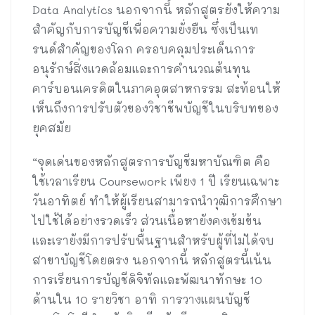
Data Analytics นอกจากนี้ หลักสูตรยังให้ความ
สำคัญกับการบัญชีเพื่อความยั่งยืน ซึ่งเป็นเท
รนด์สำคัญของโลก ครอบคลุมประเด็นการ
อนุรักษ์สิ่งแวดล้อมและการคำนวณต้นทุน
คาร์บอนเครดิตในภาคอุตสาหกรรม สะท้อนให้
เห็นถึงการปรับตัวของวิชาชีพบัญชีในบริบทของ
ยุคสมัย
“จุดเด่นของหลักสูตรการบัญชีมหาบัณฑิต คือ
ใช้เวลาเรียน Coursework เพียง 1 ปี เรียนเฉพาะ
วันอาทิตย์ ทำให้ผู้เรียนสามารถนำวุฒิการศึกษา
ไปใช้ได้อย่างรวดเร็ว ส่วนเนื้อหายังคงเข้มข้น
และเรายังมีการปรับพื้นฐานสำหรับผู้ที่ไม่ได้จบ
สาขาบัญชีโดยตรง นอกจากนี้ หลักสูตรนี้เน้น
การเรียนการบัญชีดิจิทัลและพัฒนาทักษะ 10
ด้านใน 10 รายวิชา อาทิ การวางแผนบัญชี