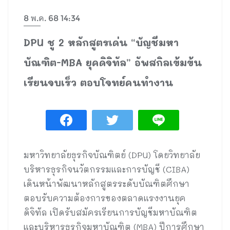
8 พ.ค. 68 14:34
DPU ชู 2 หลักสูตรเด่น “บัญชีมหา
บัณฑิต-MBA ยุคดิจิทัล” อัพสกิลเข้มข้น
เรียนจบเร็ว ตอบโจทย์คนทำงาน
มหาวิทยาลัยธุรกิจบัณฑิตย์ (DPU) โดยวิทยาลัย
บริหารธุรกิจนวัตกรรมและการบัญชี (CIBA)
เดินหน้าพัฒนาหลักสูตรระดับบัณฑิตศึกษา
ตอบรับความต้องการของตลาดแรงงานยุค
ดิจิทัล เปิดรับสมัครเรียนการบัญชีมหาบัณฑิต
และบริหารธุรกิจมหาบัณฑิต (MBA) ปีการศึกษา