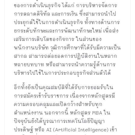
ของการดำเนินธุรกิจ ได้แก่ การบริหารจัดการ
การตลาดดิจิทัล และการเงิน ซึ่งสามารถนำไป
ประยุกต์ใช้ในการดำเนินธุรกิจ ทั้งทางด้านการ
ยกระดับทักษะและการพัฒนาทักษะใหม่ เพื่อส่ง
เสริมการเติบโตของกิจการ ในส่วนของ
พนักงานบริษัท วุฒิการศึกษาที่ได้รับมีความเป็น
สากล สามารถต่อยอดการปฏิบัติงานในหลาก
หลายบทบาท หรือสามารถนำความรู้ด้านการ
บริหารไปใช้ในการประกอบธุรกิจส่วนตัวได้
อีกทั้งยังเป็นคุณสมบัติที่ได้รับการยอมรับใน
การสมัครเข้ารับราชการ เนื่องจากหลักสูตรมี
ความครอบคลุมและเปิดกว้างสำหรับทุก
ตำแหน่งงาน นอกจากนี้ หลักสูตร MBA ใน
ปัจจุบันยังได้บูรณาการเทคโนโลยีปัญญา
ประดิษฐ์ หรือ AI (Artificial Intelligence) เข้า