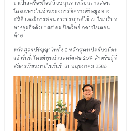
มาเป็นเครื่องมือสนับสนุนการเรียนการสอน
โดยเฉพาะในส่วนของการวิเคราะห์ข้อมูลทาง
สถิติ และมีการสอนการประยุกต์ใช้ AI ในบริบท
ทางธุรกิจด้วย” ผศ.ดร.ปิยะวิทย์ กล่าวในตอน
ท้าย
หลักสูตรปริญญาโททั้ง 2 หลักสูตรเปิดรับสมัคร
แล้ววันนี้ โดยมีทุนส่วนลดพิเศษ 20% สำหรับผู้ที่
สมัครเรียนภายในวันที่ 31 พฤษภาคม 2568