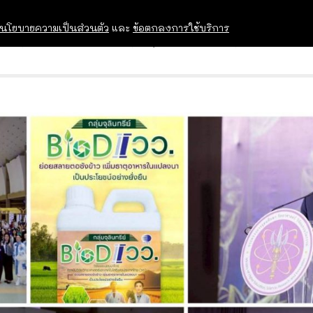
นโยบายความเป็นส่วนตัว
และ
ข้อตกลงการใช้บริการ
OPEN HOUSE
ทุนการศึกษา
อบรม สัม