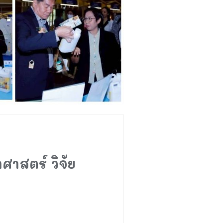
ศาสตร์ วิจัย