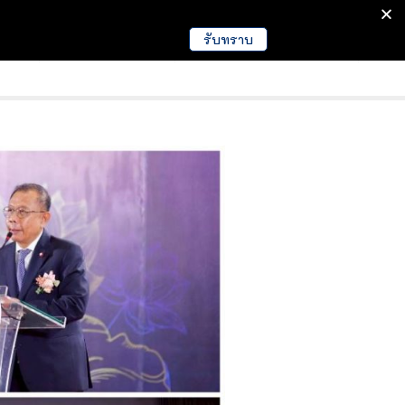
รับทราบ
มนา
ข่าวการศึกษา
EDUCATION NEWS