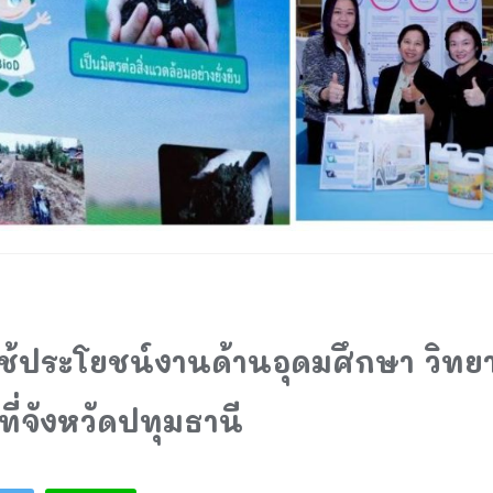
ใช้ประโยชน์งานด้านอุดมศึกษา วิทยา
ี่จังหวัดปทุมธานี