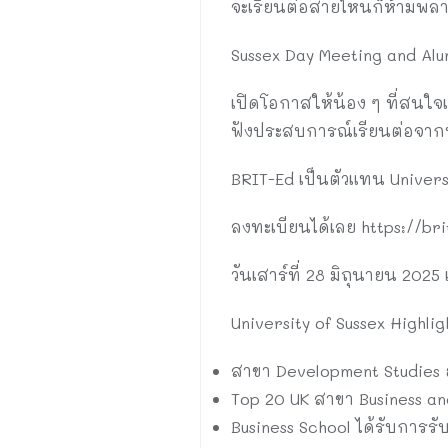
จะเรียนต่อสายไหนก็ห้ามพลา
Sussex Day Meeting and Al
เปิดโอกาสให้น้อง ๆ ที่สนใจเร
ฟังประสบการณ์เรียนต่อจากพี่ 
BRIT-Ed เป็นตัวแทน Univer
ลงทะเบียนได้เลย https://br
วันเสาร์ที่ 28 มิถุนายน 202
University of Sussex Highlig
สาขา Development Studies อ
Top 20 UK สาขา Business an
Business School ได้รับการ