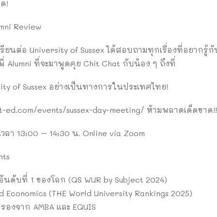
ด!
umni Review
ียนต่อ University of Sussex ได้สอบถามทุกเรื่องที่อยากรู้กั
Alumni ที่จะมาพูดคุย Chit Chat กับน้อง ๆ ถึงที่
sity of Sussex อย่างเป็นทางการในประเทศไทย!
it-ed.com/events/sussex-day-meeting/ ห้ามพลาดเด็ดขาด!!!!
5 เวลา 13:00 – 14:30 น. Online via Zoom
hts
ันดับที่ 1 ของโลก (QS WUR by Subject 2024)
d Economics (THE World University Rankings 2025)
รับรองจาก AMBA และ EQUIS