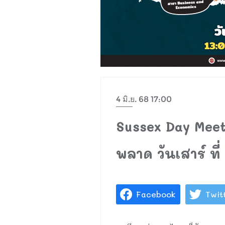
4 มิ.ย. 68 17:00
Sussex Day Meet
พลาด วันเสาร์ ที
Facebook
Twit