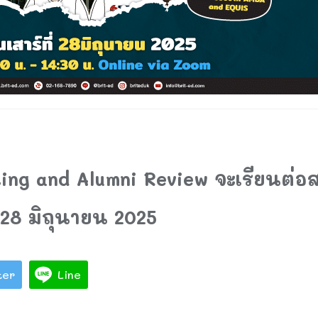
ing and Alumni Review จะเรียนต่
่ 28 มิถุนายน 2025
ter
Line