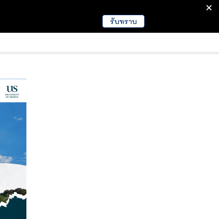
รับทราบ
มนา
ข่าวการศึกษา
EDUCATION NEWS