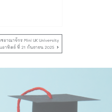
อาณาจักร Mini UK University
ันอาทิตย์ ที่ 21 กันยายน 2025