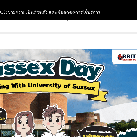
นโยบายความเป็นส่วนตัว
และ
ข้อตกลงการใช้บริการ
OPEN HOUSE
ทุนการศึกษา
อบรม สัม