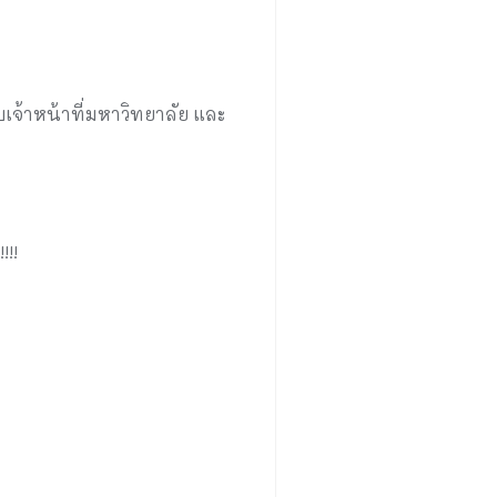
บเจ้าหน้าที่มหาวิทยาลัย และ
!!