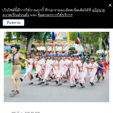
เว็บไซต์นี้มีการใช้งานคุกกี้ ศึกษารายละเอียดเพิ่มเติมได้ที่
นโยบาย
ความเป็นส่วนตัว
และ
ข้อตกลงการใช้บริการ
รับทราบ