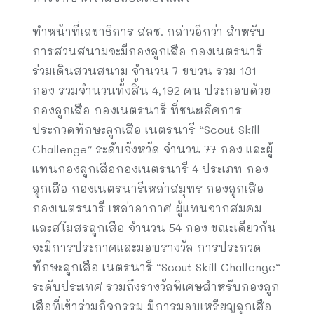
ทำหน้าที่เลขาธิการ สลช. กล่าวอีกว่า สำหรับ
การสวนสนามจะมีกองลูกเสือ กองเนตรนารี
ร่วมเดินสวนสนาม จำนวน 7 ขบวน รวม 131
กอง รวมจำนวนทั้งสิ้น 4,192 คน ประกอบด้วย
กองลูกเสือ กองเนตรนารี ที่ชนะเลิศการ
ประกวดทักษะลูกเสือ เนตรนารี “Scout Skill
Challenge” ระดับจังหวัด จำนวน 77 กอง และผู้
แทนกองลูกเสือกองเนตรนารี 4 ประเภท กอง
ลูกเสือ กองเนตรนารีเหล่าสมุทร กองลูกเสือ
กองเนตรนารี เหล่าอากาศ ผู้แทนจากสมคม
และสโมสรลูกเสือ จำนวน 54 กอง ขณะเดียวกัน
จะมีการประกาศและมอบรางวัล การประกวด
ทักษะลูกเสือ เนตรนารี “Scout Skill Challenge”
ระดับประเทศ รวมถึงรางวัลพิเศษสำหรับกองลูก
เสือที่เข้าร่วมกิจกรรม มีการมอบเหรียญลูกเสือ