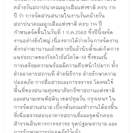
คล้ายวันสถาปนาคณะลูกเสือแห่งชาติ ครบ 114
ปี ว่า การจัดสวนสนามในงานวันคล้ายวัน
สถาปนาคณะลูกเสือแห่งชาติ ครบ 114 ปี
กำหนดจัดขึ้นในวันที่ 1 ก.ค.2568 ซึ่งปีนี้จะจัด
งานอย่างยิ่งใหญ่ เนื่องจากได้ว่างเว้นการจัดงาน
ดังกล่าวมานานแล้วหลายปีแล้วนับตั้งแต่เกิดการ
แพร่ระบาดของโรคไวรัสโควิด-19 ซึ่งขณะนี้
การเตรียมความพร้อมมีความคืบหน้าไปมาก ทั้ง
ฝ่ายอาคารสถานที่ ฝ่ายพิธีการ ฝ่ายรักษาความ
ปลอดภัย การสื่อสารและการจราจร โดยจะใช้
พื้นที่ของสนามศุภชลาศัยกรีฑาสถานแห่งชาติ
และสนามเทพหัสดิน เขตปทุมวัน กรุงเทพฯ ใน
การจัดสวนสนาม เบื้องต้นคณะทำงานได้ลงพื้น
ที่เพื่อตรวจสอบอาคารสถานที่และจุดพักคอย
สำรวจเส้นทางการจราจร จุดปฐมพยาบาล และ
การรักษาความปลอดภัยไว้แล้ว