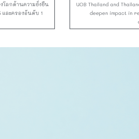
งโลกด้านความยั่งยืน
UOB Thailand and Thailan
 และครองอันดับ 1
deepen impact in r