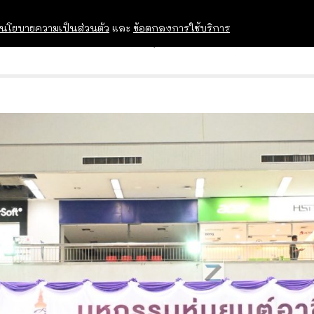
นโยบายความเป็นส่วนตัว
และ
ข้อตกลงการใช้บริการ
OPEN HOUSE
ทุนการศึกษา
อบรม สัม