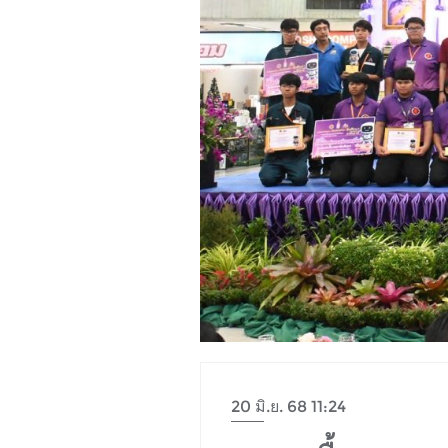
20 มิ.ย. 68 11:24