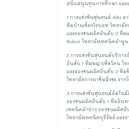
สนับสนุนทุนการศึกษา และสถาน
1.การแข่งขันหุ่นยนต์ ABU อา
ทีมบ้านเชียงโรบอท วิทยาลั
และรองชนะเลิศอันดับ 3 ทีมแ
Robot วิทยาลัยเทคนิคลำพูน 
2.การแข่งขันหุ่นยนต์บริการอ
อันดับ 1 ทีมพญาเห็ดโคน วิท
และรองชนะเลิศอันดับ 3 ทีมข
วิทยาลัยการอาชีพสังขะ ราง
3.การแข่งขันหุ่นยนต์อัตโนม
รองชนะเลิศอันดับ 1 ทีมอิน
เทคนิคลำปาง รองชนะเลิศอันด
วิทยาลัยเทคนิคบุรีรัมย์ แล