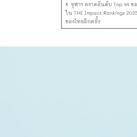
จุฬาฯ ผงาดอันดับ Top 44 ขอ
ใน THE Impact Rankings 2025
ของไทยอีกครั้ง