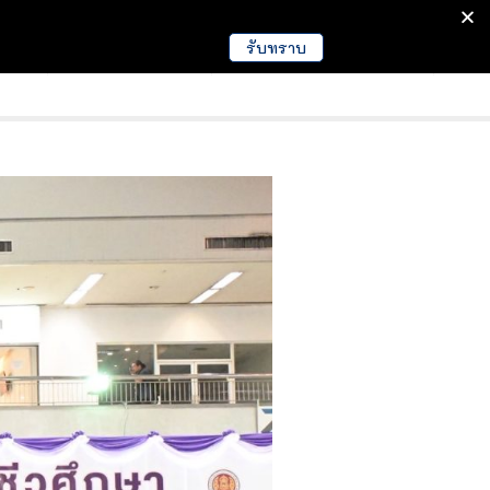
รับทราบ
มนา
ข่าวการศึกษา
EDUCATION NEWS