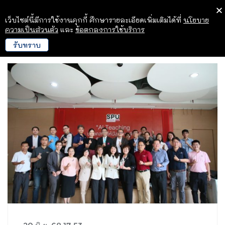
เว็บไซต์นี้มีการใช้งานคุกกี้ ศึกษารายละเอียดเพิ่มเติมได้ที่
นโยบาย
ความเป็นส่วนตัว
และ
ข้อตกลงการใช้บริการ
รับทราบ