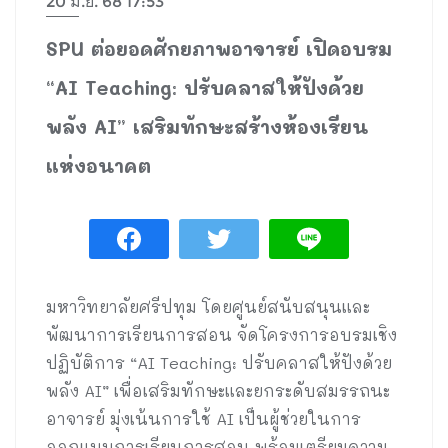
20 มิ.ย. 68 17:53
SPU ต่อยอดศักยภาพอาจารย์ เปิดอบรม
“AI Teaching: ปรับคลาสให้ปังด้วย
พลัง AI” เสริมทักษะสร้างห้องเรียน
แห่งอนาคต
มหาวิทยาลัยศรีปทุม โดยศูนย์สนับสนุนและ
พัฒนาการเรียนการสอน จัดโครงการอบรมเชิง
ปฏิบัติการ “AI Teaching: ปรับคลาสให้ปังด้วย
พลัง AI” เพื่อเสริมทักษะและยกระดับสมรรถนะ
อาจารย์ มุ่งเน้นการใช้ AI เป็นผู้ช่วยในการ
ออกแบบการเรียนการสอน พร้อมเตรียมความ