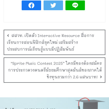
สสวท. เปิดตัว Interactive Resource สื่อการ
เรียนการสอนฟิสิกส์ยุคใหม่ เสริมสร้าง
ประสบการณ์เรียนรู้แบบมีปฏิสัมพันธ์
“Sprite Music Contest 2025” ใครมีของต้องสมัคร
การประกวดวงดนตรีมัธยมศึกษาสุดมันส์ของภาคใต้
ชิงทุนรวมกว่า 2.6 แสนบาท!