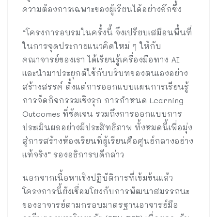
ความต้องการเฉพาะของผู้เรียนได้อย่างลึกซึ้ง
“โครงการอบรมในครั้งนี้ จึงเปรียบเสมือนพื้นที่
ในการจุดประกายแนวคิดใหม่ ๆ ให้กับ
คณาจารย์ของเรา ได้เรียนรู้เครื่องมือทาง AI
และนำมาประยุกต์ใช้กับบริบทของตนเองอย่าง
สร้างสรรค์ ตั้งแต่การออกแบบแผนการเรียนรู้
การจัดกิจกรรมเชิงรุก การกำหนด Learning
Outcomes ที่ชัดเจน รวมถึงการออกแบบการ
ประเมินผลอย่างมีประสิทธิภาพ ทั้งหมดนี้เพื่อมุ่ง
สู่การสร้างห้องเรียนที่ผู้เรียนคือศูนย์กลางอย่าง
แท้จริง” รองอธิการบดีกล่าว
นอกจากเนื้อหาเชิงปฏิบัติการที่เข้มข้นแล้ว
โครงการนี้ยังเชื่อมโยงกับการพัฒนาสมรรถนะ
ของอาจารย์ตามกรอบมาตรฐานอาจารย์มือ