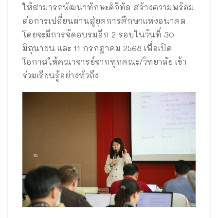
ให้สามารถพัฒนาทักษะดิจิทัล สร้างความพร้อม
ต่อการเปลี่ยนผ่านสู่ยุคการศึกษาแห่งอนาคต
โดยจะมีการจัดอบรมอีก 2 รอบในวันที่ 30
มิถุนายน และ 11 กรกฎาคม 2568 เพื่อเปิด
โอกาสให้คณาจารย์จากทุกคณะ/วิทยาลัย เข้า
ร่วมเรียนรู้อย่างทั่วถึง