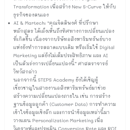
Transformation เพื่อสร้าง New S-Curve ให้กับ
ธุรกิจของตนเอง
AI & Martech: “คุณจิตติพงศ์ ที่ปรึกษา
หลักสูตร ได้เล็งเห็นถึงทิศทางการเปลี่ยนแปลง
ที่เกิดขึ้น เนื่องจากบริษัทอสังหาริมทรัพย์บาง
แห่งยังทำการตลาดแบบเดิม หรือเริ่มใช้ Digital
Marketing แต่ยังไม่เต็มประสิทธิภาพ และ AI
เป็นตัวเร่งการเปลี่ยนแปลงนี้” ศาสตราจารย์
วิทวัสกล่าว
นอกจากนี้ STEPS Academy ยังได้เชิญผู้
เชี่ยวชาญในสายงานอสังหาริมทรัพย์มาช่วย
สร้างความเปลี่ยนแปลงภายใน เช่น การสร้าง
ฐานข้อมูลลูกค้า (Customer Data) การทำความ
เข้าใจข้อมูลเชิงลึก และการนำข้อมูลเหล่านี้มา
วางแผน Personalization Marketing เพื่อ
วิเคราะห์และประเมิน Conversion Rate และ ROI