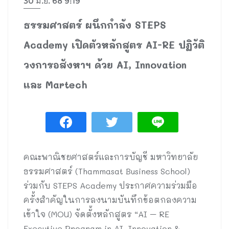
30 มิ.ย. 68 9:19
ธรรมศาสตร์ ผนึกกำลัง STEPS
Academy เปิดตัวหลักสูตร AI-RE ปฏิวัติ
วงการอสังหาฯ ด้วย AI, Innovation
และ Martech
คณะพาณิชยศาสตร์และการบัญชี มหาวิทยาลัย
ธรรมศาสตร์ (Thammasat Business School)
ร่วมกับ STEPS Academy ประกาศความร่วมมือ
ครั้งสำคัญในการลงนามบันทึกข้อตกลงความ
เข้าใจ (MOU) จัดตั้งหลักสูตร “AI – RE
Executive Program in AI, Innovation &