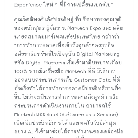
Experience ใหม่ ๆ ที่มีการเปลี่ยนแปลงไป”
คุณจิตติพงศ์ เลิศประดิษฐ์ ที่ปรึกษาทรงคุณวุฒิ
ของหลักสูตร ผู้จัดงาน Martech Expo และ อดีต
นายกสมาคมมาร์เทคแห่งประเทศไทย กล่าวว่า
“การทำการตลาดเพื่อเข้าถึงลูกค้าของธุรกิจ
อสังหาริมทรัพย์ในปัจจุบัน Digital Marketing
หรือ Digital Platform เริ่มเข้ามามีบทบาทเกือบ
100% หากมีเครื่องมือ Martech ที่ดี มีวิธีการ
ออกแบบกระบวนการเก็บ Customer Data ที่ดี
ก็จะยิ่งทำให้การทำการตลาดมีประสิทธิภาพยิ่ง
ขึ้น ไม่ว่าจะเป็นการทำการตลาดถึงลูกค้า หรือ
กระบวนการดำเนินงานภายใน สามารถใช้
Martech และ SaaS (Software as a Service)
เพื่อเพิ่มประสิทธิภาพได้ และเทคโนโลยีล่าสุด
อย่าง AI ก็เข้ามาช่วยให้การทำงานของเครื่องมือ