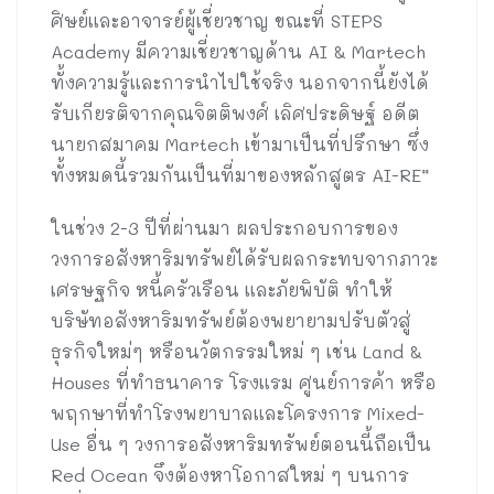
ศิษย์และอาจารย์ผู้เชี่ยวชาญ ขณะที่ STEPS
Academy มีความเชี่ยวชาญด้าน AI & Martech
ทั้งความรู้และการนำไปใช้จริง นอกจากนี้ยังได้
รับเกียรติจากคุณจิตติพงศ์ เลิศประดิษฐ์ อดีต
นายกสมาคม Martech เข้ามาเป็นที่ปรึกษา ซึ่ง
ทั้งหมดนี้รวมกันเป็นที่มาของหลักสูตร AI-RE”
ในช่วง 2-3 ปีที่ผ่านมา ผลประกอบการของ
วงการอสังหาริมทรัพย์ได้รับผลกระทบจากภาวะ
เศรษฐกิจ หนี้ครัวเรือน และภัยพิบัติ ทำให้
บริษัทอสังหาริมทรัพย์ต้องพยายามปรับตัวสู่
ธุรกิจใหม่ๆ หรือนวัตกรรมใหม่ ๆ เช่น Land &
Houses ที่ทำธนาคาร โรงแรม ศูนย์การค้า หรือ
พฤกษาที่ทำโรงพยาบาลและโครงการ Mixed-
Use อื่น ๆ วงการอสังหาริมทรัพย์ตอนนี้ถือเป็น
Red Ocean จึงต้องหาโอกาสใหม่ ๆ บนการ