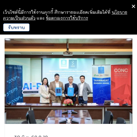
เว็บไซต์นี้มีการใช้งานคุกกี้ ศึกษารายละเอียดเพิ่มเติมได้ที่
นโยบาย
ความเป็นส่วนตัว
และ
ข้อตกลงการใช้บริการ
รับทราบ