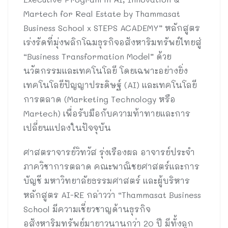
Martech for Real Estate by Thammasat
Business School x STEPS ACADEMY” หลักสูตร
เร่งรัดที่มุ่งพลิกโฉมธุรกิจอสังหาริมทรัพย์ไทยสู่
“Business Transformation Model” ด้วย
นวัตกรรมและเทคโนโลยี โดยเฉพาะอย่างยิ่ง
เทคโนโลยีปัญญาประดิษฐ์ (AI) และเทคโนโลยี
การตลาด (Marketing Technology หรือ
Martech) เพื่อรับมือกับความท้าทายและการ
เปลี่ยนแปลงในปัจจุบัน
ศาสตราจารย์วิทวัส รุ่งเรืองผล อาจารย์ประจำ
ภาควิชาการตลาด คณะพาณิชยศาสตร์และการ
บัญชี มหาวิทยาลัยธรรมศาสตร์ และผู้บริหาร
หลักสูตร AI-RE กล่าวว่า “Thammasat Business
School มีความเชี่ยวชาญด้านธุรกิจ
อสังหาริมทรัพย์มายาวนานกว่า 20 ปี มีทั้งลูก