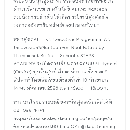
ช่วยสนับสนุนอุตสาหกรรมอสังหาริมทรัพย์ใน
ด้านนวัตกรรม เทคโนโลยี AI และ Martech
รวมถึงการผลักดันให้เกิดประโยชน์สูงสุดต่อ
วงการอสังหาริมทรัพย์ของประเทศไทย”
หลักสูตรAI – RE Executive Program in AI,
Innovation&Martech for Real Estate by
Thammasat Business School x STEPS
ACADEMY จะเปิดการเรียนการสอนแบบ Hybrid
(Onsite) ทุกวันศุกร์ สัปดาห์ละ 1 ครั้ง รวม 9
สัปดาห์ โดยเริ่มเรียนตั้งแต่วันที่ 19 กันยายน –
14 พฤศจิกายน 2568 เวลา 13:00 – 18:00 น.
หากสนใจขอรายละเอียดหลักสูตรเพิ่มเติมได้ที่
02 -096-4474
https://course.stepstraining.co/en/page/ai-
for-real-estate และ Line OA: @stepstraining