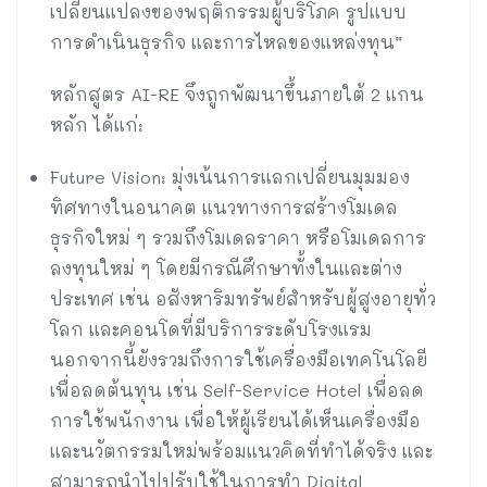
เปลี่ยนแปลงของพฤติกรรมผู้บริโภค รูปแบบ
การดำเนินธุรกิจ และการไหลของแหล่งทุน”
หลักสูตร AI-RE จึงถูกพัฒนาขึ้นภายใต้ 2 แกน
หลัก ได้แก่:
Future Vision: มุ่งเน้นการแลกเปลี่ยนมุมมอง
ทิศทางในอนาคต แนวทางการสร้างโมเดล
ธุรกิจใหม่ ๆ รวมถึงโมเดลราคา หรือโมเดลการ
ลงทุนใหม่ ๆ โดยมีกรณีศึกษาทั้งในและต่าง
ประเทศ เช่น อสังหาริมทรัพย์สำหรับผู้สูงอายุทั่ว
โลก และคอนโดที่มีบริการระดับโรงแรม
นอกจากนี้ยังรวมถึงการใช้เครื่องมือเทคโนโลยี
เพื่อลดต้นทุน เช่น Self-Service Hotel เพื่อลด
การใช้พนักงาน เพื่อให้ผู้เรียนได้เห็นเครื่องมือ
และนวัตกรรมใหม่พร้อมแนวคิดที่ทำได้จริง และ
สามารถนำไปปรับใช้ในการทำ Digital