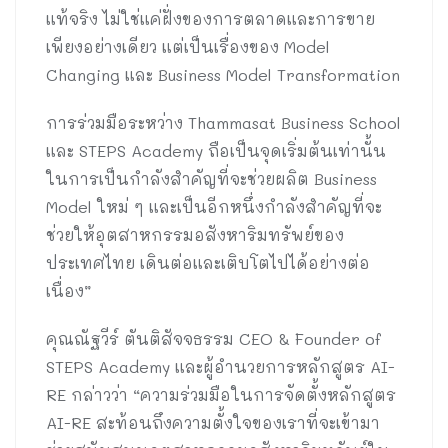
แท้จริง ไม่ใช่แค่ฝั่งของการตลาดและการขาย
เพียงอย่างเดียว แต่เป็นเรื่องของ Model
Changing และ Business Model Transformation
การร่วมมือระหว่าง Thammasat Business School
และ STEPS Academy ถือเป็นจุดเริ่มต้นเท่านั้น
ในการเป็นกำลังสำคัญที่จะช่วยผลิต Business
Model ใหม่ ๆ และเป็นอีกหนึ่งกำลังสำคัญที่จะ
ช่วยให้อุตสาหกรรมอสังหาริมทรัพย์ของ
ประเทศไทย เดินต่อและเติบโตไปได้อย่างต่อ
เนื่อง”
คุณณัฐวีร์ ตันติสัจจธรรม CEO & Founder of
STEPS Academy และผู้อำนวยการหลักสูตร AI-
RE กล่าวว่า “ความร่วมมือในการจัดตั้งหลักสูตร
AI-RE สะท้อนถึงความตั้งใจของเราที่จะเข้ามา