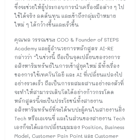
ซึ่งจะช่วยให้ผู้ประกอบการนำเครื่องมือต่าง ๆ ไป
ใช้ได้จริง ลดต้นทุน และเข้าถึงกลุ่มเป้าหมาย
ใหม่ ๆ ได้กว้างขึ้นและเร็วขึ้น
คุณพล วรรณชนะ COO & Founder of STEPS
Academy และผู้อำนวยการหลักสูตร AI-RE
กล่าวว่า “ในช่วงนี้ ถือเป็นจุดเปลี่ยนของวงการ
อสังหาริมทรัพย์ในการเข้าสู่ยุคใหม่ มีทั้งเรื่อง
ของการใช้เทคโนโลยี และ AI ที่เปลี่ยนแปลงไป
อย่างรวดเร็ว ถือเป็นการผสมผสานอย่างลงตัวที่
จะทำให้สามารถเติบโตได้อย่างก้าวกระโดด
หลักสูตรนี้จะเป็นประโยชน์ทั้งสายงาน
อสังหาริมทรัพย์ที่จะได้พบปะผู้คนในสายงานฝั่ง
Tech หรือเอเจนซี่ และในส่วนของสายงาน Tech
เองก็จะได้แลกเปลี่ยนมุมมอง Position, Business
Model, Customer Pain Point และ Customer