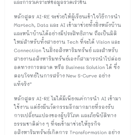
และการวิเคราะห์ข้อมูลรวดเร็วขึ้น
หลักสูตร AI-RE จะช่วยให้ผู้เรียนเข้าใจวิธีการนำ
Martech, Data และ AI เข้ามาช่วยทั้งฝั่งหลังบ้าน
และหน้าบ้านได้อย่างมีประสิทธิภาพ ถือเป็นมิติ
ใหม่สำหรับทั้งสายงาน Tech ที่จะได้ Vision และ
Connection ในฝั่งอสังหาริมทรัพย์ และสำหรับ
สายงานอสังหาริมทรัพย์เองก็สามารถนำไปต่อย
อดทางการตลาด หรือ Business Solution ได้ ซึ่ง
ตอบโจทย์ในการสร้าง New S-Curve อย่าง
แท้จริง”
หลักสูตร AI-RE ไม่ได้มีเพียงแค่การนำ AI เข้ามา
ใช้งาน แต่ยังมีนวัตกรรมอีกมากมายที่รองรับ
การเปลี่ยนแปลงของผู้บริโภค และภัยพิบัติทาง
ธรรมชาติต่าง ๆ ที่จะเข้ามาช่วยให้ธุรกิจ
อสังหาริมทรัพย์เกิดการ Transformation อย่าง