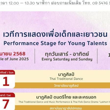
 เวลา 12.00 – 13.30 นาฬิกา สอบถามเพิ่มเติม โทร. 09 5476