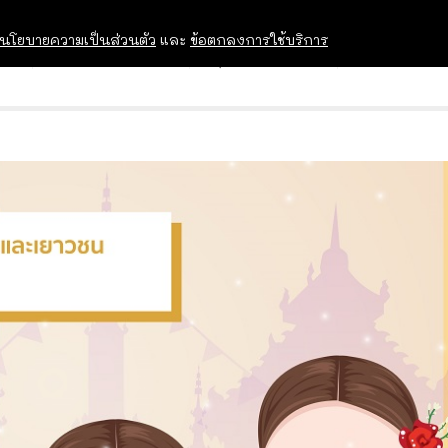
นโยบายความเป็นส่วนตัว
และ
ข้อตกลงการใช้บริการ
OPEN HOUSE
ทุนการศึกษา
อบรม สัม