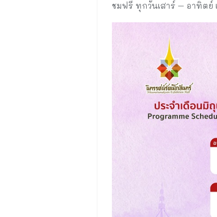
ชมฟรี ทุกวันเสาร์ – อาทิตย์