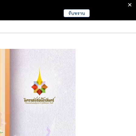
รับทราบ
มนา
ข่าวการศึกษา
EDUCATION NEWS