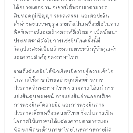
ได้อย่างแตกฉาน จะช่วยให้พวกเขาสามารถ
สืบทอดภูมิปัญญา วรรณกรรม และศิลปะอัน
ล้ำค่าของบรรพบุรุษ รวมถึงเป็นเครื่องมือในการ
คิดวิเคราะห์และสร้างสรรค์สิ่งใหม่ ๆ เพื่อพัฒนา
ประเทศชาติต่อไปการแข่งขันในครั้งนี้มี
วัตถุประสงค์เพื่อสร้างความตระหนักรู้ถึงคุณค่า
และความสำคัญของภาษาไทย
รวมถึงส่งเสริมให้นักเรียนมีความรู้ความเข้าใจ
ในการใช้ภาษาไทยอย่างถูกต้องผ่านการ
ประกวดทักษะภาษาไทย 4 รายการ ได้แก่ การ
แข่งขันสุนทรพจน์ การแข่งขันอ่านออกเสียง
การแข่งขันคัดลายมือ และการแข่งขันการ
ประกวดเดี่ยวเครื่องดนตรีไทย ซึ่งเป็นการเปิด
โอกาสให้เยาวชนได้แสดงความสามารถและ
พัฒนาทักษะด้านภาษาไทยในหลากหลายมิติ