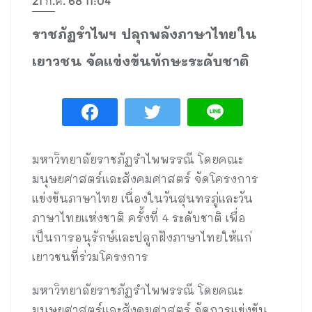
21 ก.ค. 68 11:04
ราชภัฏรำไพฯ ปลุกพลังภาษาไทยใน
เยาวชน จัดแข่งขันทักษะระดับชาติ
มหาวิทยาลัยราชภัฏรำไพพรรณี โดยคณะ
มนุษยศาสตร์และสังคมศาสตร์ จัดโครงการ
แข่งขันภาษาไทย เนื่องในวันสุนทรภู่และวัน
ภาษาไทยแห่งชาติ ครั้งที่ 4 ระดับชาติ เพื่อ
เป็นการอนุรักษ์และปลูกฝังภาษาไทยให้แก่
เยาวชนที่ร่วมโครงการ
มหาวิทยาลัยราชภัฏรำไพพรรณี โดยคณะ
มนุษยศาสตร์และสังคมศาสตร์ จัดการแข่งขัน