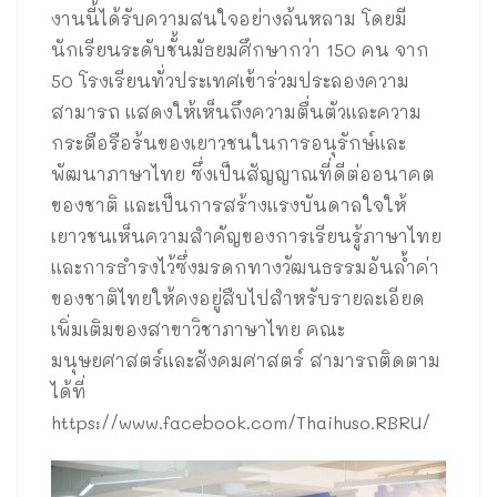
งานนี้ได้รับความสนใจอย่างล้นหลาม โดยมี
นักเรียนระดับชั้นมัธยมศึกษากว่า 150 คน จาก
50 โรงเรียนทั่วประเทศเข้าร่วมประลองความ
สามารถ แสดงให้เห็นถึงความตื่นตัวและความ
กระตือรือร้นของเยาวชนในการอนุรักษ์และ
พัฒนาภาษาไทย ซึ่งเป็นสัญญาณที่ดีต่ออนาคต
ของชาติ และเป็นการสร้างแรงบันดาลใจให้
เยาวชนเห็นความสำคัญของการเรียนรู้ภาษาไทย
และการธำรงไว้ซึ่งมรดกทางวัฒนธรรมอันล้ำค่า
ของชาติไทยให้คงอยู่สืบไปสำหรับรายละเอียด
เพิ่มเติมของสาขาวิชาภาษาไทย คณะ
มนุษยศาสตร์และสังคมศาสตร์ สามารถติดตาม
ได้ที่
https://www.facebook.com/Thaihuso.RBRU/