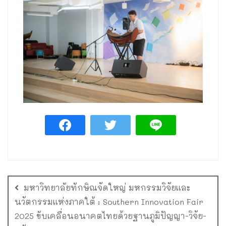
มหาวิทยาลัยทักษิณจัดใหญ่ มหกรรมวิจัยและ
นวัตกรรมแห่งภาคใต้ : Southern Innovation Fair
2025 ขับเคลื่อนอนาคตไทยด้วยฐานภูมิปัญญา-วิจัย-