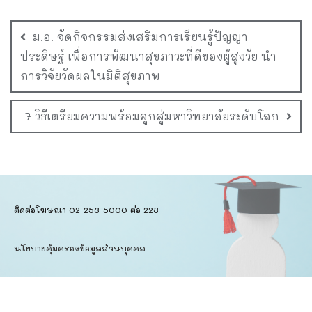
ม.อ. จัดกิจกรรมส่งเสริมการเรียนรู้ปัญญา
ประดิษฐ์ เพื่อการพัฒนาสุขภาวะที่ดีของผู้สูงวัย นำ
การวิจัยวัดผลในมิติสุขภาพ
7 วิธีเตรียมความพร้อมลูกสู่มหาวิทยาลัยระดับโลก
ติดต่อโฆษณา 02-253-5000​ ต่อ 223
นโยบายคุ้มครองข้อมูลส่วนบุคคล​
ข้อตกลงการใช้บริการ