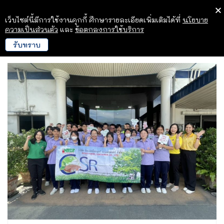
เว็บไซต์นี้มีการใช้งานคุกกี้ ศึกษารายละเอียดเพิ่มเติมได้ที่
นโยบาย
ความเป็นส่วนตัว
และ
ข้อตกลงการใช้บริการ
รับทราบ