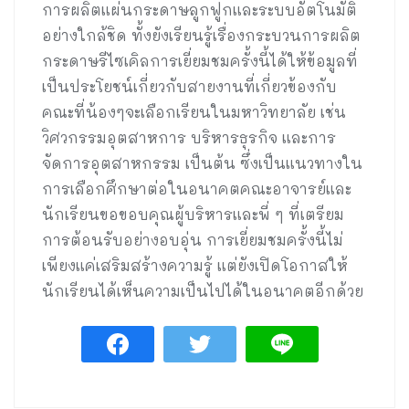
การผลิตแผ่นกระดาษลูกฟูกและระบบอัตโนมัติ
อย่างใกล้ชิด ทั้งยังเรียนรู้เรื่องกระบวนการผลิต
กระดาษรีไซเคิลการเยี่ยมชมครั้งนี้ได้ให้ข้อมูลที่
เป็นประโยชน์เกี่ยวกับสายงานที่เกี่ยวข้องกับ
คณะที่น้องๆจะเลือกเรียนในมหาวิทยาลัย เช่น
วิศวกรรมอุตสาหการ บริหารธุรกิจ และการ
จัดการอุตสาหกรรม เป็นต้น ซึ่งเป็นแนวทางใน
การเลือกศึกษาต่อในอนาคตคณะอาจารย์และ
นักเรียนขอขอบคุณผู้บริหารและพี่ ๆ ที่เตรียม
การต้อนรับอย่างอบอุ่น การเยี่ยมชมครั้งนี้ไม่
เพียงแค่เสริมสร้างความรู้ แต่ยังเปิดโอกาสให้
นักเรียนได้เห็นความเป็นไปได้ในอนาคตอีกด้วย