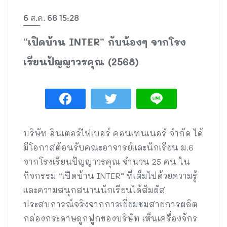
6 ส.ค. 68 15:28
“เปิดบ้าน INTER” กับน้องๆ จากโรง
เรียนปัญญาวรคุณ (2568)
บริษัท อินเตอร์ไฟเบอร์ คอนเทนเนอร์ จำกัด ได้
มีโอกาสต้อนรับคณะอาจารย์และนักเรียน ม.6
จากโรงเรียนปัญญาวรคุณ จำนวน 25 คน ใน
กิจกรรม “เปิดบ้าน INTER” ที่เต็มไปด้วยความรู้
และความสนุกสนานนักเรียนได้สัมผัส
ประสบการณ์จริงจากการเยี่ยมชมสายการผลิต
กล่องกระดาษลูกฟูกของบริษัท เห็นเครื่องจักร