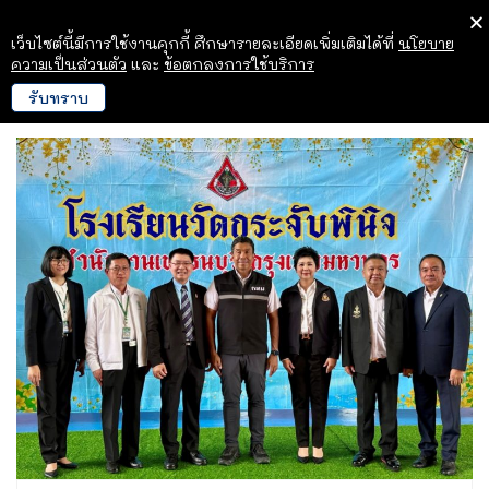
เว็บไซต์นี้มีการใช้งานคุกกี้ ศึกษารายละเอียดเพิ่มเติมได้ที่
นโยบาย
ความเป็นส่วนตัว
และ
ข้อตกลงการใช้บริการ
รับทราบ