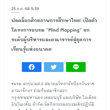
25 ส.ค. 68 9:39
ปลดล็อกศักยภาพการศึกษาไทย! เปิดตัว
โครงการอบรม “Mind Mapping” ยก
ระดับผู้บริหารและคณาจารย์สู่ยุคการ
เรียนรู้แห่งอนาคต
ชมรม สวปอ.มส.9 สมาคมวิทยาลัยป้องกันราช
อาณาจักรฯ ร่วมกับสมาชิกสภา
กรุงเทพมหานคร เขตธนบุรี และบริษัท ไอเดียล
อินโนเวชั่น จำกัด จัดกิจกรรมอบรมเชิงปฏิบัติ