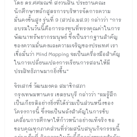
โดย ดร.ศศมณฑ์ สงวนสิน ประธานคณะ
นักศึกษาหลักสูตรการบริหารจัดการความ
มั่นคงขั้นสูง รุ่นที่ 9 (สวปอ.มส.9) กล่าวว่า “การ
อบรมในวันนี้คือการลงทุนที่ทรงคุณค่าในการ
พัฒนาทรัพยากรมนุษย์ ซึ่งเป็นรากฐานสำคัญ
ของความมั่นคงและความเจริญของประเทศ เรา
เชื่อมั่นว่า Mind Mapping จะเป็นเครื่องมือสำคัญ
ในการเปลี่ยนแปลงการเรียนการสอนให้มี
ประสิทธิภาพมากยิ่งขึ้น”
จิรเสกข์ วัฒนมงคล สมาชิกสภา
กรุงเทพมหานคร เขตธนบุรี กล่าวว่า “ผมรู้สึก
เป็นเกียรติอย่างยิ่งที่ได้ร่วมเป็นส่วนหนึ่งของ
โครงการนี้ ซึ่งจะเป็นพลังสำคัญในการขับ
เคลื่อนการศึกษาให้ก้าวหน้าอย่างแท้จริง ขอ
ขอบคุณทุกภาคส่วนที่ร่วมสนับสนุนกิจกรรมนี้