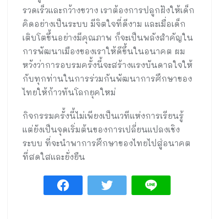
รวดเร็วและกว้างขวาง เราต้องการปลูกฝังให้เด็ก
คิดอย่างเป็นระบบ มีจิตใจที่ดีงาม และเมื่อเด็ก
เติบโตขึ้นอย่างมีคุณภาพ ก็จะเป็นพลังสำคัญใน
การพัฒนาเมืองของเราให้ดีขึ้นในอนาคต ผม
หวังว่าการอบรมครั้งนี้จะสร้างแรงบันดาลใจให้
กับทุกท่านในการร่วมกันพัฒนาการศึกษาของ
ไทยให้ก้าวทันโลกยุคใหม่
กิจกรรมครั้งนี้ไม่เพียงเป็นเวทีแห่งการเรียนรู้
แต่ยังเป็นจุดเริ่มต้นของการเปลี่ยนแปลงเชิง
ระบบ ที่จะนำพาการศึกษาของไทยไปสู่อนาคต
ที่สดใสและยั่งยืน