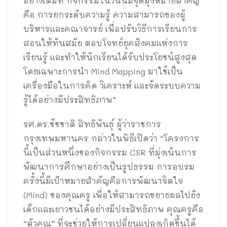
อย่างเต็มที่ กิจกรรมในวันนี้มีจุดมุ่งหมายสำคัญ
คือ การยกระดับความรู้ ความสามารถของผู้
บริหารและคณาจารย์ เพื่อปรับวิธีการเรียนการ
สอนให้ทันสมัย ตอบโจทย์ยุคสังคมแห่งการ
เรียนรู้ และทำให้นักเรียนได้รับประโยชน์สูงสุด
โดยเฉพาะการนำ Mind Mapping มาใช้เป็น
เครื่องมือในการคิด วิเคราะห์ และจัดระบบความ
รู้ได้อย่างมีประสิทธิภาพ”
รศ.ดร.ชัชชาติ สิทธิพันธุ์ ผู้ว่าราชการ
กรุงเทพมหานคร กล่าวในพิธีเปิดว่า “โครงการ
นี้เป็นส่วนหนึ่งของกิจกรรม CSR ที่มุ่งเน้นการ
พัฒนาการศึกษาอย่างเป็นรูปธรรม การอบรม
ครั้งนี้มีเป้าหมายสำคัญคือการพัฒนาจิตใจ
(Mind) ของคุณครู เพื่อให้สามารถขยายผลไปยัง
เด็กและเยาวชนได้อย่างมีประสิทธิภาพ คุณครูคือ
“ตัวคูณ” ที่จะช่วยให้การเปลี่ยนแปลงเกิดขึ้นได้