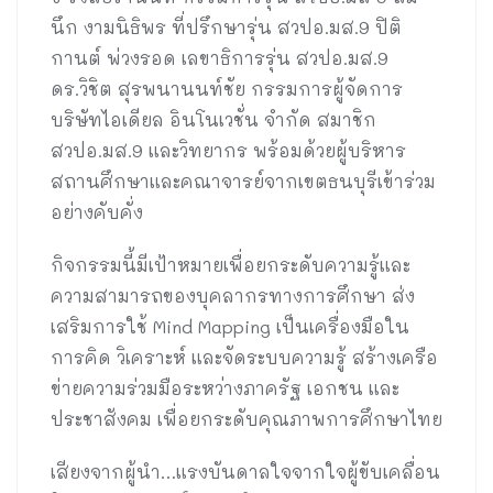
นึก งามนิธิพร ที่ปรึกษารุ่น สวปอ.มส.9 ปิติ
กานต์ พ่วงรอด เลขาธิการรุ่น สวปอ.มส.9
ดร.วิชิต สุรพนานนท์ชัย กรรมการผู้จัดการ
บริษัทไอเดียล อินโนเวชั่น จำกัด สมาชิก
สวปอ.มส.9 และวิทยากร พร้อมด้วยผู้บริหาร
สถานศึกษาและคณาจารย์จากเขตธนบุรีเข้าร่วม
อย่างคับคั่ง
กิจกรรมนี้มีเป้าหมายเพื่อยกระดับความรู้และ
ความสามารถของบุคลากรทางการศึกษา ส่ง
เสริมการใช้ Mind Mapping เป็นเครื่องมือใน
การคิด วิเคราะห์ และจัดระบบความรู้ สร้างเครือ
ข่ายความร่วมมือระหว่างภาครัฐ เอกชน และ
ประชาสังคม เพื่อยกระดับคุณภาพการศึกษาไทย
เสียงจากผู้นำ…แรงบันดาลใจจากใจผู้ขับเคลื่อน