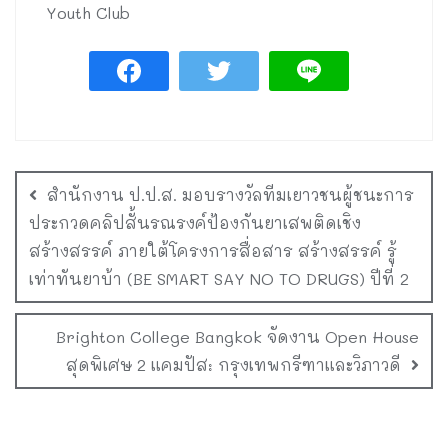
Youth Club
สำนักงาน ป.ป.ส. มอบรางวัลทีมเยาวชนผู้ชนะการ
ประกวดคลิปสั้นรณรงค์ป้องกันยาเสพติดเชิง
สร้างสรรค์ ภายใต้โครงการสื่อสาร สร้างสรรค์ รู้
เท่าทันยาบ้า (BE SMART SAY NO TO DRUGS) ปีที่ 2
Brighton College Bangkok จัดงาน Open House
สุดพิเศษ 2 แคมปัส: กรุงเทพกรีฑาและวิภาวดี