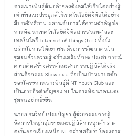
การเพาะพันธุ์ต้นกล้าของสังคมให้เติบโตอย่างรู้
เท่าทันและประยุกต์ใช้เทคโนโลยีดิจิทัลได้อย่าง
มีประสิทธิภาพ ผสานกับการให้ความสำคัญต่อ
การพัฒนาเทคโนโลยีดิจิทัลสารสนเทศ และ
เทคโนโลยี Internet of Things (IoT) ทั้งยัง
สร้างโอกาสให้เยาวชน ด้วยการพัฒนาคนใน
ชุมชนด้วยความรู้ สร้างเสริมทักษะ ประสบการณ์
ความคิดสร้างสรรค์และสามารถปฏิบัติได้จริง
ผ่านกิจกรรม Showcase ถือเป็นเป้าหมายหลัก
ของโครงการเพาะพันธุ์ดี NT Youth Club และ
เป็นภารกิจสำคัญของ NT ในการพัฒนาคนและ
ชุมชนอย่างยั่งยืน
นายเปรมวิทย์ เปรมบัญชา ผู้ช่วยกรรมการผู้
จัดการใหญ่กลุ่มขายและปฏิบัติการลูกค้า ภาค
ตะวันออกเฉียงเหนือ NT กล่าวเสริมว่า โครงการ