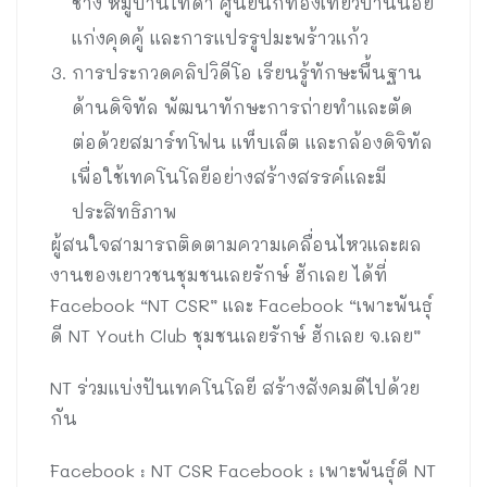
ช้าง หมู่บ้านไทดำ ศูนย์นักท่องเที่ยวบ้านน้อย
แก่งคุดคู้ และการแปรรูปมะพร้าวแก้ว
การประกวดคลิปวิดีโอ เรียนรู้ทักษะพื้นฐาน
ด้านดิจิทัล พัฒนาทักษะการถ่ายทำและตัด
ต่อด้วยสมาร์ทโฟน แท็บเล็ต และกล้องดิจิทัล
เพื่อใช้เทคโนโลยีอย่างสร้างสรรค์และมี
ประสิทธิภาพ
ผู้สนใจสามารถติดตามความเคลื่อนไหวและผล
งานของเยาวชนชุมชนเลยรักษ์ ฮักเลย ได้ที่
Facebook “NT CSR” และ Facebook “เพาะพันธุ์
ดี NT Youth Club ชุมชนเลยรักษ์ ฮักเลย จ.เลย”
NT ร่วมแบ่งปันเทคโนโลยี สร้างสังคมดีไปด้วย
กัน
Facebook : NT CSR Facebook : เพาะพันธุ์ดี NT