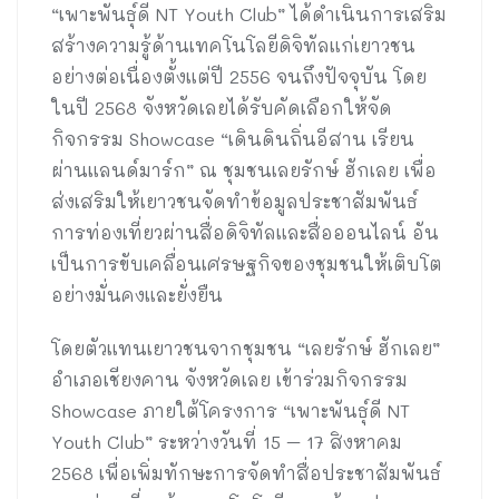
“เพาะพันธุ์ดี NT Youth Club” ได้ดำเนินการเสริม
สร้างความรู้ด้านเทคโนโลยีดิจิทัลแก่เยาวชน
อย่างต่อเนื่องตั้งแต่ปี 2556 จนถึงปัจจุบัน โดย
ในปี 2568 จังหวัดเลยได้รับคัดเลือกให้จัด
กิจกรรม Showcase “เดินดินถิ่นอีสาน เรียน
ผ่านแลนด์มาร์ก” ณ ชุมชนเลยรักษ์ ฮักเลย เพื่อ
ส่งเสริมให้เยาวชนจัดทำข้อมูลประชาสัมพันธ์
การท่องเที่ยวผ่านสื่อดิจิทัลและสื่อออนไลน์ อัน
เป็นการขับเคลื่อนเศรษฐกิจของชุมชนให้เติบโต
อย่างมั่นคงและยั่งยืน
โดยตัวแทนเยาวชนจากชุมชน “เลยรักษ์ ฮักเลย”
อำเภอเชียงคาน จังหวัดเลย เข้าร่วมกิจกรรม
Showcase ภายใต้โครงการ “เพาะพันธุ์ดี NT
Youth Club” ระหว่างวันที่ 15 – 17 สิงหาคม
2568 เพื่อเพิ่มทักษะการจัดทำสื่อประชาสัมพันธ์