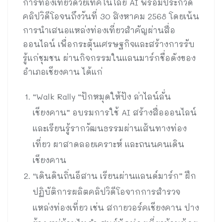
การท่องเที่ยวด้วยเทคโนโลยี AI พร้อมประกวด
คลิปวิดีโอจนถึงวันที่ 30 สิงหาคม 2568 โดยเน้น
การนำเสนอแหล่งท่องเที่ยวสำคัญผ่านสื่อ
ออนไลน์ เพื่อกระตุ้นเศรษฐกิจและสร้างการรับ
รู้แก่ชุมชน ผ่านกิจกรรมในแลนมาร์กชื่อดังของ
อำเภอเชียงคาน ได้แก่
“Walk Rally “ปักหมุดให้ปัง ล่าไลน์ลั่น
เชียงคาน” อบรมการใช้ AI สร้างสื่อออนไลน์
และเรียนรู้รากวัฒนธรรมผ่านเส้นทางท่อง
เที่ยว ผาสาดลอยเคราะห์ และถนนคนเดิน
เชียงคาน
“เดินดินถิ่นอีสาน เรียนผ่านแลนด์มาร์ก” ฝึก
ปฏิบัติการผลิตคลิปวิดีโอจากการสำรวจ
แหล่งท่องเที่ยว เช่น สกายวอร์คเชียงคาน ปาง