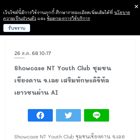
เว็บไซต์นี้มีการใช้งานคุกกี้ ศึกษารายละเอียดเพิ่มเติมได้ที่
นโยบาย
ความเป็นส่วนตัว
และ
ข้อตกลงการใช้บริการ
รับทราบ
26 ส.ค. 68 10:17
Showcase NT Youth Club ชุมชน
เชียงคาน จ.เลย เสริมทักษะดิจิทัล
เยาวชนผ่าน AI
Showcase NT Youth Club ชุมชนเชียงคาน จ.เลย