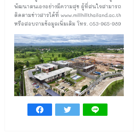
พัฒนาตนเองอย่างมีความสุข ผู้ที่สนใจสามารถ
ติดตามข่าวสารได้ที่ www.millhillthailand.ac.th
หรือสอบถามข้อมูลเพิ่มเติม โทร. 053-965-989