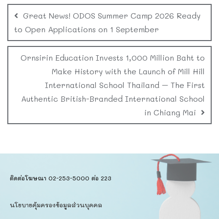
Great News! ODOS Summer Camp 2026 Ready
to Open Applications on 1 September
Ornsirin Education Invests 1,000 Million Baht to
Make History with the Launch of Mill Hill
International School Thailand – The First
Authentic British-Branded International School
in Chiang Mai
ติดต่อโฆษณา 02-253-5000​ ต่อ 223
นโยบายคุ้มครองข้อมูลส่วนบุคคล​