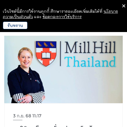
เว็บไซต์นี้มีการใช้งานคุกกี้ ศึกษารายละเอียดเพิ่มเติมได้ที่
นโยบาย
ความเป็นส่วนตัว
และ
ข้อตกลงการใช้บริการ
รับทราบ
3 ก.ย. 68 11:17