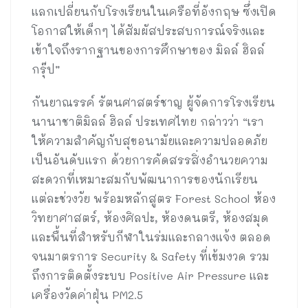
แลกเปลี่ยนกับโรงเรียนในเครือที่อังกฤษ ซึ่งเปิด
โอกาสให้เด็กๆ ได้สัมผัสประสบการณ์จริงและ
เข้าใจถึงรากฐานของการศึกษาของ มิลล์ ฮิลล์
กรุ๊ป”
กันยาณรรค์ รัตนศาสตร์ชาญ ผู้จัดการโรงเรียน
นานาชาติมิลล์ ฮิลล์ ประเทศไทย กล่าวว่า “เรา
ให้ความสำคัญกับสุขอนามัยและความปลอดภัย
เป็นอันดับแรก ด้วยการคัดสรรสิ่งอำนวยความ
สะดวกที่เหมาะสมกับพัฒนาการของนักเรียน
แต่ละช่วงวัย พร้อมหลักสูตร Forest School ห้อง
วิทยาศาสตร์, ห้องศิลปะ, ห้องดนตรี, ห้องสมุด
และพื้นที่สำหรับกีฬาในร่มและกลางแจ้ง ตลอด
จนมาตรการ Security & Safety ที่เข้มงวด รวม
ถึงการติดตั้งระบบ Positive Air Pressure และ
เครื่องวัดค่าฝุ่น PM2.5