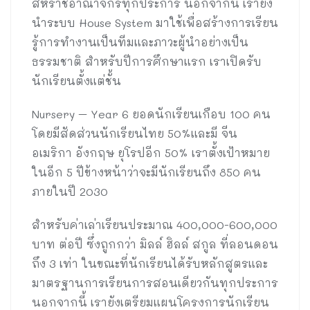
สหราชอาณาจักรทุกประการ นอกจากนี้ เรายัง
นำระบบ House System มาใช้เพื่อสร้างการเรียน
รู้การทำงานเป็นทีมและภาวะผู้นำอย่างเป็น
ธรรมชาติ สำหรับปีการศึกษาแรก เราเปิดรับ
นักเรียนตั้งแต่ชั้น
Nursery – Year 6 ยอดนักเรียนเกือบ 100 คน
โดยมีสัดส่วนนักเรียนไทย 50%และมี จีน
อเมริกา อังกฤษ ยุโรปอีก 50% เราตั้งเป้าหมาย
ในอีก 5 ปีข้างหน้าว่าจะมีนักเรียนถึง 850 คน
ภายในปี 2030
สำหรับค่าเล่าเรียนประมาณ 400,000-600,000
บาท ต่อปี ซึ่งถูกกว่า มิลล์ ฮิลล์ สกูล ที่ลอนดอน
ถึง 3 เท่า ในขณะที่นักเรียนได้รับหลักสูตรและ
มาตรฐานการเรียนการสอนเดียวกันทุกประการ
นอกจากนี้ เรายังเตรียมแผนโครงการนักเรียน