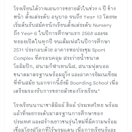
โรงเรียนได้วางแผนการขยายตัวในช่วง 4 ปี ข้าง
หน้า ตั้งแต่ระดับ อนุบาล จนถึง Year 13 โดยจะ
เริ่มต้นรับสมัครนักเรียนตั้งแต่ระดับ Nursery
ถึง Year 6 ในปีการศึกษาแรก 2568 และจะ
ทยอยเปิดในทุกปี จนเต็มเฟสในปีการศึกษา
2571 ประกอบด้วย อาคารหอประชุม Sport
Complex ที่ครอบคลุม สระว่ายน้ำขนาด
โอลิมปิก, สนามกีฬาเทนนิส, สนามฟุตบอล
ขนาดมาตรฐานพร้อมลู่วิ่ง และอาคารยิมเนเซียม
ที่ทันสมัย นอกจากนี้ยังมี Boarding School เพื่อ
เตรียมรองรับการขยายตัวของโรงเรียน”
โรงเรียนนานาชาติมิลล์ ฮิลล์ ประเทศไทย พร้อม
แล้วที่จะยกระดับมาตรฐานการศึกษาของ
ประเทศ และสร้างเยาวชนรุ่นใหม่ที่มีความพร้อม
เชื่อมโยงสู่โลกที่ไร้พรมแดน เพื่อการเรียนรู้และ