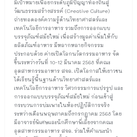
มีเป้าหมายเพื่อยกระดับภูมิปัญญาท้องถิ่นสู่
วัฒนธรรมสร้างสรรค์ (Creative Culture)
ถ่ายทอดองค์ความรู้ด้านวิทยาศาสตร์และ
เทคโนโลยีการอาหาร รวมถึงการออกแบบ
บรรจุภัณฑ์สมัยใหม่ เพื่อสร้างมูลค่าเพิ่มให้กับ
ผลิตภัณฑ์อาหาร มีหลากหลายกิจกรรม
ประกอบด้วย ค่ายเปิดโลกนวัตกรรมอาหาร จัด
ขึ้นระหว่างวันที่ 10-12 มีนาคม 2568 ที่คณะ
อุตสาหกรรมอาหาร สจล. เปิดโอกาสให้เยาวชน
ได้เรียนรู้พื้นฐานด้านวิทยาศาสตร์และ
เทคโนโลยีการอาหาร วิศวกรรมการแปรรูป และ
การออกแบบบรรจุภัณฑ์สมัยใหม่ ก่อนเข้าสู่
กระบวนการบ่มเพาะในห้องปฏิบัติการจริง
ระหว่างเดือนพฤษภาคมถึงกรกฎาคม 2568 โดย
มีอาจารย์พิเศษและนักศึกษาพี่เลี้ยงจากคณะ
อุตสาหกรรมอาหาร สจล. ร่วมให้คำแนะนำ