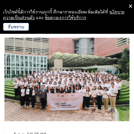
เว็บไซต์นี้มีการใช้งานคุกกี้ ศึกษารายละเอียดเพิ่มเติมได้ที่
นโยบาย
ความเป็นส่วนตัว
และ
ข้อตกลงการใช้บริการ
รับทราบ