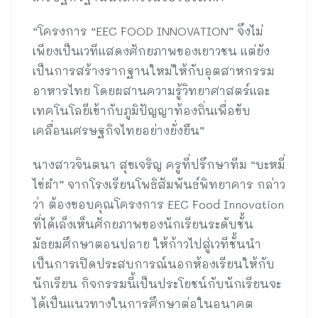
“โครงการ “EEC FOOD INNOVATION” จึงไม่
เพียงเป็นเวทีแสดงศักยภาพของเยาวชน แต่ยัง
เป็นการสร้างรากฐานใหม่ให้กับอุตสาหกรรม
อาหารไทย โดยผสานความรู้วิทยาศาสตร์และ
เทคโนโลยีเข้ากับภูมิปัญญาท้องถิ่นเพื่อขับ
เคลื่อนเศรษฐกิจไทยอย่างยั่งยืน”
นางสาวจินตนา สุขเจริญ ครูที่ปรึกษาทีม “บะหมี่
ไข่ผำ” จากโรงเรียนโพธิสัมพันธ์พิทยาคาร กล่าว
ว่า ต้องขอบคุณโครงการ EEC Food Innovation
ที่ได้เล็งเห็นศักยภาพของนักเรียนระดับชั้น
มัธยมศึกษาตอนปลาย ให้ก้าวไปสู่เวทีชั้นนำ
เป็นการเปิดประสบการณ์นอกห้องเรียนให้กับ
นักเรียน กิจกรรมนี้เป็นประโยชน์กับนักเรียนจะ
ได้เป็นแนวทางในการศึกษาต่อในอนาคต