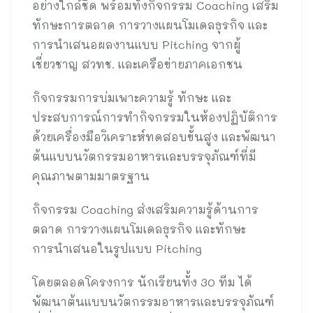
อย่างใกล้ชิด พร้อมทั้งกิจกรรม Coaching เสริม
ทักษะการตลาด การวางแผนโมเดลธุรกิจ และ
การนำเสนอผลงานแบบ Pitching จากผู้
เชี่ยวชาญ สวทช. และเครือข่ายภาคเอกชน
กิจกรรมการบ่มเพาะความรู้ ทักษะ และ
ประสบการณ์การทำกิจกรรมในห้องปฏิบัติการ
ด้วยเครื่องมือวิเคราะห์ทดสอบขั้นสูง และพัฒนา
ต้นแบบนวัตกรรมอาหารและบรรจุภัณฑ์ที่มี
คุณภาพตามมาตรฐาน
กิจกรรม Coaching ส่งเสริมความรู้ด้านการ
ตลาด การวางแผนโมเดลธุรกิจ และทักษะ
การนำเสนอในรูปแบบ Pitching
โดยตลอดโครงการ นักเรียนทั้ง 30 ทีม ได้
พัฒนาต้นแบบนวัตกรรมอาหารและบรรจุภัณฑ์