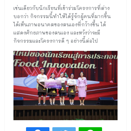
เช่นเดียวกับนักเรียนที่เข้าร่วมโครงการที่ต่าง
บอกว่า กิจกรรมนี้ทำให้ได้รู้จักผู้คนที่มากขึ้น
ได้เห็นภาพอนาคตของตนเองที่กว้างขึ้น ได้
แสดงศักยภาพของตนเอง และหวังว่าจะมี
กิจกรรมและโครงการดี ๆ อย่างนี้ต่อไป