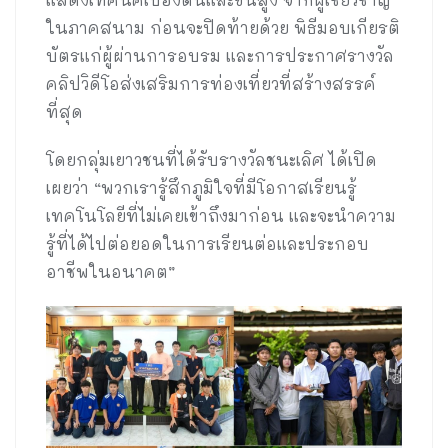
ในภาคสนาม ก่อนจะปิดท้ายด้วย พิธีมอบเกียรติ
บัตรแก่ผู้ผ่านการอบรม และการประกาศรางวัล
คลิปวิดีโอส่งเสริมการท่องเที่ยวที่สร้างสรรค์
ที่สุด
โดยกลุ่มเยาวชนที่ได้รับรางวัลชนะเลิศ ได้เปิด
เผยว่า “พวกเรารู้สึกภูมิใจที่มีโอกาสเรียนรู้
เทคโนโลยีที่ไม่เคยเข้าถึงมาก่อน และจะนำความ
รู้ที่ได้ไปต่อยอดในการเรียนต่อและประกอบ
อาชีพในอนาคต”