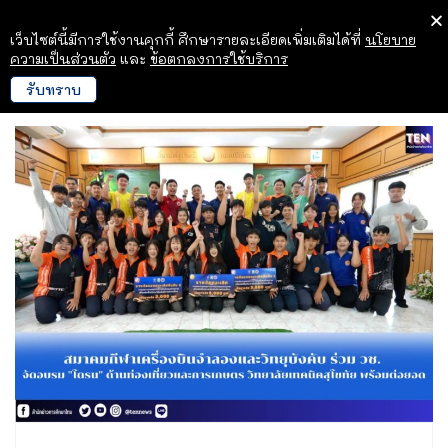
เว็บไซต์นี้มีการใช้งานคุกกี้ ศึกษารายละเอียดเพิ่มเติมได้ที่
นโยบาย
ความเป็นส่วนตัว
และ
ข้อตกลงการใช้บริการ
รับทราบ