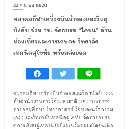
23 ก.ย. 68 18:20
สมาคมกีฬาเครื่องบินจำลองและวิทยุ
บังคับ ร่วม วช. จัดอบรม “โดรน” ด้าน
ท่องเที่ยวและการเกษตร วิทยาลัย
เทคนิคสุโขทัย พร้อมต่อยอด
สมาคมกีฬาเครื่องบินจำลองและวิทยุบังคับ ร่วม
กับสำนักงานการวิจัยแห่งชาติ (วช.) กระทรวง
การอุดมศึกษา วิทยาศาสตร์ วิจัยและนวัตกรรม
(อว.) และวิทยาลัยเทคนิคสุโขทัย จัดการอบรม
ศการเรียนรู้เทคโนโลยีและนวัตกรรมโดรนเพื่อ