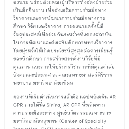
ลงนาม พร้อมด้วยคณะผู้บริหารทั้งสองฝ่ายร่วม
เป็นสักขีพยาน เพื่อส่งเสริมความร่วมมือทาง
วิชาการและการพัฒนาความร่วมมือทางการ
ศึกษา วิจัย และวิชาการ การลงนามครั้งนี้มี
วัตถุประสงค์เพื่อร่วมกันระหว่างทั้งสองสถาบัน
ในการพัฒนาและส่งเสริมศักยภาพทางวิชาการ
โดยมุ่งหวังให้เกิดประโยชน์สูงสุดต่อการเรียนรู้
ของนักศึกษา การสร้างสรรค์งานวิจัยที่มี
คุณภาพ และการให้บริการวิชาการที่มีคุณค่าต่อ
สังคมและประเทศ ณ คณะแพทยศาสตร์ศิริราช
พยาบาล มหาวิทยาลัยมหิดล
ผลงานที่เริ่มดำเนินการแล้วคือ แอปพลิเคชัน AR
CPR ภายใต้ชื่อ Siriraj AR CPR ซึ่งเกิดจาก
ความร่วมมือระหว่าง ศูนย์นวัตกรรมเฉพาะทาง
มหาวิทยาลัยกรุงเทพ (Center of Specialty
Innovation: CoSI) และ คณะแพทยศาสตร์