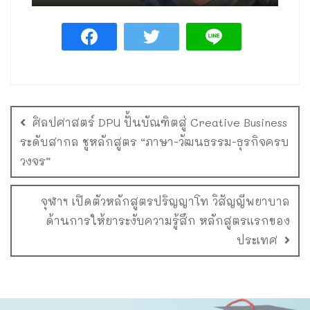
ศิลปศาสตร์ DPU ปั้นบัณฑิตสู่ Creative Business
ระดับสากล ชูหลักสูตร “ภาษา-วัฒนธรรม-ธุรกิจครบ
วงจร”
จุฬาฯ เปิดตัวหลักสูตรปริญญาโท วิสัญญีพยาบาล
ด้านการให้ยาระงับความรู้สึก หลักสูตรแรกของ
ประเทศ