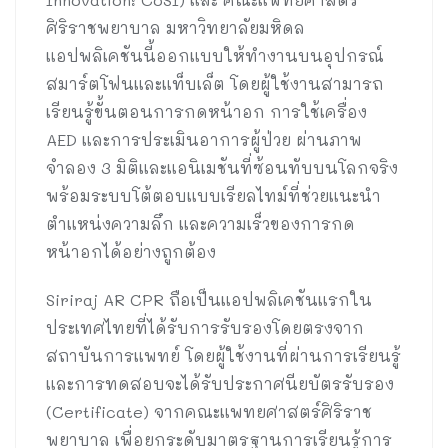
ศิริราชพยาบาล มหาวิทยาลัยมหิดล
แอปพลิเคชันนี้ออกแบบให้ทำงานบนอุปกรณ์
สมาร์ตโฟนและแท็บเล็ต โดยผู้ใช้งานสามารถ
เรียนรู้ขั้นตอนการกดหน้าอก การใช้เครื่อง
AED และการประเมินอาการผู้ป่วย ผ่านภาพ
จำลอง 3 มิติและแอนิเมชันที่ซ้อนทับบนโลกจริง
พร้อมระบบโต้ตอบแบบเรียลไทม์ที่ช่วยแนะนำ
ตำแหน่งความลึก และความเร็วของการกด
หน้าอกได้อย่างถูกต้อง
Siriraj AR CPR ถือเป็นแอปพลิเคชันแรกใน
ประเทศไทยที่ได้รับการรับรองโดยตรงจาก
สถาบันการแพทย์ โดยผู้ใช้งานที่ผ่านการเรียนรู้
และการทดสอบจะได้รับประกาศนียบัตรรับรอง
(Certificate) จากคณะแพทยศาสตร์ศิริราช
พยาบาล เพื่อยกระดับมาตรฐานการเรียนรู้การ