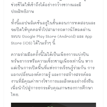
ช่วยชีวิตให้เข้าถึงได้อย่างกว้างขวางและมี
ประสิทธิภาพ
ทั้งนี้แอปพลิเคชันอยู่ในขั้นตอนการทดสอบและ
จะเปิดให้บุคคลทั่วไปสามารถดาวน์โหลดผ่าน
ระบบ Google Play Store (Android) และ App
Store (iOS) ได้ในเร็วๆ นี้
ความร่วมมือครั้งนี้ไม่ได้เป็นเพียงการแบ่งปัน
ทรัพยากรหรือความเชี่ยวชาญเพียงเท่านั้น หาก
แต่เป็นการเปิดพื้นที่แห่งการเรียนรู้ร่วมกัน การ
แลกเปลี่ยนองค์ความรู้ และการสร้างสรรค์ผล
งานที่มีคุณค่าทางวิชาการและสังคมอย่างยั่งยืน
เพื่อนำไปสู่การยกระดับคุณภาพของการศึกษา
ไทย.