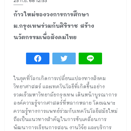
25 ก.ย. 68 12:53
ก้าวใหม่ของวงการการศึกษา
ม.กรุงเทพร่วมกับศิริราช สร้าง
นวัตกรรมเพื่อสังคมไทย
ในยุคที่โลกเกิดการเปลี่ยนแปลงทางสังคม
วิทยาศาสตร์ และเทคโนโลยีที่เกิดขึ้นอย่าง
รวดเร็วมหาวิทยาลัยกรุงเทพ เดินหน้าบูรณาการ
องค์ความรู้จากศาสตร์ที่หลากหลาย โดยเฉพาะ
ความรู้ทางการแพทย์ร่วมกับเทคโนโลยีสมัยใหม่
ถือเป็นแนวทางสำคัญในการขับเคลื่อนการ
พัฒนาการเรียนการสอน งานวิจัย และบริการ