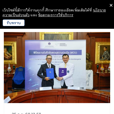
เว็บไซต์นี้มีการใช้งานคุกกี้ ศึกษารายละเอียดเพิ่มเติมได้ที่
นโยบาย
ความเป็นส่วนตัว
และ
ข้อตกลงการใช้บริการ
รับทราบ