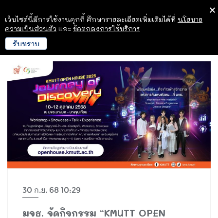
เว็บไซต์นี้มีการใช้งานคุกกี้ ศึกษารายละเอียดเพิ่มเติมได้ที่
นโยบาย
ความเป็นส่วนตัว
และ
ข้อตกลงการใช้บริการ
รับทราบ
30 ก.ย. 68 10:29
มจธ. จัดกิจกรรม “KMUTT OPEN