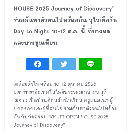
HOUSE 2025 Journey of Discovery”
ร่วมค้นหาตัวตนไปพร้อมกัน จุใจเต็มวัน
Day to Night 10-12 ต.ค. นี้ ที่บางมด
และบางขุนเทียน
เตรียมตัวให้พร้อม 10-12 ตุลาคม 2568
มหาวิทยาลัยเทคโนโลยีพระจอมเกล้าธนบุรี
(มจธ.) เปิดบ้านต้อนรับนักเรียน ครูแนะแนว ผู้
ปกครอง และผู้ที่สนใจ ร่วมค้นหาตัวตนไปพร้อม
กันกับกิจกรรม “KMUTT OPEN HOUSE 2025
Journey of Discovery”