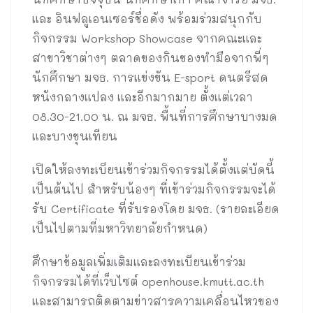
และ อินฟลูเอนเซอร์ชื่อดัง พร้อมร่วมสนุกกับ
กิจกรรม Workshop Showcase จากคณะและ
สาขาวิชาต่างๆ ตลาดของกินของทำมือจากพี่ๆ
นักศึกษา มจธ. การแข่งขัน E-sport ดนตรีสด
หนังกลางแปลง และอีกมากมาย ตั้งแต่เวลา
08.30-21.00 น. ณ มจธ. พื้นที่การศึกษาบางมด
และบางขุนเทียน
เปิดให้ลงทะเบียนเข้าร่วมกิจกรรมได้ตั้งแต่บัดนี้
เป็นต้นไป สำหรับน้องๆ ที่เข้าร่วมกิจกรรมจะได้
รับ Certificate ที่รับรองโดย มจธ. (รายละเอียด
เป็นไปตามที่มหาวิทยาลัยกำหนด)
ศึกษาข้อมูลเพิ่มเติมและลงทะเบียนเข้าร่วม
กิจกรรมได้ที่เว็บไซต์ openhouse.kmutt.ac.th
และสามารถติดตามข่าวสารความเคลื่อนไหวของ