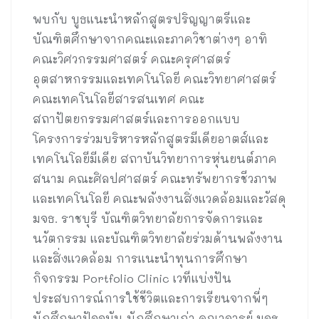
พบกับ บูธแนะนำหลักสูตรปริญญาตรีและ
บัณฑิตศึกษาจากคณะและภาควิชาต่างๆ อาทิ
คณะวิศวกรรมศาสตร์ คณะครุศาสตร์
อุตสาหกรรมและเทคโนโลยี คณะวิทยาศาสตร์
คณะเทคโนโลยีสารสนเทศ คณะ
สถาปัตยกรรมศาสตร์และการออกแบบ
โครงการร่วมบริหารหลักสูตรมีเดียอาตส์และ
เทคโนโลยีมีเดีย สถาบันวิทยาการหุ่นยนต์ภาค
สนาม คณะศิลปศาสตร์ คณะทรัพยากรชีวภาพ
และเทคโนโลยี คณะพลังงานสิ่งแวดล้อมและวัสดุ
มจธ. ราชบุรี บัณฑิตวิทยาลัยการจัดการและ
นวัตกรรม และบัณฑิตวิทยาลัยร่วมด้านพลังงาน
และสิ่งแวดล้อม การแนะนำทุนการศึกษา
กิจกรรม Portfolio Clinic เวทีแบ่งปัน
ประสบการณ์การใช้ชีวิตและการเรียนจากพี่ๆ
นักศึกษาปัจจุบัน นักศึกษาเก่า คณาจารย์ มจธ.