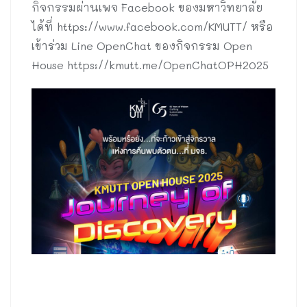
กิจกรรมผ่านเพจ Facebook ของมหาวิทยาลัย
ได้ที่ https://www.facebook.com/KMUTT/ หรือ
เข้าร่วม Line OpenChat ของกิจกรรม Open
House https://kmutt.me/OpenChatOPH2025